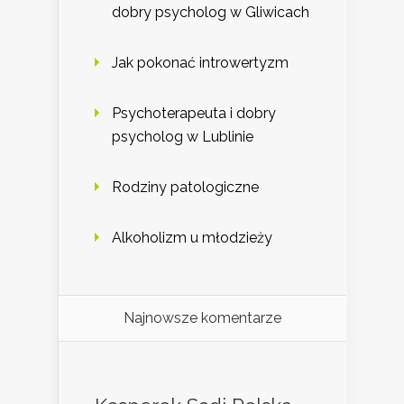
dobry psycholog w Gliwicach
Jak pokonać introwertyzm
Psychoterapeuta i dobry
psycholog w Lublinie
Rodziny patologiczne
Alkoholizm u młodzieży
Najnowsze komentarze