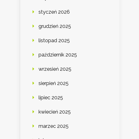
styczeń 2026
grudzień 2025
listopad 2025
październik 2025
wrzesień 2025
sierpień 2025
lipiec 2025
kwiecień 2025
marzec 2025