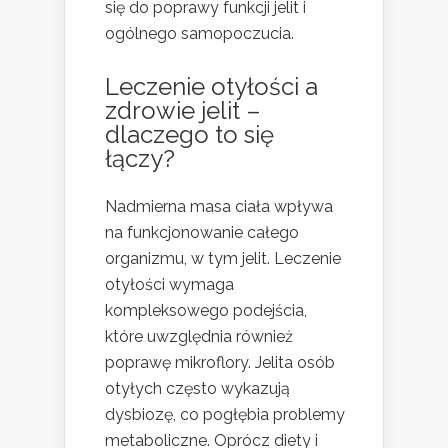
się do poprawy funkcji jelit i
ogólnego samopoczucia.
Leczenie otyłości a
zdrowie jelit –
dlaczego to się
łączy?
Nadmierna masa ciała wpływa
na funkcjonowanie całego
organizmu, w tym jelit. Leczenie
otyłości wymaga
kompleksowego podejścia,
które uwzględnia również
poprawę mikroflory. Jelita osób
otyłych często wykazują
dysbiozę, co pogłębia problemy
metaboliczne. Oprócz diety i