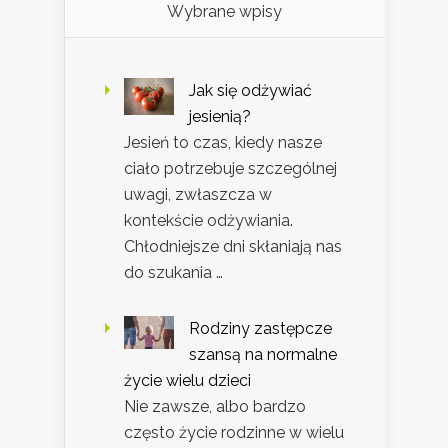
Wybrane wpisy
Jak się odżywiać
jesienią?
Jesień to czas, kiedy nasze
ciało potrzebuje szczególnej
uwagi, zwłaszcza w
kontekście odżywiania.
Chłodniejsze dni skłaniają nas
do szukania …
Rodziny zastępcze
szansą na normalne
życie wielu dzieci
Nie zawsze, albo bardzo
często życie rodzinne w wielu