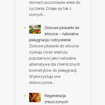
domach pozostawia wiele do
życzenia. Dzieje się tak z
różnych …
Ziołowe płukanki do
włosów – naturalna
pielęgnacja i odżywienie
Ziołowe płukanki do włosów
zyskują coraz większą
popularność jako naturalna
alternatywa dla chemicznych
kosmetyków do pielęgnacji.
Wykorzystują one
dobroczynne …
Regeneracja
zniszczonych