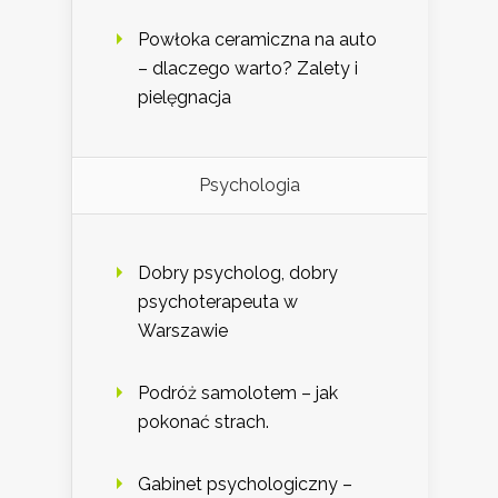
Powłoka ceramiczna na auto
– dlaczego warto? Zalety i
pielęgnacja
Psychologia
Dobry psycholog, dobry
psychoterapeuta w
Warszawie
Podróż samolotem – jak
pokonać strach.
Gabinet psychologiczny –