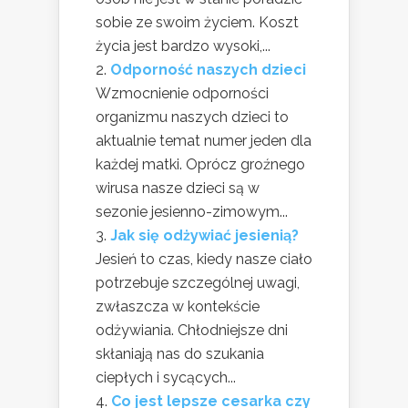
sobie ze swoim życiem. Koszt
życia jest bardzo wysoki,...
Odporność naszych dzieci
Wzmocnienie odporności
organizmu naszych dzieci to
aktualnie temat numer jeden dla
każdej matki. Oprócz groźnego
wirusa nasze dzieci są w
sezonie jesienno-zimowym...
Jak się odżywiać jesienią?
Jesień to czas, kiedy nasze ciało
potrzebuje szczególnej uwagi,
zwłaszcza w kontekście
odżywiania. Chłodniejsze dni
skłaniają nas do szukania
ciepłych i sycących...
Co jest lepsze cesarka czy