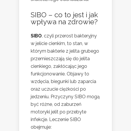
SIBO – co to jest i jak
wpływa na zdrowie?
SIBO
, czyli przerost bakteryjny
w jelicie cienkim, to stan, w
którym bakterie z jelita grubego
przemieszczają się do jelita
cienkiego, zakłócając jego
funkcjonowanie. Objawy to
wzdęcia, biegunki lub zaparcia
oraz uczucie ciężkości po
jedzeniu. Przyczyny SIBO mogą
być różne, od zaburzeń
motoryki jelit po przebyte
infekcje. Leczenie SIBO
obejmuje: