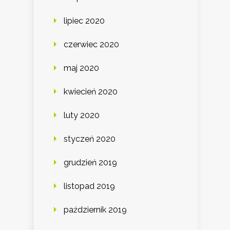
lipiec 2020
czerwiec 2020
maj 2020
kwiecień 2020
luty 2020
styczeń 2020
grudzień 2019
listopad 2019
październik 2019