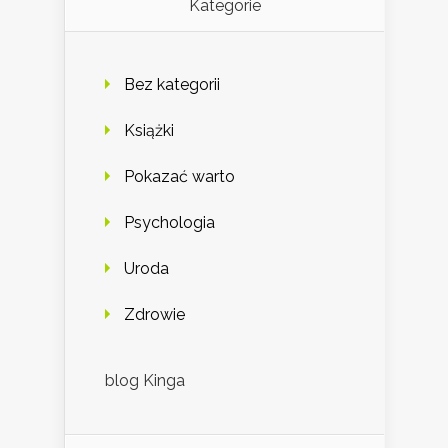
Kategorie
Bez kategorii
Książki
Pokazać warto
Psychologia
Uroda
Zdrowie
blog Kinga