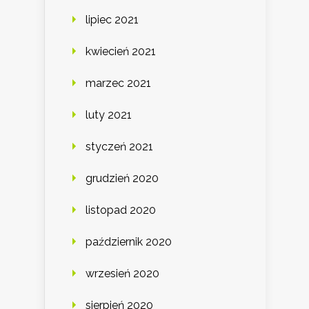
lipiec 2021
kwiecień 2021
marzec 2021
luty 2021
styczeń 2021
grudzień 2020
listopad 2020
październik 2020
wrzesień 2020
sierpień 2020