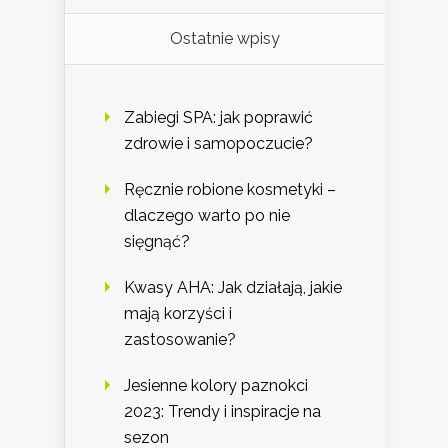
Ostatnie wpisy
Zabiegi SPA: jak poprawić
zdrowie i samopoczucie?
Ręcznie robione kosmetyki –
dlaczego warto po nie
sięgnąć?
Kwasy AHA: Jak działają, jakie
mają korzyści i
zastosowanie?
Jesienne kolory paznokci
2023: Trendy i inspiracje na
sezon