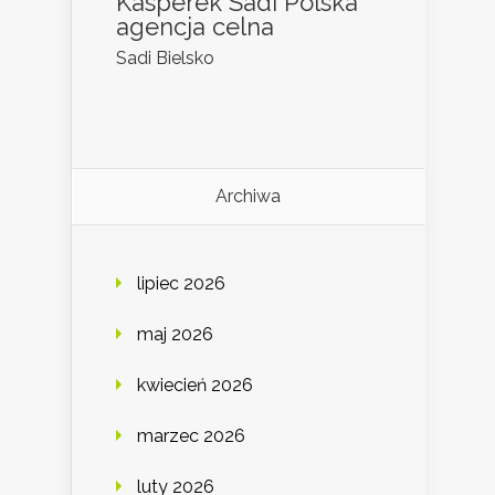
Kasperek Sadi Polska
agencja celna
Sadi Bielsko
Archiwa
lipiec 2026
maj 2026
kwiecień 2026
marzec 2026
luty 2026