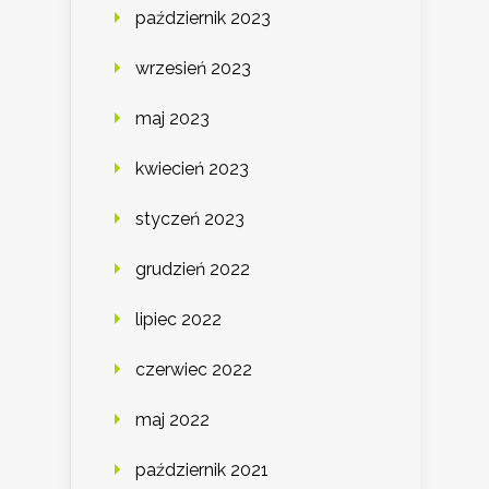
październik 2023
wrzesień 2023
maj 2023
kwiecień 2023
styczeń 2023
grudzień 2022
lipiec 2022
czerwiec 2022
maj 2022
październik 2021