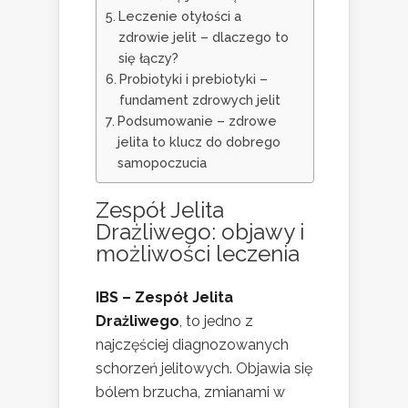
Leczenie otyłości a
zdrowie jelit – dlaczego to
się łączy?
Probiotyki i prebiotyki –
fundament zdrowych jelit
Podsumowanie – zdrowe
jelita to klucz do dobrego
samopoczucia
Zespół Jelita
Drażliwego: objawy i
możliwości leczenia
IBS – Zespół Jelita
Drażliwego
, to jedno z
najczęściej diagnozowanych
schorzeń jelitowych. Objawia się
bólem brzucha, zmianami w