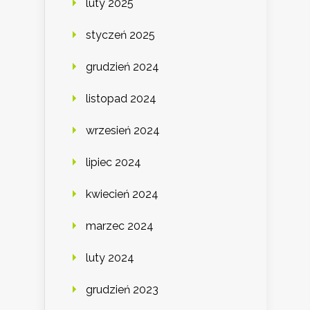
luty 2025
styczeń 2025
grudzień 2024
listopad 2024
wrzesień 2024
lipiec 2024
kwiecień 2024
marzec 2024
luty 2024
grudzień 2023