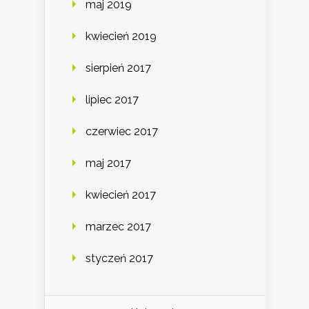
maj 2019
kwiecień 2019
sierpień 2017
lipiec 2017
czerwiec 2017
maj 2017
kwiecień 2017
marzec 2017
styczeń 2017