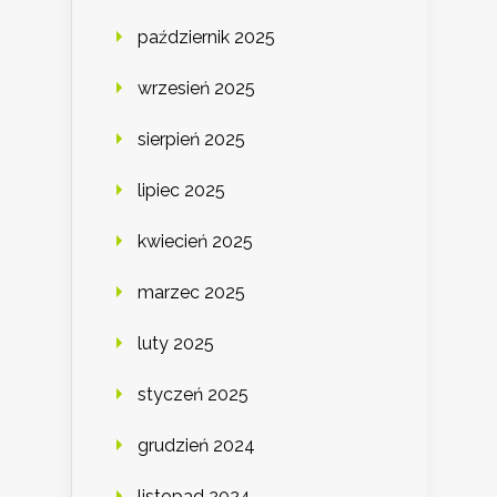
październik 2025
wrzesień 2025
sierpień 2025
lipiec 2025
kwiecień 2025
marzec 2025
luty 2025
styczeń 2025
grudzień 2024
listopad 2024