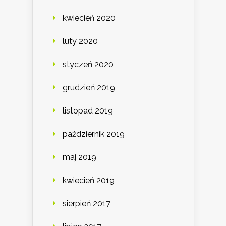
kwiecień 2020
luty 2020
styczeń 2020
grudzień 2019
listopad 2019
październik 2019
maj 2019
kwiecień 2019
sierpień 2017