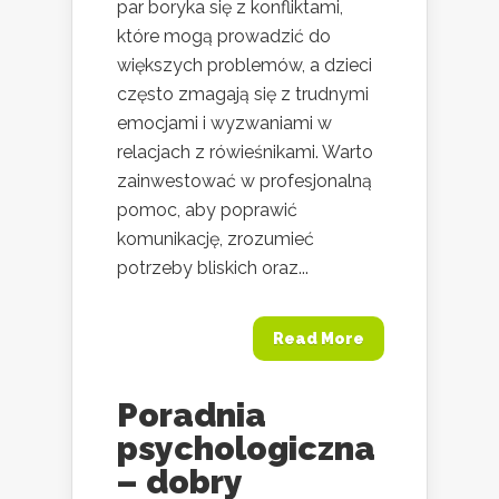
par boryka się z konfliktami,
które mogą prowadzić do
większych problemów, a dzieci
często zmagają się z trudnymi
emocjami i wyzwaniami w
relacjach z rówieśnikami. Warto
zainwestować w profesjonalną
pomoc, aby poprawić
komunikację, zrozumieć
potrzeby bliskich oraz...
Read More
Poradnia
psychologiczna
– dobry