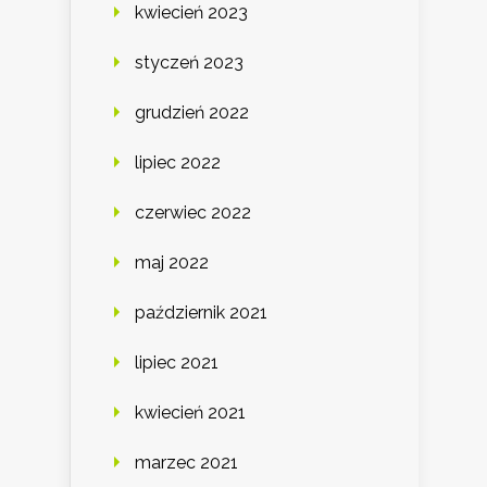
kwiecień 2023
styczeń 2023
grudzień 2022
lipiec 2022
czerwiec 2022
maj 2022
październik 2021
lipiec 2021
kwiecień 2021
marzec 2021