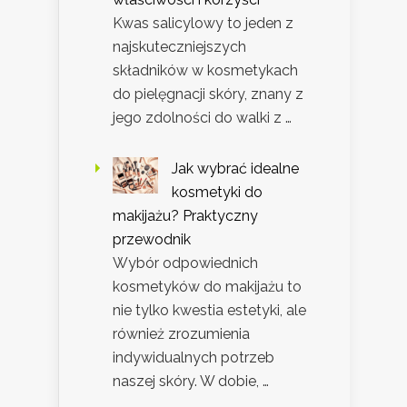
Kwas salicylowy to jeden z
najskuteczniejszych
składników w kosmetykach
do pielęgnacji skóry, znany z
jego zdolności do walki z …
Jak wybrać idealne
kosmetyki do
makijażu? Praktyczny
przewodnik
Wybór odpowiednich
kosmetyków do makijażu to
nie tylko kwestia estetyki, ale
również zrozumienia
indywidualnych potrzeb
naszej skóry. W dobie, …