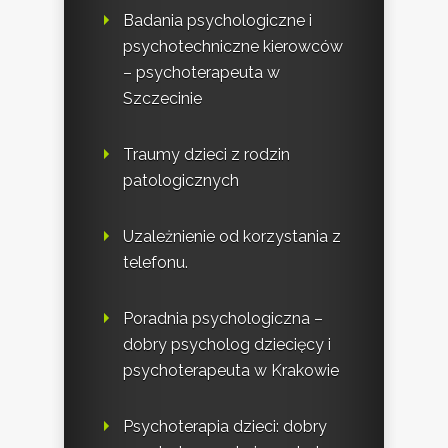
Badania psychologiczne i
psychotechniczne kierowców
– psychoterapeuta w
Szczecinie
Traumy dzieci z rodzin
patologicznych
Uzależnienie od korzystania z
telefonu.
Poradnia psychologiczna –
dobry psycholog dziecięcy i
psychoterapeuta w Krakowie
Psychoterapia dzieci: dobry