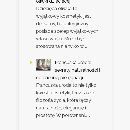
oliwki dziecięcej
Dziecięca oliwka to
wyjątkowy kosmetyk: jest
delikatny, hipoalergiczny i
posiada szereg wyjątkowych
właściwości. Może być
stosowana nie tylko w …
Francuska uroda:
sekrety naturalności i
codziennej pielęgnacji
Francuska uroda to nie tylko
kwestia estetyki, lecz także
filozofia życia, która łączy
naturalność, elegancję i
prostotę. W porównaniu …