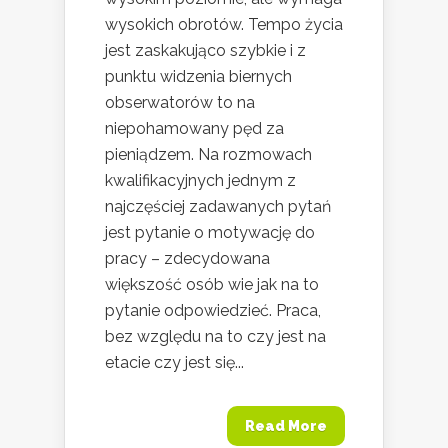
wysokich obrotów. Tempo życia
jest zaskakująco szybkie i z
punktu widzenia biernych
obserwatorów to na
niepohamowany pęd za
pieniądzem. Na rozmowach
kwalifikacyjnych jednym z
najczęściej zadawanych pytań
jest pytanie o motywację do
pracy – zdecydowana
większość osób wie jak na to
pytanie odpowiedzieć. Praca,
bez względu na to czy jest na
etacie czy jest się...
Read More