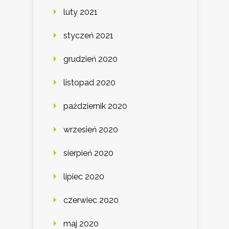
luty 2021
styczeń 2021
grudzień 2020
listopad 2020
październik 2020
wrzesień 2020
sierpień 2020
lipiec 2020
czerwiec 2020
maj 2020