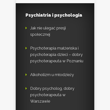
Psychiatria i psychologia
Jak nie ulegać presji
społecznej
Psychoterapia małżeńska i
psychoterapia dzieci – dobry
psychoterapeuta w Poznaniu
Alkoholizm u młodzieży
Dobry psycholog, dobry
psychoterapeuta w
Warszawie