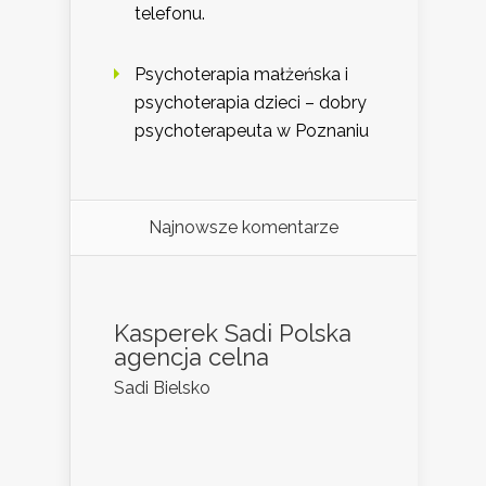
telefonu.
Psychoterapia małżeńska i
psychoterapia dzieci – dobry
psychoterapeuta w Poznaniu
Najnowsze komentarze
Kasperek Sadi Polska
agencja celna
Sadi Bielsko