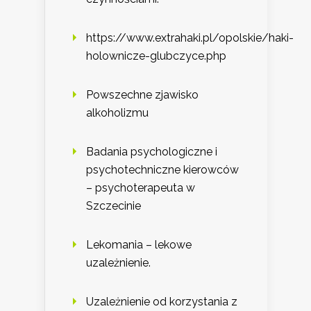
https://www.extrahaki.pl/opolskie/haki-
holownicze-glubczyce.php
Powszechne zjawisko
alkoholizmu
Badania psychologiczne i
psychotechniczne kierowców
– psychoterapeuta w
Szczecinie
Lekomania – lekowe
uzależnienie.
Uzależnienie od korzystania z