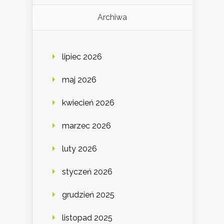
Archiwa
lipiec 2026
maj 2026
kwiecień 2026
marzec 2026
luty 2026
styczeń 2026
grudzień 2025
listopad 2025