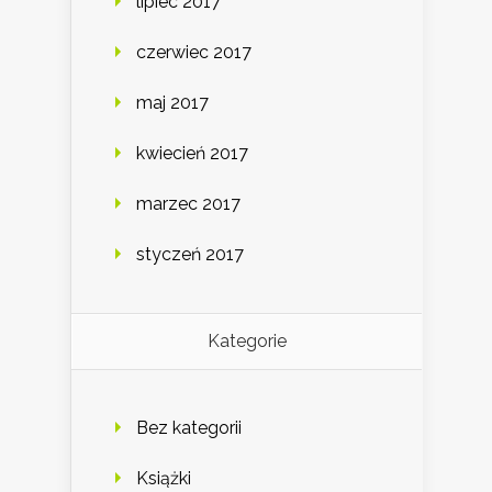
lipiec 2017
czerwiec 2017
maj 2017
kwiecień 2017
marzec 2017
styczeń 2017
Kategorie
Bez kategorii
Książki