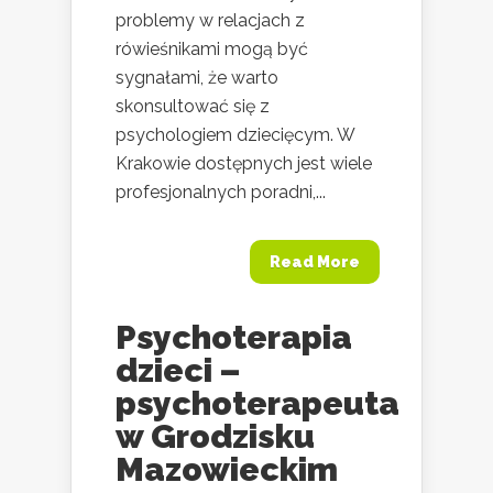
problemy w relacjach z
rówieśnikami mogą być
sygnałami, że warto
skonsultować się z
psychologiem dziecięcym. W
Krakowie dostępnych jest wiele
profesjonalnych poradni,...
Read More
Psychoterapia
dzieci –
psychoterapeuta
w Grodzisku
Mazowieckim