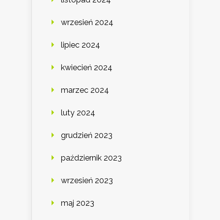
wrzesień 2024
lipiec 2024
kwiecień 2024
marzec 2024
luty 2024
grudzień 2023
październik 2023
wrzesień 2023
maj 2023