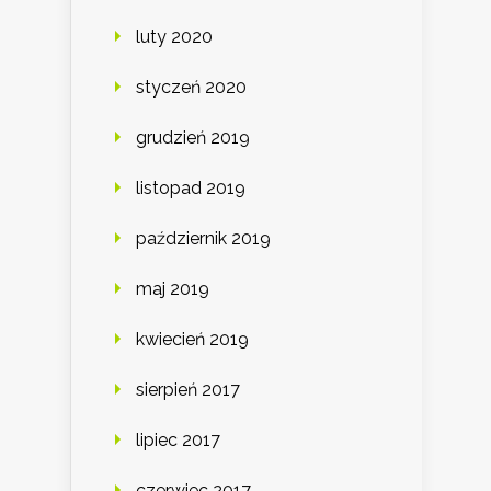
luty 2020
styczeń 2020
grudzień 2019
listopad 2019
październik 2019
maj 2019
kwiecień 2019
sierpień 2017
lipiec 2017
czerwiec 2017