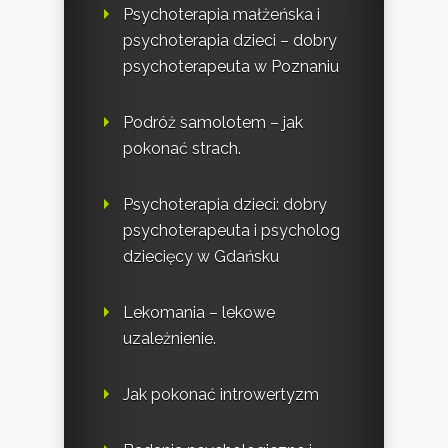
Psychoterapia małżeńska i
psychoterapia dzieci – dobry
psychoterapeuta w Poznaniu
Podróż samolotem – jak
pokonać strach.
Psychoterapia dzieci: dobry
psychoterapeuta i psycholog
dziecięcy w Gdańsku
Lekomania – lekowe
uzależnienie.
Jak pokonać introwertyzm