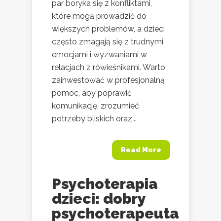
par boryka się z konfliktami,
które mogą prowadzić do
większych problemów, a dzieci
często zmagają się z trudnymi
emocjami i wyzwaniami w
relacjach z rówieśnikami. Warto
zainwestować w profesjonalną
pomoc, aby poprawić
komunikację, zrozumieć
potrzeby bliskich oraz...
Read More
Psychoterapia
dzieci: dobry
psychoterapeuta