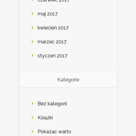
maj 2017
kwiecień 2017
marzec 2017
styczeń 2017
Kategorie
Bez kategorii
Książki
Pokazać warto