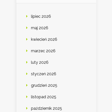
lipiec 2026
maj 2026
kwiecień 2026
marzec 2026
luty 2026
styczeń 2026
grudzień 2025
listopad 2025
październik 2025