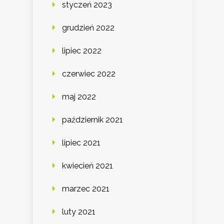
styczeń 2023
grudzień 2022
lipiec 2022
czerwiec 2022
maj 2022
październik 2021
lipiec 2021
kwiecień 2021
marzec 2021
luty 2021