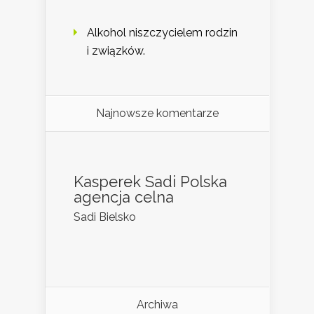
Alkohol niszczycielem rodzin
i związków.
Najnowsze komentarze
Kasperek Sadi Polska
agencja celna
Sadi Bielsko
Archiwa