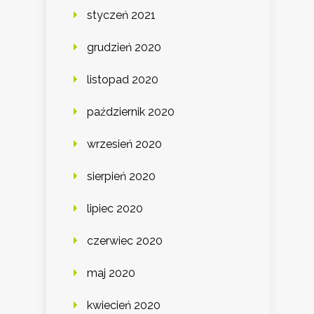
styczeń 2021
grudzień 2020
listopad 2020
październik 2020
wrzesień 2020
sierpień 2020
lipiec 2020
czerwiec 2020
maj 2020
kwiecień 2020