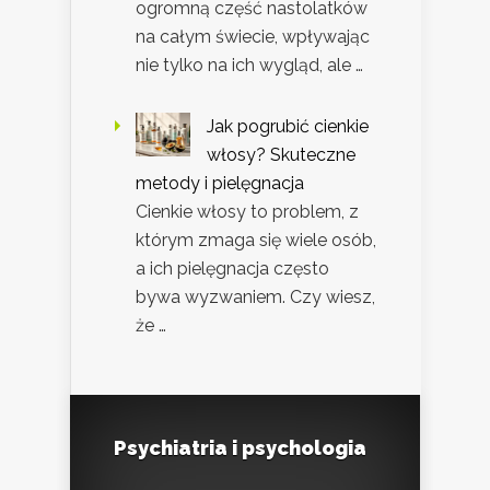
ogromną część nastolatków
na całym świecie, wpływając
nie tylko na ich wygląd, ale …
Jak pogrubić cienkie
włosy? Skuteczne
metody i pielęgnacja
Cienkie włosy to problem, z
którym zmaga się wiele osób,
a ich pielęgnacja często
bywa wyzwaniem. Czy wiesz,
że …
Psychiatria i psychologia