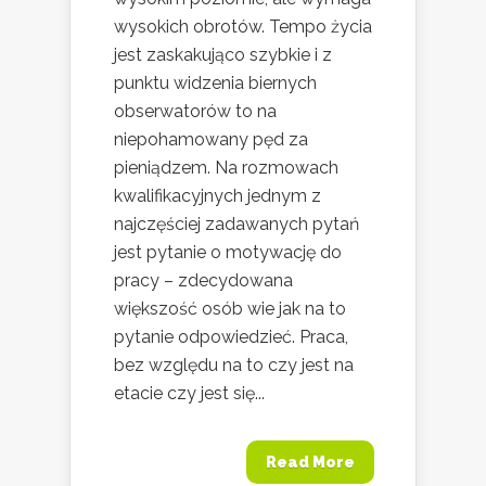
wysokich obrotów. Tempo życia
jest zaskakująco szybkie i z
punktu widzenia biernych
obserwatorów to na
niepohamowany pęd za
pieniądzem. Na rozmowach
kwalifikacyjnych jednym z
najczęściej zadawanych pytań
jest pytanie o motywację do
pracy – zdecydowana
większość osób wie jak na to
pytanie odpowiedzieć. Praca,
bez względu na to czy jest na
etacie czy jest się...
Read More