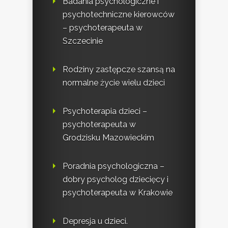
Badania psychologiczne i
psychotechniczne kierowców
– psychoterapeuta w
Szczecinie
Rodziny zastępcze szansą na
normalne życie wielu dzieci
Psychoterapia dzieci –
psychoterapeuta w
Grodzisku Mazowieckim
Poradnia psychologiczna –
dobry psycholog dziecięcy i
psychoterapeuta w Krakowie
Depresja u dzieci.