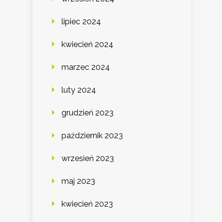
lipiec 2024
kwiecień 2024
marzec 2024
luty 2024
grudzień 2023
październik 2023
wrzesień 2023
maj 2023
kwiecień 2023