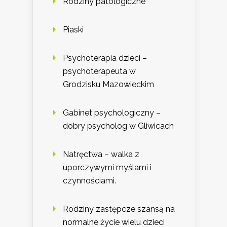
Rodziny patologiczne
Piaski
Psychoterapia dzieci –
psychoterapeuta w
Grodzisku Mazowieckim
Gabinet psychologiczny –
dobry psycholog w Gliwicach
Natręctwa – walka z
uporczywymi myślami i
czynnościami.
Rodziny zastępcze szansą na
normalne życie wielu dzieci