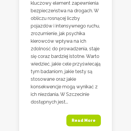
kluczowy element zapewnienia
bezpieczeństwa na drogach. W
obliczu rosnącej liczby
pojazdów i intensywnego ruchu,
zrozumienie, jak psychika
kierowców wpływa na ich
zdolność do prowadzenia, staje
się coraz bardziej istotne. Warto
wiedzieć, jakie cele przyświecają
tym badaniom, jakie testy są
stosowane oraz jakie
konsekwencje mogą wynikać z
ich niezdania. W Szczecinie
dostępnych jest...
Read More