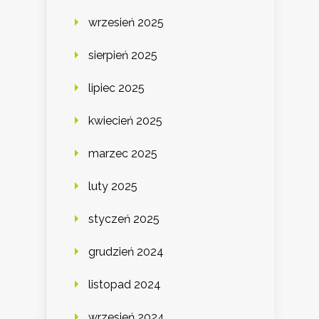
wrzesień 2025
sierpień 2025
lipiec 2025
kwiecień 2025
marzec 2025
luty 2025
styczeń 2025
grudzień 2024
listopad 2024
wrzesień 2024