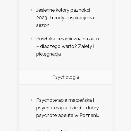
Jesienne kolory paznokci
2023: Trendy i inspiracje na
sezon
Powłoka ceramiczna na auto
– dlaczego warto? Zalety i
pielęgnacja
Psychologia
Psychoterapia małżeńska i
psychoterapia dzieci – dobry
psychoterapeuta w Poznaniu