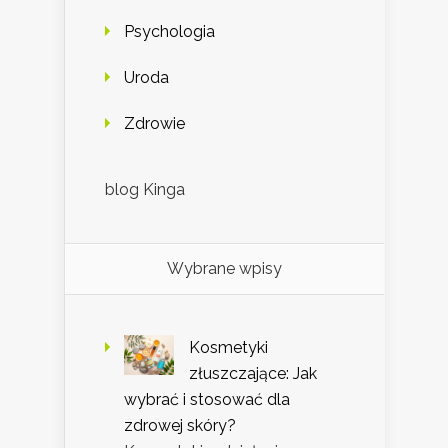
Psychologia
Uroda
Zdrowie
blog Kinga
Wybrane wpisy
Kosmetyki
złuszczające: Jak
wybrać i stosować dla
zdrowej skóry?