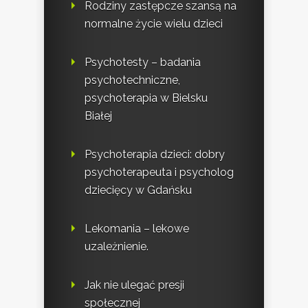
Rodziny zastępcze szansą na
normalne życie wielu dzieci
Psychotesty – badania
psychotechniczne,
psychoterapia w Bielsku
Białej
Psychoterapia dzieci: dobry
psychoterapeuta i psycholog
dziecięcy w Gdańsku
Lekomania – lekowe
uzależnienie.
Jak nie ulegać presji
społecznej