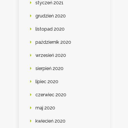
styczeń 2021
grudzień 2020
listopad 2020
październik 2020
wrzesień 2020
sierpień 2020
lipiec 2020
czerwiec 2020
maj 2020
kwiecień 2020