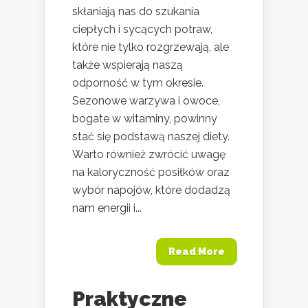
skłaniają nas do szukania
ciepłych i sycących potraw,
które nie tylko rozgrzewają, ale
także wspierają naszą
odporność w tym okresie.
Sezonowe warzywa i owoce,
bogate w witaminy, powinny
stać się podstawą naszej diety.
Warto również zwrócić uwagę
na kaloryczność posiłków oraz
wybór napojów, które dodadzą
nam energii i...
Read More
Praktyczne