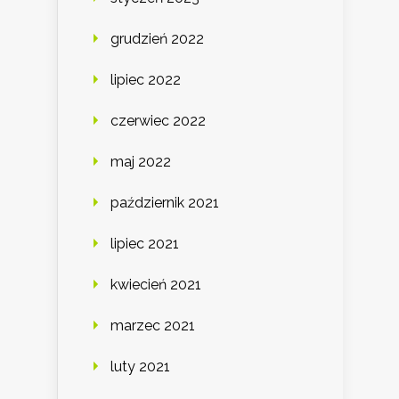
grudzień 2022
lipiec 2022
czerwiec 2022
maj 2022
październik 2021
lipiec 2021
kwiecień 2021
marzec 2021
luty 2021