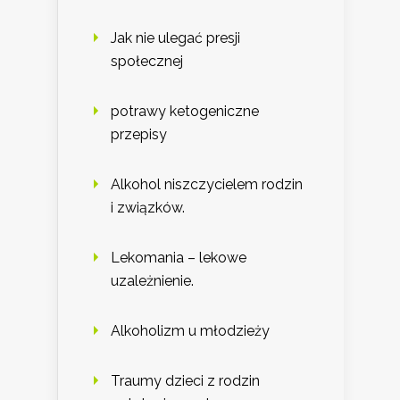
Jak nie ulegać presji
społecznej
potrawy ketogeniczne
przepisy
Alkohol niszczycielem rodzin
i związków.
Lekomania – lekowe
uzależnienie.
Alkoholizm u młodzieży
Traumy dzieci z rodzin