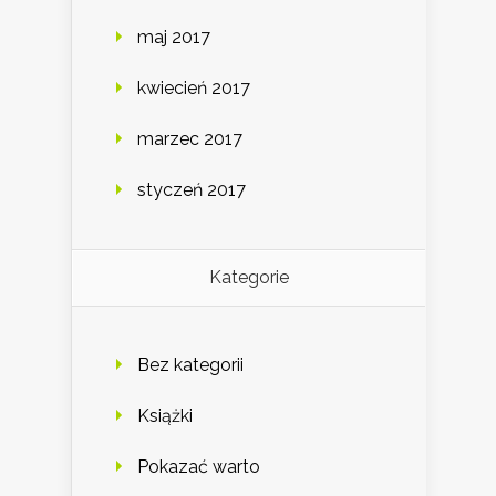
maj 2017
kwiecień 2017
marzec 2017
styczeń 2017
Kategorie
Bez kategorii
Książki
Pokazać warto