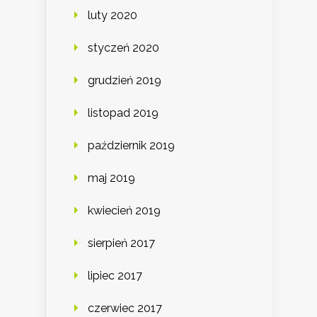
luty 2020
styczeń 2020
grudzień 2019
listopad 2019
październik 2019
maj 2019
kwiecień 2019
sierpień 2017
lipiec 2017
czerwiec 2017