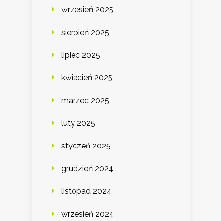
wrzesień 2025
sierpień 2025
lipiec 2025
kwiecień 2025
marzec 2025
luty 2025
styczeń 2025
grudzień 2024
listopad 2024
wrzesień 2024