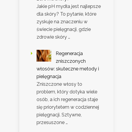
Jakie pH mydła jest najlepsze
dla skóry? To pytanie, które
zyskuje na znaczeniu w
świecie pielęgnacji, gdzie
zdrowie skóry …
Regeneracja
zniszczonych
włosów: skuteczne metody i
pielęgnacja
Zniszczone włosy to
problem, który dotyka wiele
osób, a ich regeneracja staje
się priorytetem w codziennej
pielęgnacji. Sztywne,
przesuszone …