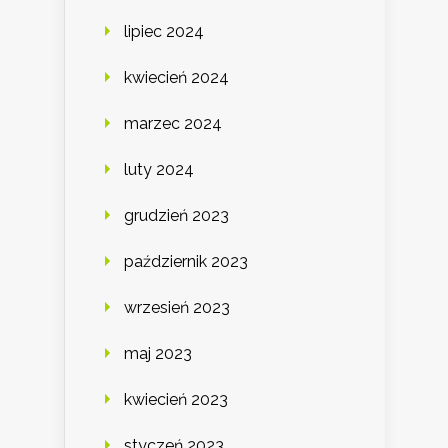
lipiec 2024
kwiecień 2024
marzec 2024
luty 2024
grudzień 2023
październik 2023
wrzesień 2023
maj 2023
kwiecień 2023
styczeń 2023