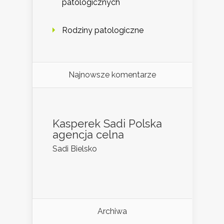
patologicznych
Rodziny patologiczne
Najnowsze komentarze
Kasperek Sadi Polska
agencja celna
Sadi Bielsko
Archiwa