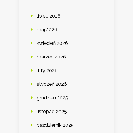
lipiec 2026
maj 2026
kwiecień 2026
marzec 2026
luty 2026
styczeń 2026
grudzień 2025
listopad 2025
październik 2025