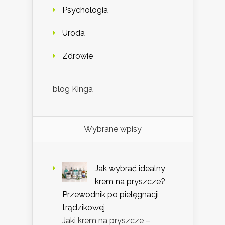
Psychologia
Uroda
Zdrowie
blog Kinga
Wybrane wpisy
Jak wybrać idealny
krem na pryszcze?
Przewodnik po pielęgnacji
trądzikowej
Jaki krem na pryszcze –