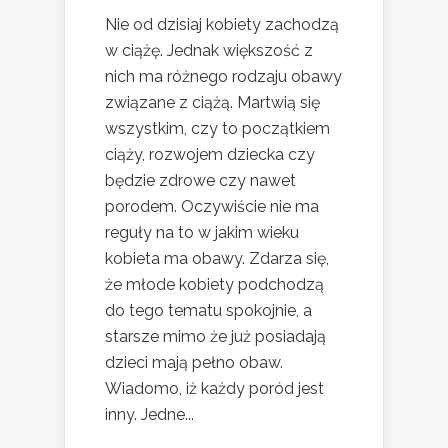
Nie od dzisiaj kobiety zachodzą
w ciążę. Jednak większość z
nich ma różnego rodzaju obawy
związane z ciążą. Martwią się
wszystkim, czy to początkiem
ciąży, rozwojem dziecka czy
będzie zdrowe czy nawet
porodem. Oczywiście nie ma
reguły na to w jakim wieku
kobieta ma obawy. Zdarza się,
że młode kobiety podchodzą
do tego tematu spokojnie, a
starsze mimo że już posiadają
dzieci mają pełno obaw.
Wiadomo, iż każdy poród jest
inny. Jedne...