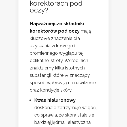
korektorach pod
oczy?
Najważniejsze składniki
korektorów pod oczy
mają
kluczowe znaczenie dla
uzyskania zdrowego i
promiennego wyglądu tej
delikatnej strefy. Wśród nich
znajdziemy kilka istotnych
substancji, które w znaczący
sposób wpływają na nawilżenie
oraz kondycję skóry.
Kwas hialuronowy
doskonale zatrzymuje wilgoć,
co sprawia, że skóra staje się
bardziej jędrna i elastyczna,