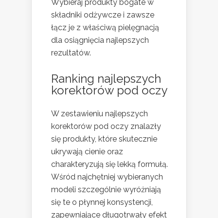
Wybieraj produkty bogate w
składniki odżywcze i zawsze
łącz je z właściwą pielęgnacją
dla osiągnięcia najlepszych
rezultatów.
Ranking najlepszych
korektorów pod oczy
W zestawieniu najlepszych
korektorów pod oczy znalazły
się produkty, które skutecznie
ukrywają cienie oraz
charakteryzują się lekką formułą.
Wśród najchętniej wybieranych
modeli szczególnie wyróżniają
się te o płynnej konsystencji,
zapewniające długotrwały efekt