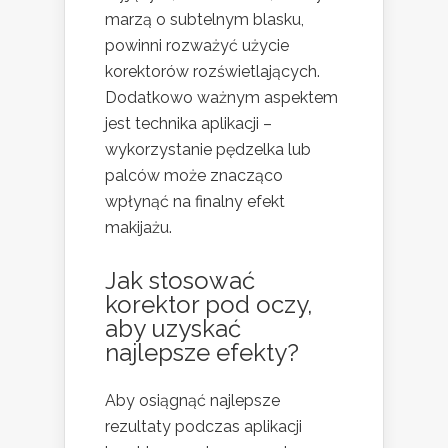
marzą o subtelnym blasku,
powinni rozważyć użycie
korektorów rozświetlających.
Dodatkowo ważnym aspektem
jest technika aplikacji –
wykorzystanie pędzelka lub
palców może znacząco
wpłynąć na finalny efekt
makijażu.
Jak stosować
korektor pod oczy,
aby uzyskać
najlepsze efekty?
Aby osiągnąć najlepsze
rezultaty podczas aplikacji