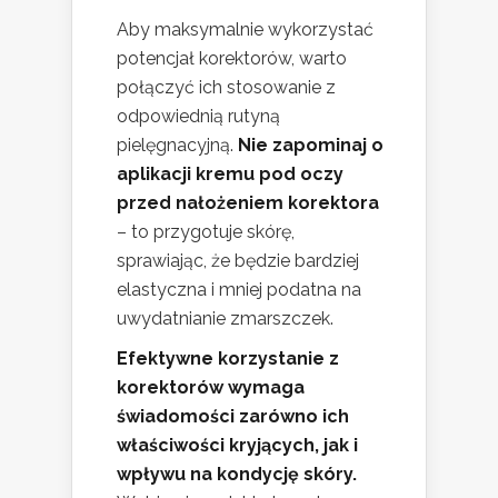
Aby maksymalnie wykorzystać
potencjał korektorów, warto
połączyć ich stosowanie z
odpowiednią rutyną
pielęgnacyjną.
Nie zapominaj o
aplikacji kremu pod oczy
przed nałożeniem korektora
– to przygotuje skórę,
sprawiając, że będzie bardziej
elastyczna i mniej podatna na
uwydatnianie zmarszczek.
Efektywne korzystanie z
korektorów wymaga
świadomości zarówno ich
właściwości kryjących, jak i
wpływu na kondycję skóry.