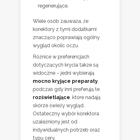
regenerujące.
Wiele osób zauważa, że
korektory z tymi dodatkami
znacząco poprawiają ogólny
wygląd okolic oczu.
Różnice w preferencjach
dotyczących krycia także są
widoczne – jedni wybierają
mocno kryjące preparaty
,
podczas gdy inni preferują te
rozświetlające
, które nadają
skórze świeży wygląd.
Ostateczny wybór korektora
uzależniony jest od
indywidualnych potrzeb oraz
typu cery.