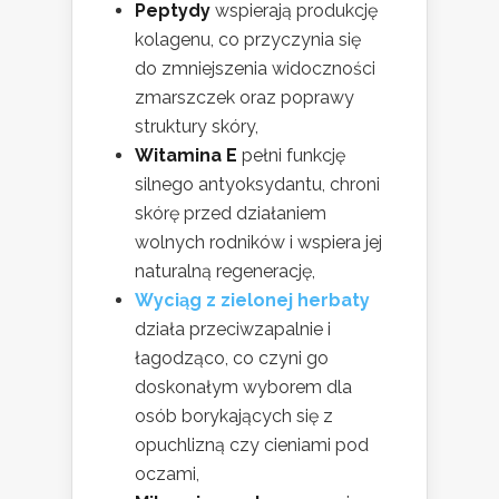
Peptydy
wspierają produkcję
kolagenu, co przyczynia się
do zmniejszenia widoczności
zmarszczek oraz poprawy
struktury skóry,
Witamina E
pełni funkcję
silnego antyoksydantu, chroni
skórę przed działaniem
wolnych rodników i wspiera jej
naturalną regenerację,
Wyciąg z zielonej herbaty
działa przeciwzapalnie i
łagodząco, co czyni go
doskonałym wyborem dla
osób borykających się z
opuchlizną czy cieniami pod
oczami,