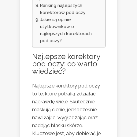
Ranking najlepszych
korektorów pod oczy
Jakie są opinie
użytkowników o
najlepszych korektorach
pod oczy?
Najlepsze korektory
pod oczy: co warto
wiedzieć?
Najlepsze korektory pod oczy
to te, które potrafią zdziałać
naprawdę wiele. Skutecznie
maskują cienie, jednocześnie
nawilżając, wygładzając oraz
nadając blasku skórze.
Kluczowe jest, aby dobierać je