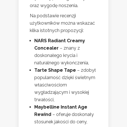
oraz wygodę noszenia.
Na podstawie recenzji
użytkowników można wskazać
kilka istotnych propozycji:
NARS Radiant Creamy
Concealer
– znany z
doskonałego krycia i
naturalnego wykończenia,
Tarte Shape Tape
– zdobył
popularność dzięki świetnym
właściwościom
wygładzającym i wysokiej
trwałości,
Maybelline Instant Age
Rewind
– oferuje doskonały
stosunek jakości do ceny,