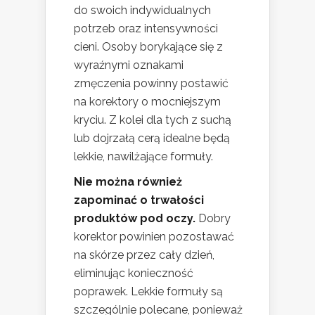
do swoich indywidualnych
potrzeb oraz intensywności
cieni. Osoby borykające się z
wyraźnymi oznakami
zmęczenia powinny postawić
na korektory o mocniejszym
kryciu. Z kolei dla tych z suchą
lub dojrzałą cerą idealne będą
lekkie, nawilżające formuły.
Nie można również
zapominać o trwałości
produktów pod oczy.
Dobry
korektor powinien pozostawać
na skórze przez cały dzień,
eliminując konieczność
poprawek. Lekkie formuły są
szczególnie polecane, ponieważ