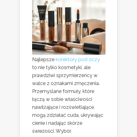
Najlepsze
korektory pod oczy
to nie tylko kosmetyki, ale
prawdziwi sprzymierzeńcy w
walce z oznakami zmęczenia.
Przemyślane formuły, które
łączą w sobie właściwości
nawilżające i rozświetlające,
mogą zdziałać cuda, ukrywając
cienie i nadając skórze
świeżości. Wybór