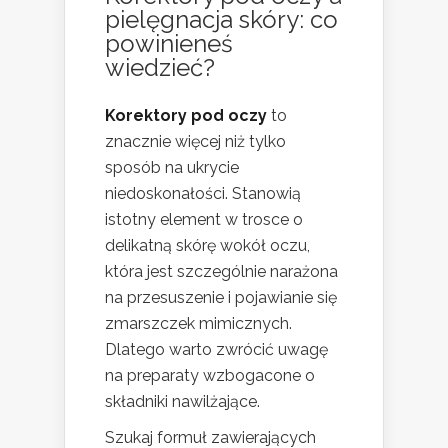
pielęgnacja skóry: co
powinieneś
wiedzieć?
Korektory pod oczy
to
znacznie więcej niż tylko
sposób na ukrycie
niedoskonałości. Stanowią
istotny element w trosce o
delikatną skórę wokół oczu,
która jest szczególnie narażona
na przesuszenie i pojawianie się
zmarszczek mimicznych.
Dlatego warto zwrócić uwagę
na preparaty wzbogacone o
składniki nawilżające.
Szukaj formuł zawierających