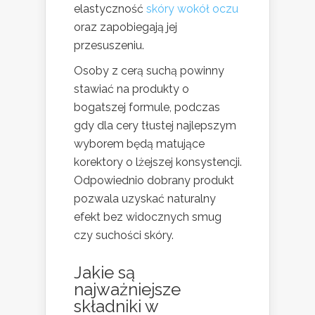
elastyczność
skóry wokół oczu
oraz zapobiegają jej
przesuszeniu.
Osoby z cerą suchą powinny
stawiać na produkty o
bogatszej formule, podczas
gdy dla cery tłustej najlepszym
wyborem będą matujące
korektory o lżejszej konsystencji.
Odpowiednio dobrany produkt
pozwala uzyskać naturalny
efekt bez widocznych smug
czy suchości skóry.
Jakie są
najważniejsze
składniki w