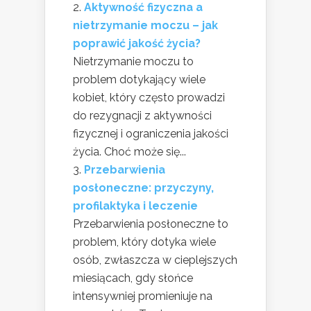
Aktywność fizyczna a
nietrzymanie moczu – jak
poprawić jakość życia?
Nietrzymanie moczu to
problem dotykający wiele
kobiet, który często prowadzi
do rezygnacji z aktywności
fizycznej i ograniczenia jakości
życia. Choć może się...
Przebarwienia
posłoneczne: przyczyny,
profilaktyka i leczenie
Przebarwienia posłoneczne to
problem, który dotyka wiele
osób, zwłaszcza w cieplejszych
miesiącach, gdy słońce
intensywniej promieniuje na