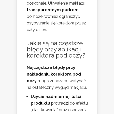
doskonale. Utrwalenie makijażu
transparentnym pudrem
pomoże również ograniczyć
osypywanie się korektora przez
cały dzień.
Jakie są najczęstsze
błędy przy aplikacji
korektora pod oczy?
Najczęstsze błędy przy
nakładaniu korektora pod
oczy
mogą znacząco wpłynąć
na ostateczny wygląd makijażu.
Użycie nadmiernej ilości
produktu
prowadzi do efektu
„ciastkowania” oraz osadzania