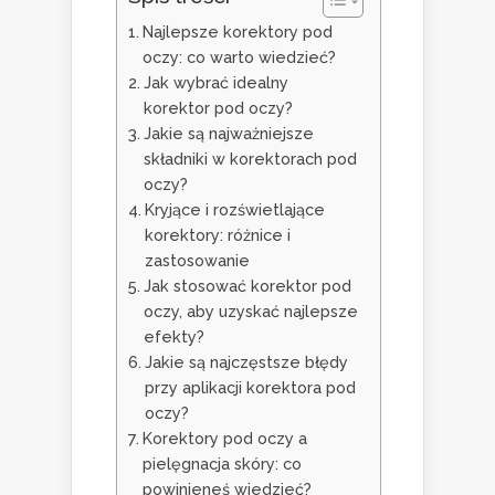
Najlepsze korektory pod
oczy: co warto wiedzieć?
Jak wybrać idealny
korektor pod oczy?
Jakie są najważniejsze
składniki w korektorach pod
oczy?
Kryjące i rozświetlające
korektory: różnice i
zastosowanie
Jak stosować korektor pod
oczy, aby uzyskać najlepsze
efekty?
Jakie są najczęstsze błędy
przy aplikacji korektora pod
oczy?
Korektory pod oczy a
pielęgnacja skóry: co
powinieneś wiedzieć?