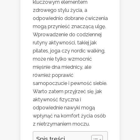
kluczowym elementem
zdrowego stylu życia, a
odpowiednio dobrane ćwiczenia
mogą przynieść znaczącą ulgę.
Wprowadzenie do codziennej
rutyny aktywności, takiej jak
pilates, joga czy nordic walking,
może nie tylko wzmocnić
mięśnie dna miednicy, ale
również poprawić
samopoczucie i pewność siebie.
Warto zatem przyjrzeć się, jak
aktywność fizyczna i
odpowiednie nawyki mogą
wpłynąć na komfort życia osób
z nietrzymaniem moczu.
Spis treści