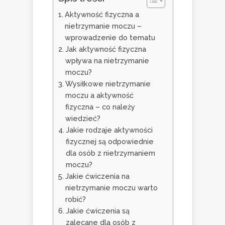
Aktywność fizyczna a
nietrzymanie moczu –
wprowadzenie do tematu
Jak aktywność fizyczna
wpływa na nietrzymanie
moczu?
Wysiłkowe nietrzymanie
moczu a aktywność
fizyczna – co należy
wiedzieć?
Jakie rodzaje aktywności
fizycznej są odpowiednie
dla osób z nietrzymaniem
moczu?
Jakie ćwiczenia na
nietrzymanie moczu warto
robić?
Jakie ćwiczenia są
zalecane dla osób z