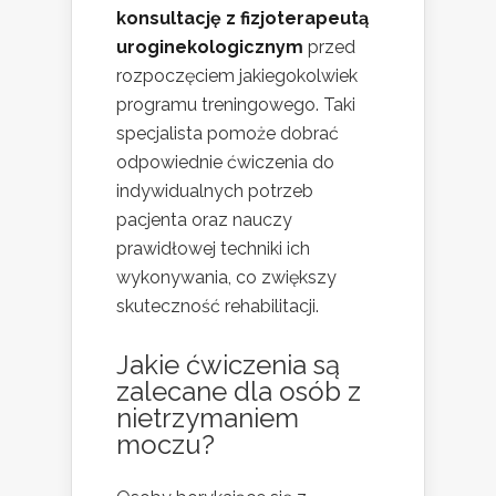
konsultację z fizjoterapeutą
uroginekologicznym
przed
rozpoczęciem jakiegokolwiek
programu treningowego. Taki
specjalista pomoże dobrać
odpowiednie ćwiczenia do
indywidualnych potrzeb
pacjenta oraz nauczy
prawidłowej techniki ich
wykonywania, co zwiększy
skuteczność rehabilitacji.
Jakie ćwiczenia są
zalecane dla osób z
nietrzymaniem
moczu?