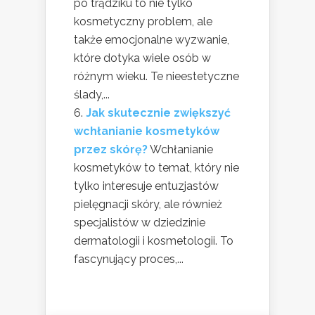
po trądziku to nie tylko
kosmetyczny problem, ale
także emocjonalne wyzwanie,
które dotyka wiele osób w
różnym wieku. Te nieestetyczne
ślady,...
Jak skutecznie zwiększyć
wchłanianie kosmetyków
przez skórę?
Wchłanianie
kosmetyków to temat, który nie
tylko interesuje entuzjastów
pielęgnacji skóry, ale również
specjalistów w dziedzinie
dermatologii i kosmetologii. To
fascynujący proces,...