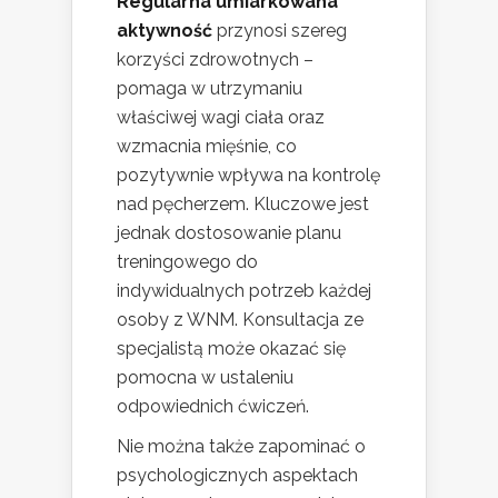
Regularna umiarkowana
aktywność
przynosi szereg
korzyści zdrowotnych –
pomaga w utrzymaniu
właściwej wagi ciała oraz
wzmacnia mięśnie, co
pozytywnie wpływa na kontrolę
nad pęcherzem. Kluczowe jest
jednak dostosowanie planu
treningowego do
indywidualnych potrzeb każdej
osoby z WNM. Konsultacja ze
specjalistą może okazać się
pomocna w ustaleniu
odpowiednich ćwiczeń.
Nie można także zapominać o
psychologicznych aspektach