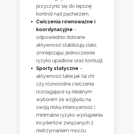
przyczynić się do lepszej
kontroli nad pęcherzem,
Ćwiczenia równoważne i
koordynacyjne
–
odpowiednio dobrane
aktywności stabilizują ciało,
zmniejszając jednocześnie
ryzyko upadków oraz kontuzji,
Sporty statyczne
–
aktywności takie jak tai chi
czy różnorodne ćwiczenia
rozciągające są idealnym
wyborem ze względu na
swoją niską intensywność i
minimalne ryzyko wystąpienia
incydentów związanych z
nietrzymaniem moczu.