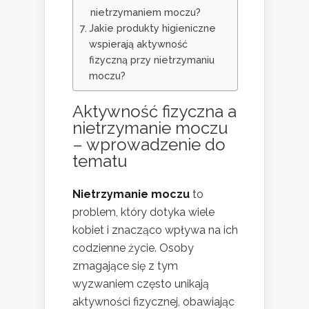
nietrzymaniem moczu?
Jakie produkty higieniczne
wspierają aktywność
fizyczną przy nietrzymaniu
moczu?
Aktywność fizyczna a
nietrzymanie moczu
– wprowadzenie do
tematu
Nietrzymanie moczu
to
problem, który dotyka wiele
kobiet i znacząco wpływa na ich
codzienne życie. Osoby
zmagające się z tym
wyzwaniem często unikają
aktywności fizycznej, obawiając