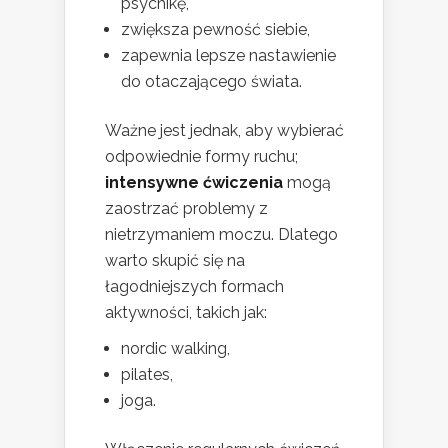
psychikę,
zwiększa pewność siebie,
zapewnia lepsze nastawienie
do otaczającego świata.
Ważne jest jednak, aby wybierać
odpowiednie formy ruchu;
intensywne ćwiczenia
mogą
zaostrzać problemy z
nietrzymaniem moczu. Dlatego
warto skupić się na
łagodniejszych formach
aktywności, takich jak:
nordic walking,
pilates,
joga.