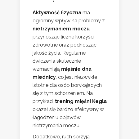
Aktywność fizyczna
ma
ogromny wpływ na problemy z
nietrzymaniem moczu
,
przynosząc liczne korzyści
zdrowotne oraz podnosząc
jakość życia. Regularne
ćwiczenia skutecznie
wzmacniają
mięśnie dna
miednicy
, co jest niezwykle
istotne dla osób borykających
się z tym schorzeniem. Na
przykład,
trening mięśni Kegla
okazał się bardzo efektywny w
łagodzeniu objawów
nietrzymania moczu.
Dodatkowo, ruch sprzyja