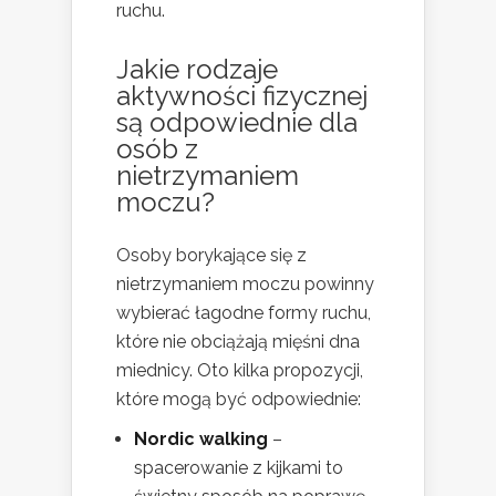
ruchu.
Jakie rodzaje
aktywności fizycznej
są odpowiednie dla
osób z
nietrzymaniem
moczu?
Osoby borykające się z
nietrzymaniem moczu powinny
wybierać łagodne formy ruchu,
które nie obciążają mięśni dna
miednicy. Oto kilka propozycji,
które mogą być odpowiednie:
Nordic walking
–
spacerowanie z kijkami to