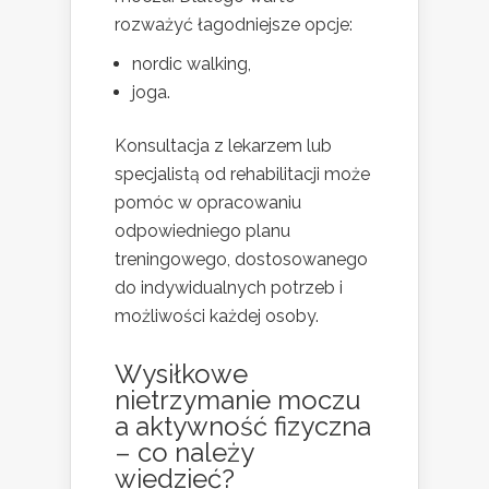
rozważyć łagodniejsze opcje:
nordic walking,
joga.
Konsultacja z lekarzem lub
specjalistą od rehabilitacji może
pomóc w opracowaniu
odpowiedniego planu
treningowego, dostosowanego
do indywidualnych potrzeb i
możliwości każdej osoby.
Wysiłkowe
nietrzymanie moczu
a aktywność fizyczna
– co należy
wiedzieć?