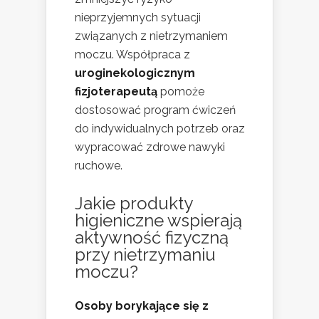
nieprzyjemnych sytuacji
związanych z nietrzymaniem
moczu. Współpraca z
uroginekologicznym
fizjoterapeutą
pomoże
dostosować program ćwiczeń
do indywidualnych potrzeb oraz
wypracować zdrowe nawyki
ruchowe.
Jakie produkty
higieniczne wspierają
aktywność fizyczną
przy nietrzymaniu
moczu?
Osoby borykające się z