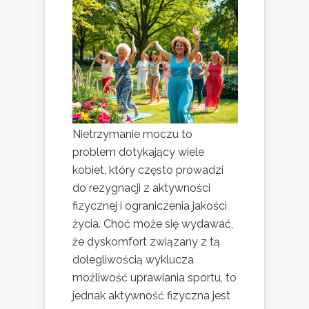
Nietrzymanie moczu to
problem dotykający wiele
kobiet, który często prowadzi
do rezygnacji z aktywności
fizycznej i ograniczenia jakości
życia. Choć może się wydawać,
że dyskomfort związany z tą
dolegliwością wyklucza
możliwość uprawiania sportu, to
jednak aktywność fizyczna jest