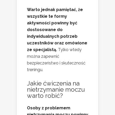
Warto jednak pamiętać, że
wszystkie te formy
aktywności powinny być
dostosowane do
indywidualnych potrzeb
uczestników oraz omówione
ze specjalistą.
Tylko wtedy
można zapewnić
bezpieczeństwo i skuteczność
treningu.
Jakie ćwiczenia na
nietrzymanie moczu
warto robić?
Osoby z problemem
nietrzymania moczu powinny