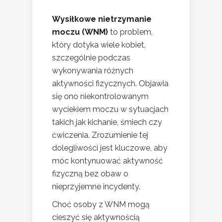
Wysiłkowe nietrzymanie
moczu (WNM)
to problem,
który dotyka wiele kobiet,
szczególnie podczas
wykonywania różnych
aktywności fizycznych. Objawia
się ono niekontrolowanym
wyciekiem moczu w sytuacjach
takich jak kichanie, śmiech czy
ćwiczenia. Zrozumienie tej
dolegliwości jest kluczowe, aby
móc kontynuować aktywność
fizyczną bez obaw o
nieprzyjemne incydenty.
Choć osoby z WNM mogą
cieszyć się aktywnością