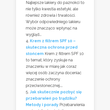
Najlepsze lakiery do paznokci to
nie tylko kwestia estetyki, ale
również zdrowia i trwałości.
Wybór odpowiedniego lakieru
może znacząco wpłynąć na
wygląd...
Krem z filtrem SPF 10 –
skuteczna ochrona przed
słońcem
Krem z filtrem SPF 10
to temat, który zyskuje na
znaczeniu w miarę jak coraz
więcej osób zaczyna doceniać
znaczenie ochrony
przeciwsłonecznej....
Jak skutecznie pozbyć się
przebarwień po trądziku?
Metody i porady
Przebarwienia