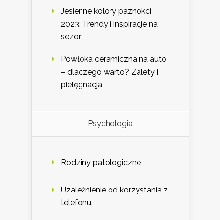
Jesienne kolory paznokci
2023: Trendy i inspiracje na
sezon
Powłoka ceramiczna na auto
– dlaczego warto? Zalety i
pielęgnacja
Psychologia
Rodziny patologiczne
Uzależnienie od korzystania z
telefonu.