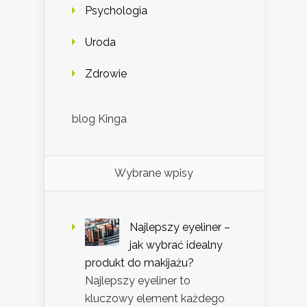
Psychologia
Uroda
Zdrowie
blog Kinga
Wybrane wpisy
Najlepszy eyeliner –
jak wybrać idealny
produkt do makijażu?
Najlepszy eyeliner to
kluczowy element każdego