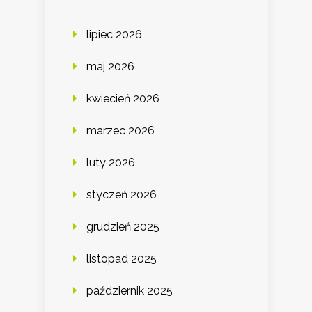
lipiec 2026
maj 2026
kwiecień 2026
marzec 2026
luty 2026
styczeń 2026
grudzień 2025
listopad 2025
październik 2025