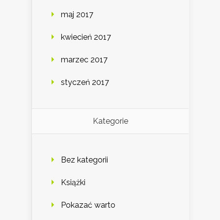
maj 2017
kwiecień 2017
marzec 2017
styczeń 2017
Kategorie
Bez kategorii
Książki
Pokazać warto