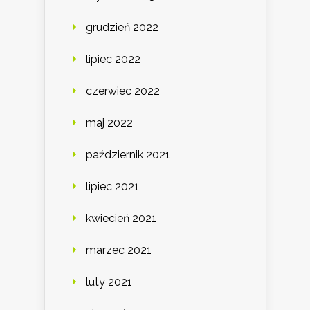
grudzień 2022
lipiec 2022
czerwiec 2022
maj 2022
październik 2021
lipiec 2021
kwiecień 2021
marzec 2021
luty 2021