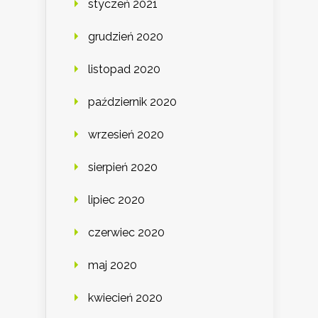
styczeń 2021
grudzień 2020
listopad 2020
październik 2020
wrzesień 2020
sierpień 2020
lipiec 2020
czerwiec 2020
maj 2020
kwiecień 2020