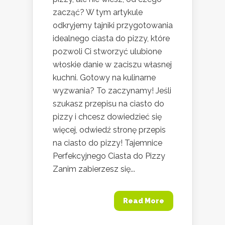
zacząć? W tym artykule
odkryjemy tajniki przygotowania
idealnego ciasta do pizzy, które
pozwoli Ci stworzyć ulubione
włoskie danie w zaciszu własnej
kuchni. Gotowy na kulinarne
wyzwania? To zaczynamy! Jeśli
szukasz przepisu na ciasto do
pizzy i chcesz dowiedzieć się
więcej, odwiedź stronę przepis
na ciasto do pizzy! Tajemnice
Perfekcyjnego Ciasta do Pizzy
Zanim zabierzesz się...
Read More