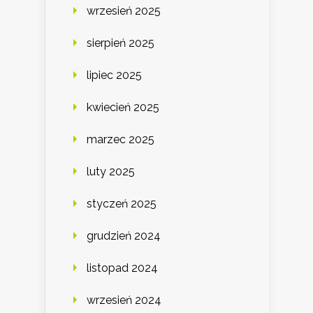
wrzesień 2025
sierpień 2025
lipiec 2025
kwiecień 2025
marzec 2025
luty 2025
styczeń 2025
grudzień 2024
listopad 2024
wrzesień 2024