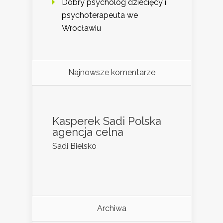
Dobry psycholog dziecięcy i
psychoterapeuta we
Wrocławiu
Najnowsze komentarze
Kasperek Sadi Polska
agencja celna
Sadi Bielsko
Archiwa