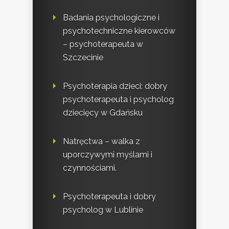
Badania psychologiczne i
psychotechniczne kierowców
– psychoterapeuta w
Szczecinie
Psychoterapia dzieci: dobry
psychoterapeuta i psycholog
dziecięcy w Gdańsku
Natręctwa – walka z
uporczywymi myślami i
czynnościami.
Psychoterapeuta i dobry
psycholog w Lublinie