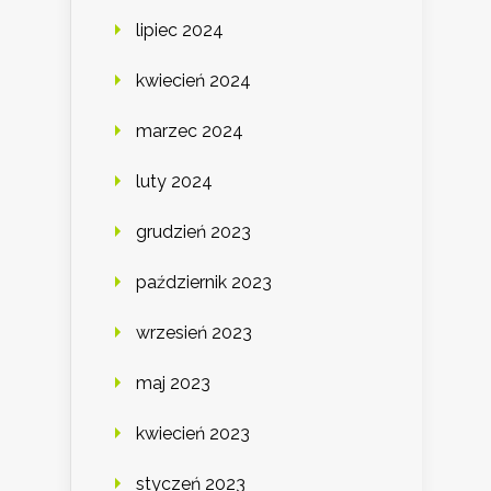
lipiec 2024
kwiecień 2024
marzec 2024
luty 2024
grudzień 2023
październik 2023
wrzesień 2023
maj 2023
kwiecień 2023
styczeń 2023