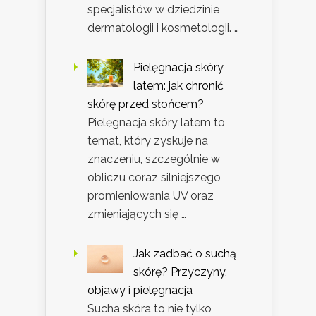
specjalistów w dziedzinie
dermatologii i kosmetologii. …
Pielęgnacja skóry
latem: jak chronić
skórę przed słońcem?
Pielęgnacja skóry latem to
temat, który zyskuje na
znaczeniu, szczególnie w
obliczu coraz silniejszego
promieniowania UV oraz
zmieniających się …
Jak zadbać o suchą
skórę? Przyczyny,
objawy i pielęgnacja
Sucha skóra to nie tylko