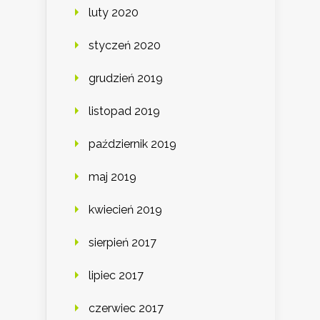
luty 2020
styczeń 2020
grudzień 2019
listopad 2019
październik 2019
maj 2019
kwiecień 2019
sierpień 2017
lipiec 2017
czerwiec 2017