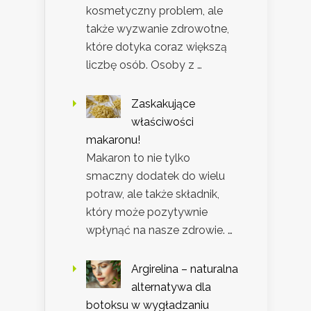
kosmetyczny problem, ale
także wyzwanie zdrowotne,
które dotyka coraz większą
liczbę osób. Osoby z …
Zaskakujące
właściwości
makaronu!
Makaron to nie tylko
smaczny dodatek do wielu
potraw, ale także składnik,
który może pozytywnie
wpłynąć na nasze zdrowie. …
Argirelina – naturalna
alternatywa dla
botoksu w wygładzaniu