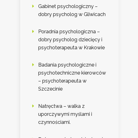
Gabinet psychologiczny –
dobry psycholog w Gliwicach
Poradnia psychologiczna –
dobry psycholog dziecięcy i
psychoterapeuta w Krakowie
Badania psychologiczne i
psychotechniczne kierowców
– psychoterapeuta w
Szczecinie
Natręctwa – walka z
uporczywymi myślami i
czynnościami.