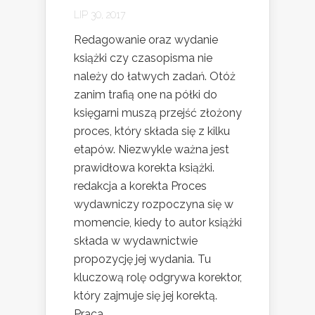
LIP 30, 2017
Redagowanie oraz wydanie
książki czy czasopisma nie
należy do łatwych zadań. Otóż
zanim trafią one na półki do
księgarni muszą przejść złożony
proces, który składa się z kilku
etapów. Niezwykle ważna jest
prawidłowa korekta książki.
redakcja a korekta Proces
wydawniczy rozpoczyna się w
momencie, kiedy to autor książki
składa w wydawnictwie
propozycję jej wydania. Tu
kluczową rolę odgrywa korektor,
który zajmuje się jej korektą.
Praca...