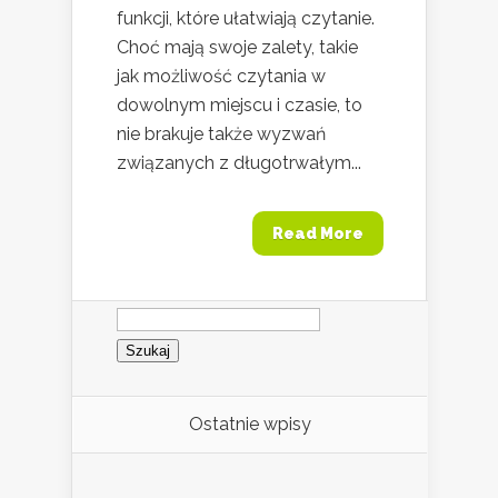
funkcji, które ułatwiają czytanie.
Choć mają swoje zalety, takie
jak możliwość czytania w
dowolnym miejscu i czasie, to
nie brakuje także wyzwań
związanych z długotrwałym...
Read More
Szukaj:
Ostatnie wpisy