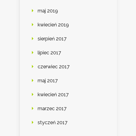
maj 2019
kwiecień 2019
sierpień 2017
lipiec 2017
czerwiec 2017
maj 2017
kwiecień 2017
marzec 2017
styczeń 2017