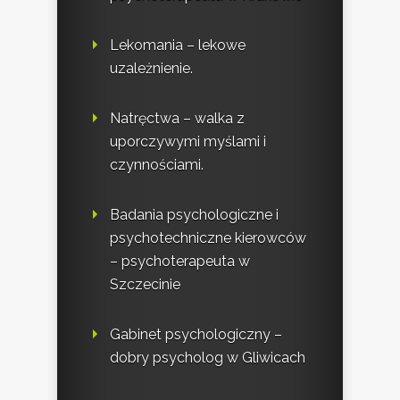
Lekomania – lekowe
uzależnienie.
Natręctwa – walka z
uporczywymi myślami i
czynnościami.
Badania psychologiczne i
psychotechniczne kierowców
– psychoterapeuta w
Szczecinie
Gabinet psychologiczny –
dobry psycholog w Gliwicach