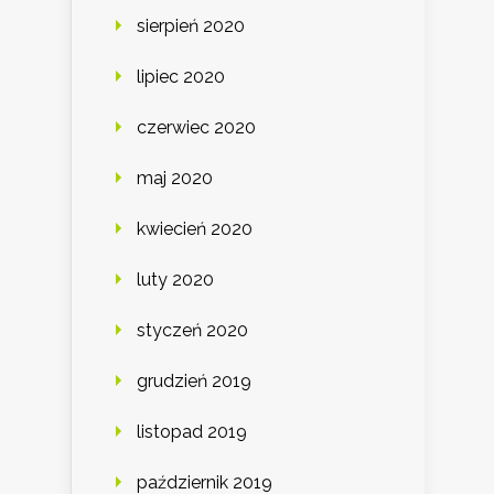
sierpień 2020
lipiec 2020
czerwiec 2020
maj 2020
kwiecień 2020
luty 2020
styczeń 2020
grudzień 2019
listopad 2019
październik 2019