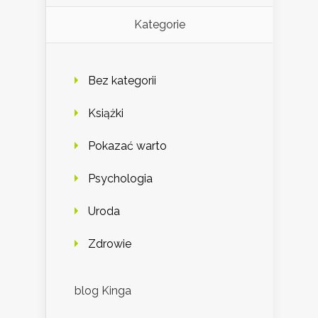
Kategorie
Bez kategorii
Książki
Pokazać warto
Psychologia
Uroda
Zdrowie
blog Kinga