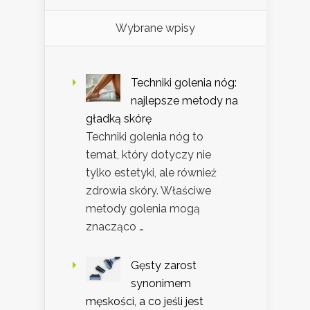
Wybrane wpisy
Techniki golenia nóg:
najlepsze metody na
gładką skórę
Techniki golenia nóg to
temat, który dotyczy nie
tylko estetyki, ale również
zdrowia skóry. Właściwe
metody golenia mogą
znacząco …
Gęsty zarost
synonimem
męskości, a co jeśli jest