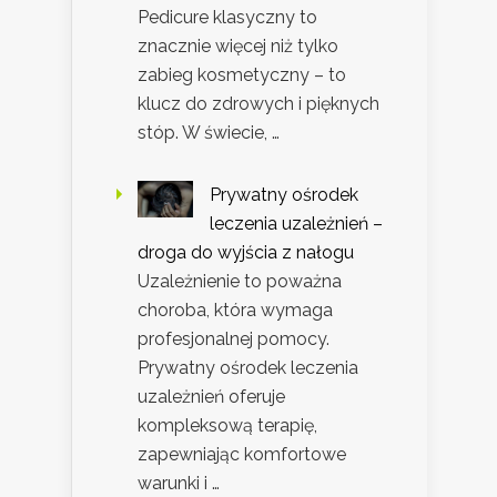
Pedicure klasyczny to
znacznie więcej niż tylko
zabieg kosmetyczny – to
klucz do zdrowych i pięknych
stóp. W świecie, …
Prywatny ośrodek
leczenia uzależnień –
droga do wyjścia z nałogu
Uzależnienie to poważna
choroba, która wymaga
profesjonalnej pomocy.
Prywatny ośrodek leczenia
uzależnień oferuje
kompleksową terapię,
zapewniając komfortowe
warunki i …