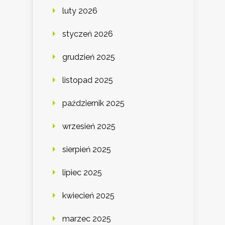
luty 2026
styczeń 2026
grudzień 2025
listopad 2025
październik 2025
wrzesień 2025
sierpień 2025
lipiec 2025
kwiecień 2025
marzec 2025