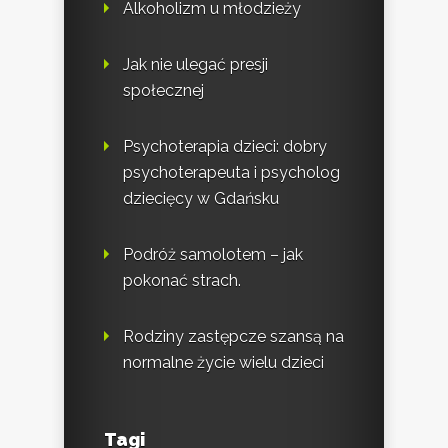
Alkoholizm u młodzieży
Jak nie ulegać presji
społecznej
Psychoterapia dzieci: dobry
psychoterapeuta i psycholog
dziecięcy w Gdańsku
Podróż samolotem – jak
pokonać strach.
Rodziny zastępcze szansą na
normalne życie wielu dzieci
Tagi