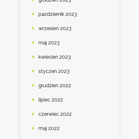
październik 2023
wrzesień 2023
maj 2023
kwiecień 2023
styczeń 2023
grudzień 2022
lipiec 2022
czerwiec 2022
maj 2022