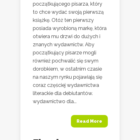
początkującego pisarza, który
to chce wydać swoją pierwszą
książkę. Otóż ten pierwszy
posiada wyrobioną markę, która
otwiera mu drzwi do dużych i
znanych wydawnictw. Aby
początkujący pisarze mogli
również pochwalić się swym
dorobkiem, w ostatnim czasie
na naszym rynku pojawiają się
coraz częściej wydawnictwa
literackie dla debiutantów.
wydawnictwo dla...
Read More