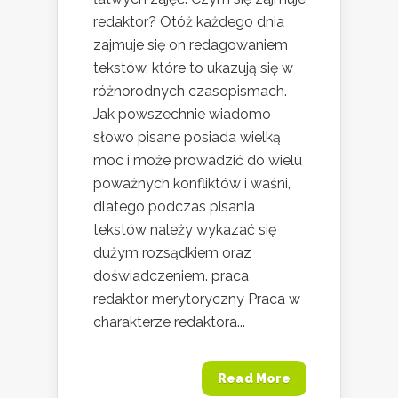
redaktor? Otóż każdego dnia
zajmuje się on redagowaniem
tekstów, które to ukazują się w
różnorodnych czasopismach.
Jak powszechnie wiadomo
słowo pisane posiada wielką
moc i może prowadzić do wielu
poważnych konfliktów i waśni,
dlatego podczas pisania
tekstów należy wykazać się
dużym rozsądkiem oraz
doświadczeniem. praca
redaktor merytoryczny Praca w
charakterze redaktora...
Read More