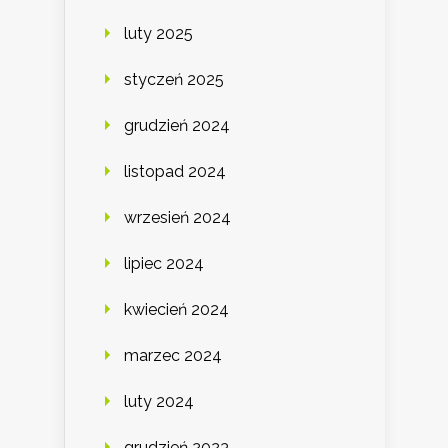
luty 2025
styczeń 2025
grudzień 2024
listopad 2024
wrzesień 2024
lipiec 2024
kwiecień 2024
marzec 2024
luty 2024
grudzień 2023