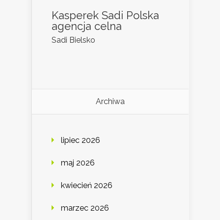
Kasperek Sadi Polska
agencja celna
Sadi Bielsko
Archiwa
lipiec 2026
maj 2026
kwiecień 2026
marzec 2026