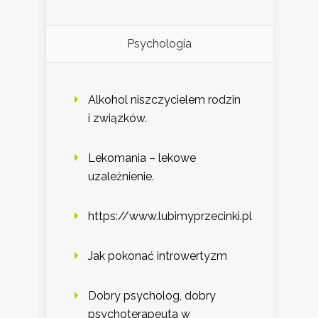
Psychologia
Alkohol niszczycielem rodzin
i związków.
Lekomania – lekowe
uzależnienie.
https://www.lubimyprzecinki.pl
Jak pokonać introwertyzm
Dobry psycholog, dobry
psychoterapeuta w