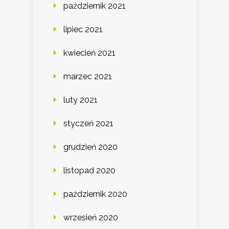
październik 2021
lipiec 2021
kwiecień 2021
marzec 2021
luty 2021
styczeń 2021
grudzień 2020
listopad 2020
październik 2020
wrzesień 2020