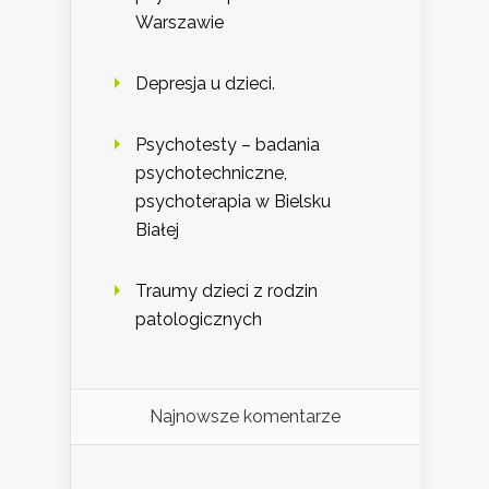
Warszawie
Depresja u dzieci.
Psychotesty – badania
psychotechniczne,
psychoterapia w Bielsku
Białej
Traumy dzieci z rodzin
patologicznych
Najnowsze komentarze