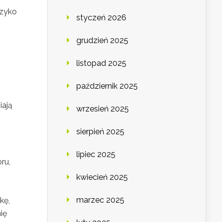
zyko
styczeń 2026
grudzień 2025
listopad 2025
październik 2025
iają
wrzesień 2025
sierpień 2025
lipiec 2025
ru,
kwiecień 2025
marzec 2025
kę,
ię