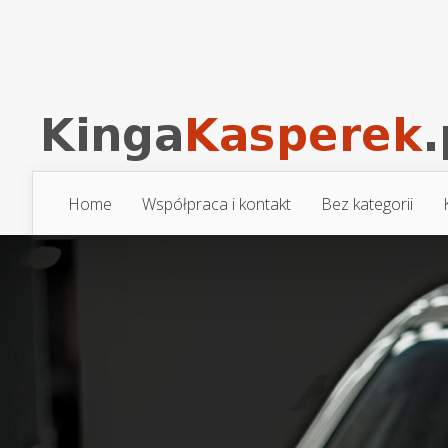
Home
Współpraca i kontakt
Bez kategorii