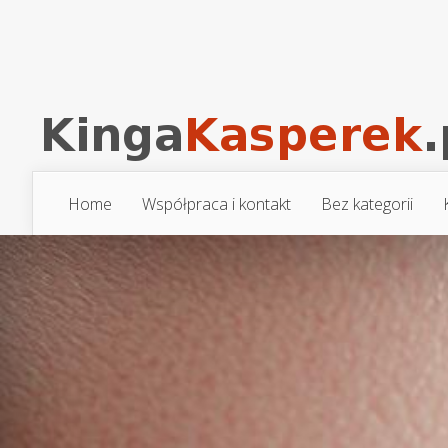
Home
Współpraca i kontakt
Bez kategorii