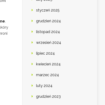
órki
styczeń 2025
grudzień 2024
ne
.
skóry
listopad 2024
roni
wrzesień 2024
lipiec 2024
kwiecień 2024
marzec 2024
luty 2024
grudzień 2023