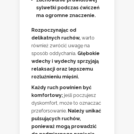
sylwetki podczas ćwiczeń
ma ogromne znaczenie.
Rozpoczynając od
delikatnych ruchów,
warto
również zwrócić uwagę na
sposób oddychania.
Głębokie
wdechy i wydechy sprzyjają
relaksacji oraz lepszemu
rozluźnieniu mięśni.
Każdy ruch powinien być
komfortowy;
jeśli poczujesz
dyskomfort, może to oznaczać
przeforsowanie.
Należy unikać
pulsujących ruchów,
ponieważ mogą prowadzić