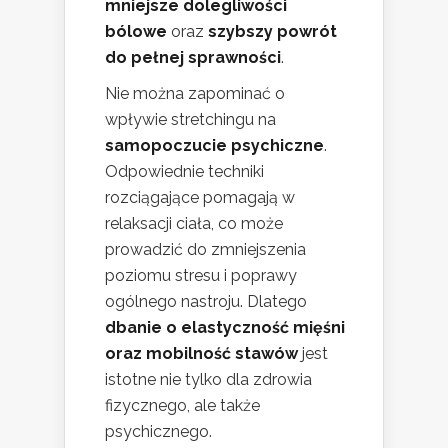
mniejsze dolegliwości
bólowe
oraz
szybszy powrót
do pełnej sprawności
.
Nie można zapominać o
wpływie stretchingu na
samopoczucie psychiczne
.
Odpowiednie techniki
rozciągające pomagają w
relaksacji ciała, co może
prowadzić do zmniejszenia
poziomu stresu i poprawy
ogólnego nastroju. Dlatego
dbanie o elastyczność mięśni
oraz mobilność stawów
jest
istotne nie tylko dla zdrowia
fizycznego, ale także
psychicznego.