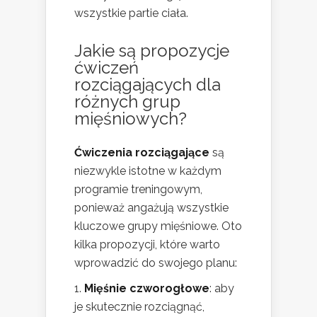
wszystkie partie ciała.
Jakie są propozycje
ćwiczeń
rozciągających dla
różnych grup
mięśniowych?
Ćwiczenia rozciągające
są
niezwykle istotne w każdym
programie treningowym,
ponieważ angażują wszystkie
kluczowe grupy mięśniowe. Oto
kilka propozycji, które warto
wprowadzić do swojego planu:
Mięśnie czworogłowe
: aby
je skutecznie rozciągnąć,