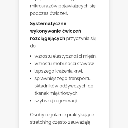
mikrourazów pojawiających się
podczas ćwiczeń.
Systematyczne
wykonywanie ćwiczeń
rozciągających
przyczynia się
do:
wzrostu elastyczności mięśni,
wzrostu mobilności stawów,
lepszego krążenia krwi,
sprawniejszego transportu
składników odżywczych do
tkanek mięśniowych,
szybszej regeneracji.
Osoby regularnie praktykujące
stretching często zauważają