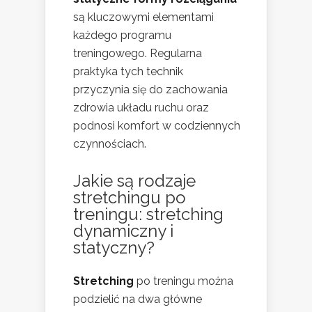
są kluczowymi elementami
każdego programu
treningowego. Regularna
praktyka tych technik
przyczynia się do zachowania
zdrowia układu ruchu oraz
podnosi komfort w codziennych
czynnościach.
Jakie są rodzaje
stretchingu po
treningu: stretching
dynamiczny i
statyczny?
Stretching
po treningu można
podzielić na dwa główne