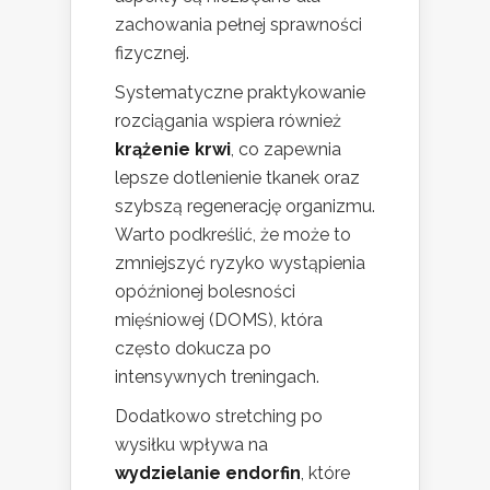
zachowania pełnej sprawności
fizycznej.
Systematyczne praktykowanie
rozciągania wspiera również
krążenie krwi
, co zapewnia
lepsze dotlenienie tkanek oraz
szybszą regenerację organizmu.
Warto podkreślić, że może to
zmniejszyć ryzyko wystąpienia
opóźnionej bolesności
mięśniowej (DOMS), która
często dokucza po
intensywnych treningach.
Dodatkowo stretching po
wysiłku wpływa na
wydzielanie endorfin
, które