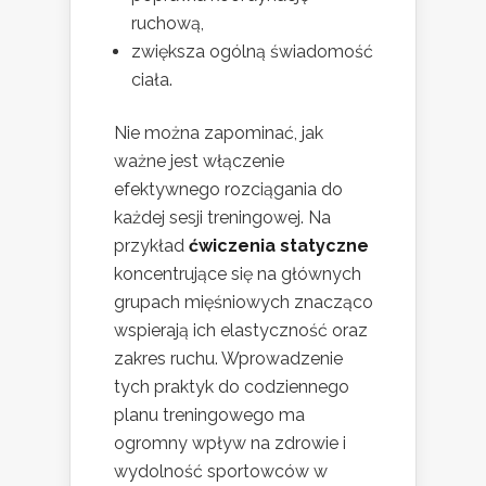
ruchową,
zwiększa ogólną świadomość
ciała.
Nie można zapominać, jak
ważne jest włączenie
efektywnego rozciągania do
każdej sesji treningowej. Na
przykład
ćwiczenia statyczne
koncentrujące się na głównych
grupach mięśniowych znacząco
wspierają ich elastyczność oraz
zakres ruchu. Wprowadzenie
tych praktyk do codziennego
planu treningowego ma
ogromny wpływ na zdrowie i
wydolność sportowców w