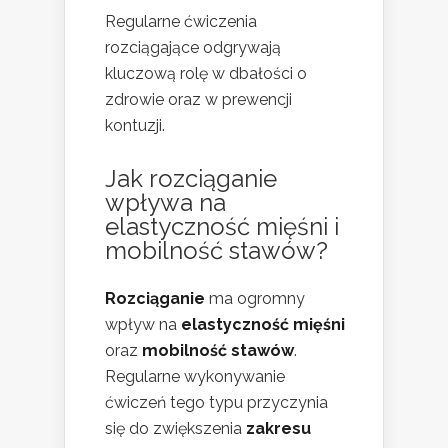
Regularne ćwiczenia
rozciągające odgrywają
kluczową rolę w dbałości o
zdrowie oraz w prewencji
kontuzji.
Jak rozciąganie
wpływa na
elastyczność mięśni i
mobilność stawów?
Rozciąganie
ma ogromny
wpływ na
elastyczność mięśni
oraz
mobilność stawów
.
Regularne wykonywanie
ćwiczeń tego typu przyczynia
się do zwiększenia
zakresu