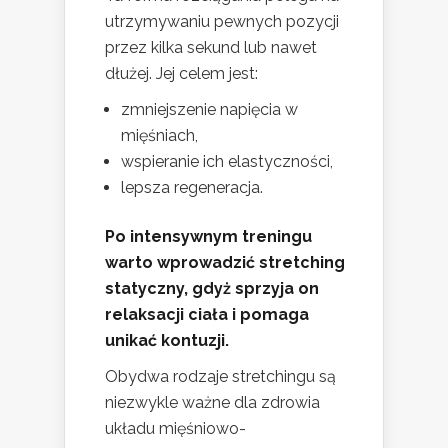
utrzymywaniu pewnych pozycji
przez kilka sekund lub nawet
dłużej. Jej celem jest:
zmniejszenie napięcia w
mięśniach,
wspieranie ich elastyczności,
lepsza regeneracja.
Po intensywnym treningu
warto wprowadzić stretching
statyczny, gdyż sprzyja on
relaksacji ciała i pomaga
unikać kontuzji.
Obydwa rodzaje stretchingu są
niezwykle ważne dla zdrowia
układu mięśniowo-