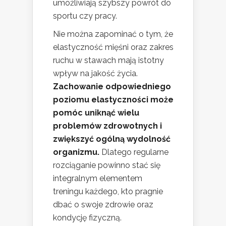
umożliwiają szybszy powrót do
sportu czy pracy.
Nie można zapominać o tym, że
elastyczność mięśni oraz zakres
ruchu w stawach mają istotny
wpływ na jakość życia.
Zachowanie odpowiedniego
poziomu elastyczności może
pomóc uniknąć wielu
problemów zdrowotnych i
zwiększyć ogólną wydolność
organizmu.
Dlatego regularne
rozciąganie powinno stać się
integralnym elementem
treningu każdego, kto pragnie
dbać o swoje zdrowie oraz
kondycję fizyczną.