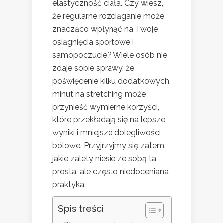
elastyczność ciała. Czy wiesz,
że regularne rozciąganie może
znacząco wpłynąć na Twoje
osiągnięcia sportowe i
samopoczucie? Wiele osób nie
zdaje sobie sprawy, że
poświęcenie kilku dodatkowych
minut na stretching może
przynieść wymierne korzyści,
które przekładają się na lepsze
wyniki i mniejsze dolegliwości
bólowe. Przyjrzyjmy się zatem,
jakie zalety niesie ze sobą ta
prosta, ale często niedoceniana
praktyka.
Spis treści