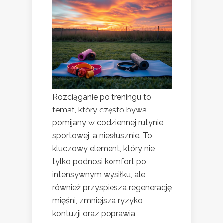
Rozciąganie po treningu to
temat, który często bywa
pomijany w codziennej rutynie
sportowej, a niesłusznie. To
kluczowy element, który nie
tylko podnosi komfort po
intensywnym wysiłku, ale
również przyspiesza regenerację
mięśni, zmniejsza ryzyko
kontuzji oraz poprawia