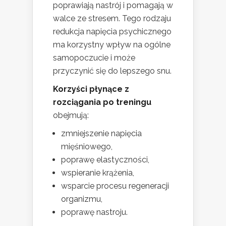
poprawiają nastrój i pomagają w
walce ze stresem. Tego rodzaju
redukcja napięcia psychicznego
ma korzystny wpływ na ogólne
samopoczucie i może
przyczynić się do lepszego snu.
Korzyści płynące z
rozciągania po treningu
obejmują:
zmniejszenie napięcia
mięśniowego,
poprawę elastyczności,
wspieranie krążenia,
wsparcie procesu regeneracji
organizmu,
poprawę nastroju.