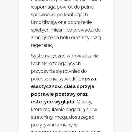
wspomaga powrót do pełnej
sprawności po kontuzjach.
Umożliwiają one odprężenie
spiętych mięśni, co prowadzi do
zmniejszenia bólu oraz szybszej
regeneracji.
Systematyczne wprowadzanie
technik rozciągających
przyczynia się również do
polepszenia sylwetki.
Lepsza
elastyczność ciała sprzyja
poprawie postawy oraz
estetyce wyglądu.
Osoby,
które regularnie angażują się w
stretching, mogą dostrzegać
pozytywne zmiany w