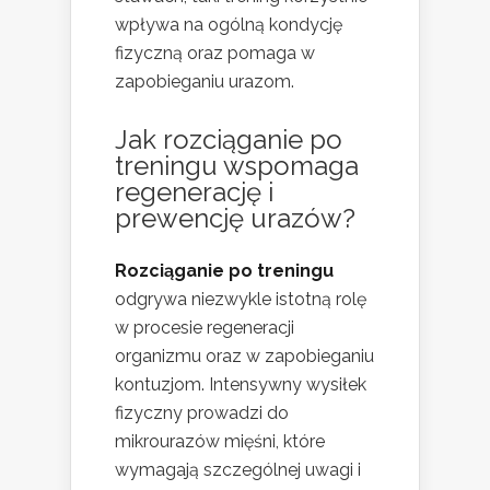
wpływa na ogólną kondycję
fizyczną oraz pomaga w
zapobieganiu urazom.
Jak rozciąganie po
treningu wspomaga
regenerację i
prewencję urazów?
Rozciąganie po treningu
odgrywa niezwykle istotną rolę
w procesie regeneracji
organizmu oraz w zapobieganiu
kontuzjom. Intensywny wysiłek
fizyczny prowadzi do
mikrourazów mięśni, które
wymagają szczególnej uwagi i