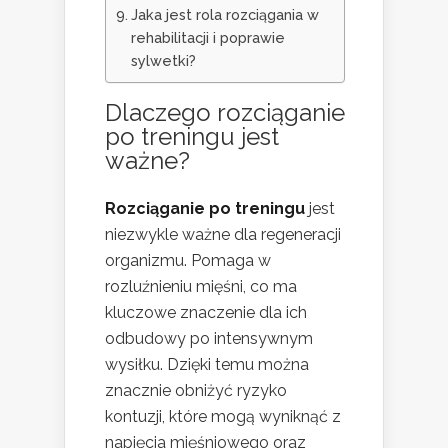
Jaka jest rola rozciągania w
rehabilitacji i poprawie
sylwetki?
Dlaczego rozciąganie
po treningu jest
ważne?
Rozciąganie po treningu
jest
niezwykle ważne dla regeneracji
organizmu. Pomaga w
rozluźnieniu mięśni, co ma
kluczowe znaczenie dla ich
odbudowy po intensywnym
wysiłku. Dzięki temu można
znacznie obniżyć ryzyko
kontuzji, które mogą wyniknąć z
napięcia mięśniowego oraz