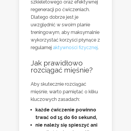
szkieletowego oraz efektywnej
regeneracji po ćwiczeniach.
Dlatego dobrze jest je
uwzględnić w swoim planie
treningowym, aby maksymalnie
wykorzystać korzyści płynące z
regularnej
aktywności fizycznej
.
Jak prawidłowo
rozciągać mięśnie?
Aby skutecznie rozciągać
mięśnie, warto pamiętać o kilku
kluczowych zasadach:
każde ćwiczenie powinno
trwać od 15 do 60 sekund,
nie należy się spieszyć ani