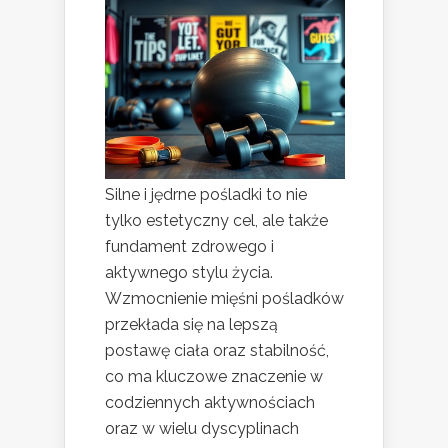
Silne i jędrne pośladki to nie
tylko estetyczny cel, ale także
fundament zdrowego i
aktywnego stylu życia.
Wzmocnienie mięśni pośladków
przekłada się na lepszą
postawę ciała oraz stabilność,
co ma kluczowe znaczenie w
codziennych aktywnościach
oraz w wielu dyscyplinach