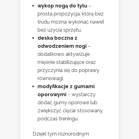
wykop nogą do tyłu
–
prosta propozycja, którą bez
trudu można wykonać nawet
bez użycia sprzętu,
deska boczna z
odwodzeniem nogi
–
dodatkowo aktywizuje
mięśnie stabilizujące oraz
przyczynia się do poprawy
równowagi,
modyfikacje z gumami
oporowymi
– wystarczy
dodać gumy oporowe lub
zwiększyć ciężar stosowany
podczas treningu.
Dzięki tym różnorodnym