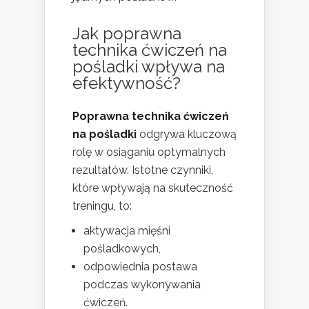
Jak poprawna
technika ćwiczeń na
pośladki wpływa na
efektywność?
Poprawna technika ćwiczeń
na pośladki
odgrywa kluczową
rolę w osiąganiu optymalnych
rezultatów. Istotne czynniki,
które wpływają na skuteczność
treningu, to:
aktywacja mięśni
pośladkowych,
odpowiednia postawa
podczas wykonywania
ćwiczeń.