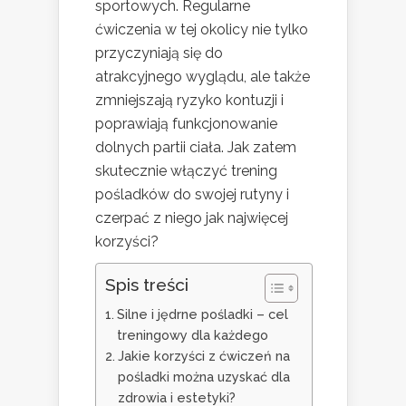
sportowych. Regularne
ćwiczenia w tej okolicy nie tylko
przyczyniają się do
atrakcyjnego wyglądu, ale także
zmniejszają ryzyko kontuzji i
poprawiają funkcjonowanie
dolnych partii ciała. Jak zatem
skutecznie włączyć trening
pośladków do swojej rutyny i
czerpać z niego jak najwięcej
korzyści?
Spis treści
Silne i jędrne pośladki – cel
treningowy dla każdego
Jakie korzyści z ćwiczeń na
pośladki można uzyskać dla
zdrowia i estetyki?