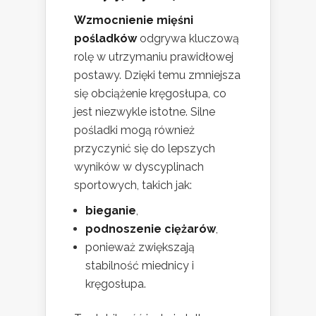
Wzmocnienie mięśni
pośladków
odgrywa kluczową
rolę w utrzymaniu prawidłowej
postawy. Dzięki temu zmniejsza
się obciążenie kręgosłupa, co
jest niezwykle istotne. Silne
pośladki mogą również
przyczynić się do lepszych
wyników w dyscyplinach
sportowych, takich jak:
bieganie
,
podnoszenie ciężarów
,
ponieważ zwiększają
stabilność miednicy i
kręgosłupa.