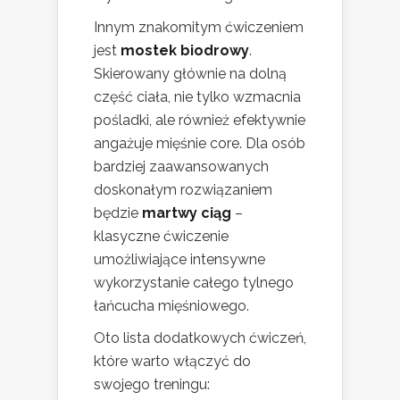
Innym znakomitym ćwiczeniem
jest
mostek biodrowy
.
Skierowany głównie na dolną
część ciała, nie tylko wzmacnia
pośladki, ale również efektywnie
angażuje mięśnie core. Dla osób
bardziej zaawansowanych
doskonałym rozwiązaniem
będzie
martwy ciąg
–
klasyczne ćwiczenie
umożliwiające intensywne
wykorzystanie całego tylnego
łańcucha mięśniowego.
Oto lista dodatkowych ćwiczeń,
które warto włączyć do
swojego treningu: