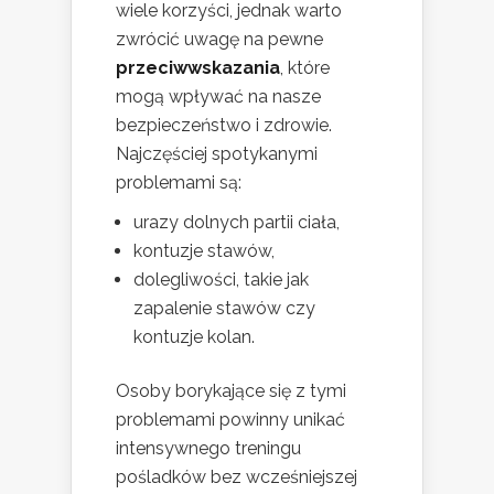
wiele korzyści, jednak warto
zwrócić uwagę na pewne
przeciwwskazania
, które
mogą wpływać na nasze
bezpieczeństwo i zdrowie.
Najczęściej spotykanymi
problemami są:
urazy dolnych partii ciała,
kontuzje stawów,
dolegliwości, takie jak
zapalenie stawów czy
kontuzje kolan.
Osoby borykające się z tymi
problemami powinny unikać
intensywnego treningu
pośladków bez wcześniejszej