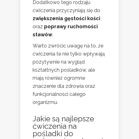
Dodatkowo tego rodzaju
ćwiczenia przyczyniają się do
zwiększenia gęstości kości
oraz
poprawy ruchomości
stawów
.
Warto zwrócić uwagę na to, że
ćwiczenia te nie tylko wpływają
pozytywnie na wygląd
kształtnych pośladków, ale
mają również ogromne
znaczenie dla zdrowia oraz
funkcjonalności całego
organizmu.
Jakie są najlepsze
ćwiczenia na
pośladki do