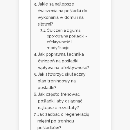
Jakie są najlepsze
ćwiczenia na pośladki do
wykonania w domu i na
siłowni?
Ćwiczenia z gumą
oporową na pośladki –
efektywność i
modyfikacje
Jak poprawna technika
ćwiczeń na pośladki
wpływa na efektywność?
Jak stworzyć skuteczny
plan treningowy na
pośladki?
Jak często trenować
pośladki, aby osiągnąć
najlepsze rezultaty?
Jak zadbać o regenerację
mięśni po treningu
pośladków?