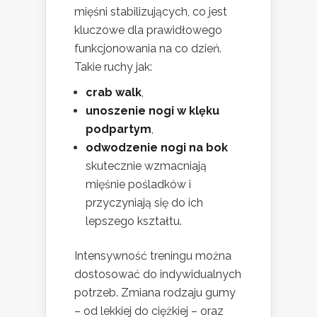
mięśni stabilizujących, co jest
kluczowe dla prawidłowego
funkcjonowania na co dzień.
Takie ruchy jak:
crab walk
,
unoszenie nogi w klęku
podpartym
,
odwodzenie nogi na bok
skutecznie wzmacniają
mięśnie pośladków i
przyczyniają się do ich
lepszego kształtu.
Intensywność treningu można
dostosować do indywidualnych
potrzeb. Zmiana rodzaju gumy
– od lekkiej do ciężkiej – oraz