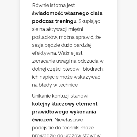
Równie istotna jest
świadomość własnego ciała
podczas treningu
. Skupiając
się na aktywacji mięśni
pośladków, można sprawić, że
sesja będzie dużo bardziej
efektywna. Ważne jest
zwracanie uwagi na odczucia w
dolnej części pleców i biodrach;
ich napięcie może wskazywać
na błędy w technice.
Unikanie kontuzji stanowi
kolejny kluczowy element
prawidłowego wykonania
ćwiczeń
. Niewłaściwe
podejście do techniki może
prowadzić do urazów stawów