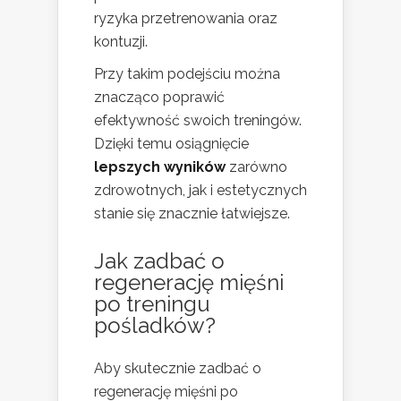
ryzyka przetrenowania oraz
kontuzji.
Przy takim podejściu można
znacząco poprawić
efektywność swoich treningów.
Dzięki temu osiągnięcie
lepszych wyników
zarówno
zdrowotnych, jak i estetycznych
stanie się znacznie łatwiejsze.
Jak zadbać o
regenerację mięśni
po treningu
pośladków?
Aby skutecznie zadbać o
regenerację mięśni po