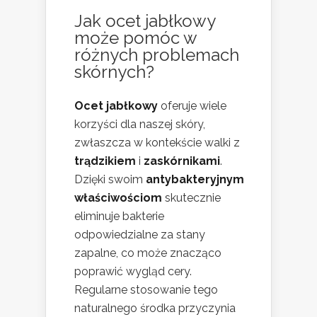
Jak ocet jabłkowy
może pomóc w
różnych problemach
skórnych?
Ocet jabłkowy
oferuje wiele
korzyści dla naszej skóry,
zwłaszcza w kontekście walki z
trądzikiem
i
zaskórnikami
.
Dzięki swoim
antybakteryjnym
właściwościom
skutecznie
eliminuje bakterie
odpowiedzialne za stany
zapalne, co może znacząco
poprawić wygląd cery.
Regularne stosowanie tego
naturalnego środka przyczynia