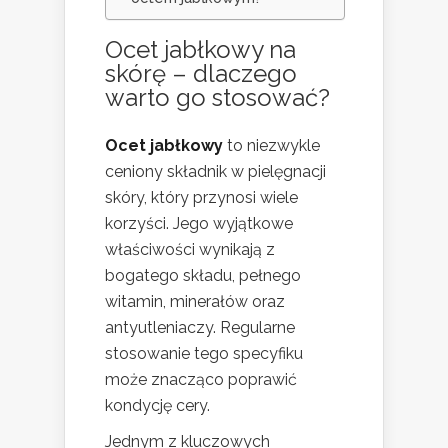
Ocet jabłkowy na
skórę – dlaczego
warto go stosować?
Ocet jabłkowy
to niezwykle
ceniony składnik w pielęgnacji
skóry, który przynosi wiele
korzyści. Jego wyjątkowe
właściwości wynikają z
bogatego składu, pełnego
witamin, minerałów oraz
antyutleniaczy. Regularne
stosowanie tego specyfiku
może znacząco poprawić
kondycję cery.
Jednym z kluczowych