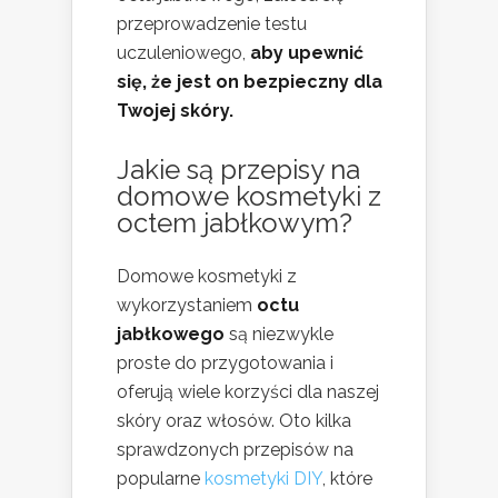
przeprowadzenie testu
uczuleniowego,
aby upewnić
się, że jest on bezpieczny dla
Twojej skóry.
Jakie są przepisy na
domowe kosmetyki z
octem jabłkowym?
Domowe kosmetyki z
wykorzystaniem
octu
jabłkowego
są niezwykle
proste do przygotowania i
oferują wiele korzyści dla naszej
skóry oraz włosów. Oto kilka
sprawdzonych przepisów na
popularne
kosmetyki DIY
, które