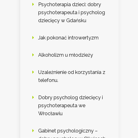
Psychoterapia dzieci: dobry
psychoterapeuta i psycholog
dziecięcy w Gdańsku
Jak pokonać introwertyzm
Alkoholizm u młodzieży
Uzależnienie od korzystania z
telefonu.
Dobry psycholog dziecięcy i
psychoterapeuta we
Wrocławiu
Gabinet psychologiczny –