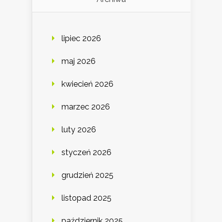
lipiec 2026
maj 2026
kwiecień 2026
marzec 2026
luty 2026
styczeń 2026
grudzień 2025
listopad 2025
październik 2025