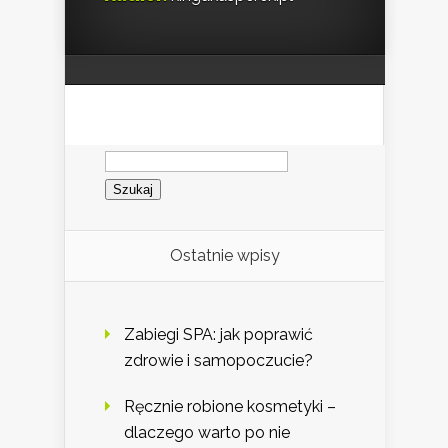
Szukaj:
Ostatnie wpisy
Zabiegi SPA: jak poprawić
zdrowie i samopoczucie?
Ręcznie robione kosmetyki –
dlaczego warto po nie