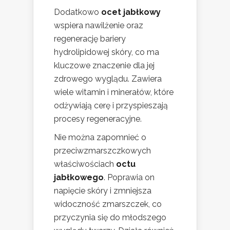
Dodatkowo
ocet jabłkowy
wspiera nawilżenie oraz
regenerację bariery
hydrolipidowej skóry, co ma
kluczowe znaczenie dla jej
zdrowego wyglądu. Zawiera
wiele witamin i minerałów, które
odżywiają cerę i przyspieszają
procesy regeneracyjne.
Nie można zapomnieć o
przeciwzmarszczkowych
właściwościach
octu
jabłkowego
. Poprawia on
napięcie skóry i zmniejsza
widoczność zmarszczek, co
przyczynia się do młodszego