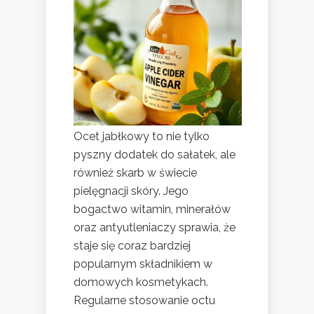
Ocet jabłkowy to nie tylko
pyszny dodatek do sałatek, ale
również skarb w świecie
pielęgnacji skóry. Jego
bogactwo witamin, minerałów
oraz antyutleniaczy sprawia, że
staje się coraz bardziej
popularnym składnikiem w
domowych kosmetykach.
Regularne stosowanie octu