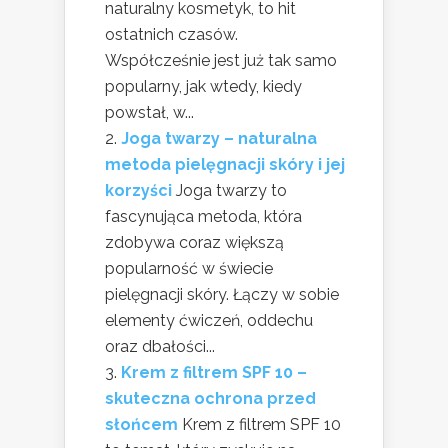
naturalny kosmetyk, to hit
ostatnich czasów.
Współcześnie jest już tak samo
popularny, jak wtedy, kiedy
powstał, w...
Joga twarzy – naturalna
metoda pielęgnacji skóry i jej
korzyści
Joga twarzy to
fascynująca metoda, która
zdobywa coraz większą
popularność w świecie
pielęgnacji skóry. Łączy w sobie
elementy ćwiczeń, oddechu
oraz dbałości...
Krem z filtrem SPF 10 –
skuteczna ochrona przed
słońcem
Krem z filtrem SPF 10