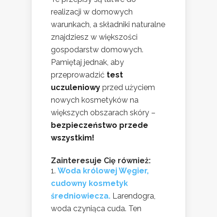
realizacji w domowych
warunkach, a składniki naturalne
znajdziesz w większości
gospodarstw domowych.
Pamiętaj jednak, aby
przeprowadzić
test
uczuleniowy
przed użyciem
nowych kosmetyków na
większych obszarach skóry –
bezpieczeństwo przede
wszystkim!
Zainteresuje Cię również:
Woda królowej Węgier,
cudowny kosmetyk
średniowiecza.
Larendogra,
woda czyniąca cuda. Ten