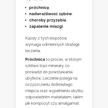
próchnicę
,
nadwrażliwość zębów
,
choroby przyzębia
,
zapalenie miazgi
.
Każdy z tych kłopotów
wymaga odmiennych strategii
leczenia.
Próchnica
to proces, w którym
szkliwo traci minerały, co
prowadzi do powstawania
ubytków. Leczenie polega na
oczyszczeniu dotkniętego
miejsca oraz wypełnieniu ubytku
odpowiednim materiałem, takim
jak kompozyt czy amalgamat.