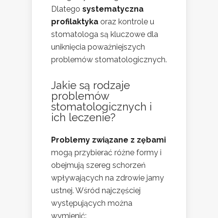
Dlatego
systematyczna
profilaktyka
oraz kontrole u
stomatologa są kluczowe dla
uniknięcia poważniejszych
problemów stomatologicznych.
Jakie są rodzaje
problemów
stomatologicznych i
ich leczenie?
Problemy związane z zębami
mogą przybierać różne formy i
obejmują szereg schorzeń
wpływających na zdrowie jamy
ustnej. Wśród najczęściej
występujących można
wymienić: