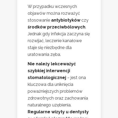
W przypadku wczesnych
objawów można rozważyć
stosowanie
antybiotyków
czy
środków przeciwbólowych
.
Jednak gdy infekcja zaczyna się
rozwijać, leczenie kanałowe
staje się niezbędne dla
uratowania zęba.
Nie należy lekceważyć
szybkiej interwencji
stomatologicznej
– jest ona
kluczowa dla uniknięcia
poważniejszych problemów
zdrowotnych oraz zachowania
naturalnego uzębienia.
Regularne wizyty u dentysty