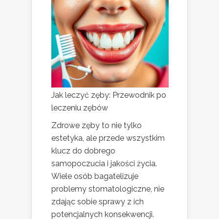
Jak leczyć zęby: Przewodnik po
leczeniu zębów
Zdrowe zęby to nie tylko
estetyka, ale przede wszystkim
klucz do dobrego
samopoczucia i jakości życia.
Wiele osób bagatelizuje
problemy stomatologiczne, nie
zdając sobie sprawy z ich
potencjalnych konsekwencji.