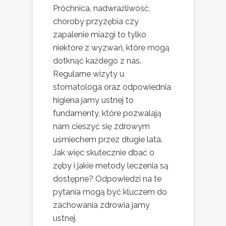
Próchnica, nadwrażliwość,
choroby przyzębia czy
zapalenie miazgi to tylko
niektóre z wyzwań, które mogą
dotknąć każdego z nas.
Regularne wizyty u
stomatologa oraz odpowiednia
higiena jamy ustnej to
fundamenty, które pozwalają
nam cieszyć się zdrowym
uśmiechem przez długie lata.
Jak więc skutecznie dbać o
zęby i jakie metody leczenia są
dostępne? Odpowiedzi na te
pytania mogą być kluczem do
zachowania zdrowia jamy
ustnej.