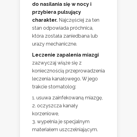
do nasilania się w nocy i
przybiera pulsujący
charakter.
Najczęściej za ten
stan odpowiada próchnica,
która została zaniedbana lub
urazy mechaniczne.
Leczenie zapalenia miazgi
zazwyczaj wiąże się z
koniecznością przeprowadzenia
leczenia kanałowego. W jego
trakcie stomatolog:
usuwa zainfekowaną miazgę,
oczyszcza kanały
korzeniowe,
wypełnia je specjalnym
materiałem uszczelniającym.