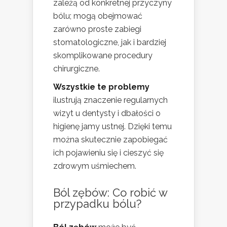
zależą od konkretnej przyczyny
bólu; mogą obejmować
zarówno proste zabiegi
stomatologiczne, jak i bardziej
skomplikowane procedury
chirurgiczne.
Wszystkie te problemy
ilustrują znaczenie regularnych
wizyt u dentysty i dbałości o
higienę jamy ustnej. Dzięki temu
można skutecznie zapobiegać
ich pojawieniu się i cieszyć się
zdrowym uśmiechem.
Ból zębów: Co robić w
przypadku bólu?