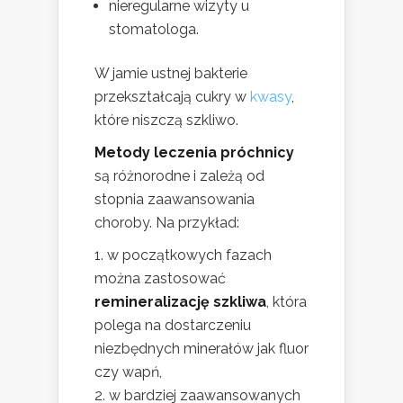
nieregularne wizyty u
stomatologa.
W jamie ustnej bakterie
przekształcają cukry w
kwasy
,
które niszczą szkliwo.
Metody leczenia próchnicy
są różnorodne i zależą od
stopnia zaawansowania
choroby. Na przykład:
w początkowych fazach
można zastosować
remineralizację szkliwa
, która
polega na dostarczeniu
niezbędnych minerałów jak fluor
czy wapń,
w bardziej zaawansowanych