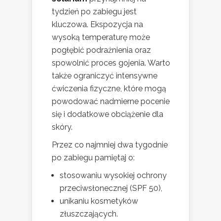
tydzień po zabiegu jest
kluczowa. Ekspozycja na
wysoką temperaturę może
pogłębić podrażnienia oraz
spowolnić proces gojenia. Warto
także ograniczyć intensywne
ćwiczenia fizyczne, które mogą
powodować nadmierne pocenie
się i dodatkowe obciążenie dla
skóry.
Przez co najmniej dwa tygodnie
po zabiegu pamiętaj o:
stosowaniu wysokiej ochrony
przeciwsłonecznej (SPF 50),
unikaniu kosmetyków
złuszczających.