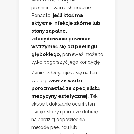
promieniowanie słoneczne.
Ponadto,
jeśli ktoś ma
aktywne infekcje skórne lub
stany zapalne,
zdecydowanie powinien
wstrzymać się od peelingu
głębokiego,
ponieważ może to
tylko pogorszyć jego kondycję.
Zanim zdecydujesz się na ten
zabieg,
zawsze warto
porozmawiać ze specjalistą
medycyny estetycznej.
Taki
ekspert dokładnie oceni stan
Twojej skóry i pomoże dobrać
najbardziej odpowiednią
metodę peelingu lub