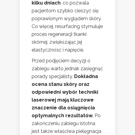
kilku dniach
, co pozwala
pacjentom szybko cieszyć się
poprawionym wyglądem skóry.
Co więcej, resurfacing stymuluje
proces regeneracji tkanki
skórnej, zwiększając jej
elastyczność i napięcie.
Przed podjęciem decyzji o
zabiegu warto jednak zasięgnąć
porady specjalisty.
Dokładna
ocena stanu skóry oraz
odpowiedni wybór techniki
laserowej mają kluczowe
znaczenie dla osiągnięcia
optymalnych rezultatów.
Po
zakończeniu zabiegu istotna
jest także właściwa pielęgnacja