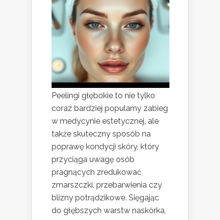
Peelingi głębokie to nie tylko
coraz bardziej popularny zabieg
w medycynie estetycznej, ale
także skuteczny sposób na
poprawę kondycji skóry, który
przyciąga uwagę osób
pragnących zredukować
zmarszczki, przebarwienia czy
blizny potrądzikowe. Sięgając
do głębszych warstw naskórka,