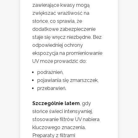
zawierające kwasy mogą
zwiększać wrażliwość na
słońce, co sprawia, że
dodatkowe zabezpieczenie
staje się wręcz niezbędne. Bez
odpowiedniej ochrony
ekspozycja na promieniowanie
UV może prowadzić do:
podrażnień,
pojawiania się zmarszczek,
przebarwień.
Szczególnie latem
, gdy
słońce świeci intensywniej,
stosowanie filtrów UV nabiera
kluczowego znaczenia.
Preparaty z filtrami