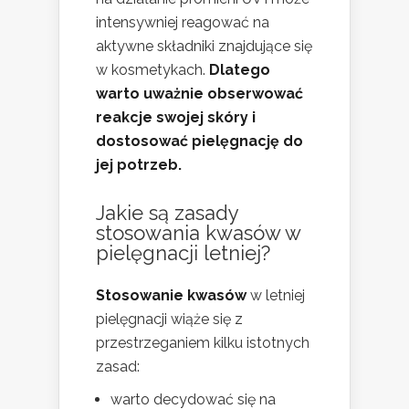
intensywniej reagować na
aktywne składniki znajdujące się
w kosmetykach.
Dlatego
warto uważnie obserwować
reakcje swojej skóry i
dostosować pielęgnację do
jej potrzeb.
Jakie są zasady
stosowania kwasów w
pielęgnacji letniej?
Stosowanie kwasów
w letniej
pielęgnacji wiąże się z
przestrzeganiem kilku istotnych
zasad:
warto decydować się na