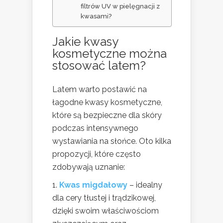
filtrów UV w pielęgnacji z
kwasami?
Jakie kwasy
kosmetyczne można
stosować latem?
Latem warto postawić na
łagodne kwasy kosmetyczne,
które są bezpieczne dla skóry
podczas intensywnego
wystawiania na słońce. Oto kilka
propozycji, które często
zdobywają uznanie:
Kwas migdałowy
– idealny
dla cery tłustej i trądzikowej,
dzięki swoim właściwościom