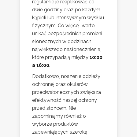
regularnie je reaplikować co
dwie godziny oraz po każdym
kąpieli lub intensywnym wysiłku
fizycznym. Co więcej, warto
unikać bezpośrednich promieni
słonecznych w godzinach
największego nasłonecznienia,
które przypadają między
10:00
a 16:00
.
Dodatkowo, noszenie odzieży
ochronnej oraz okularów
przeciwsłonecznych zwiększa
efektywność naszej ochrony
przed słońcem. Nie
zapominajmy również o
wyborze produktów
zapewniających szeroką