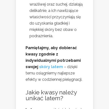
wrażliwej oraz suchej, działają
delikatnie, a ich nawilżające
właściwości przyczyniają się
do uzyskania gładkiej i
miękkiej skóry bez obaw o
podrażnienia.
Pamiętajmy, aby dobierać
kwasy zgodnie z
indywidualnymi potrzebami
swojej
skóry latem
– dzięki
temu osiągniemy najlepsze
efekty w codziennej pielęgnacji.
Jakie kwasy należy
unikać latem?