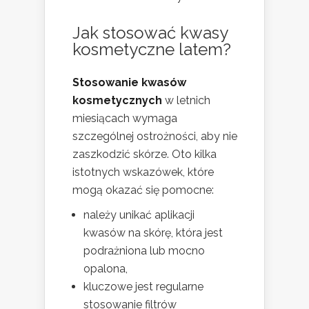
Jak stosować kwasy
kosmetyczne latem?
Stosowanie kwasów
kosmetycznych
w letnich
miesiącach wymaga
szczególnej ostrożności, aby nie
zaszkodzić skórze. Oto kilka
istotnych wskazówek, które
mogą okazać się pomocne:
należy unikać aplikacji
kwasów na skórę, która jest
podrażniona lub mocno
opalona,
kluczowe jest regularne
stosowanie filtrów