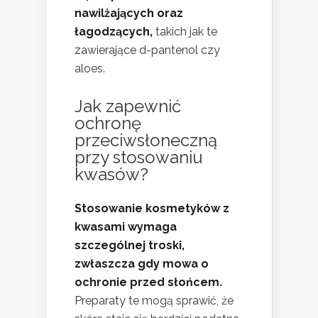
nawilżających oraz
łagodzących,
takich jak te
zawierające d-pantenol czy
aloes.
Jak zapewnić
ochronę
przeciwsłoneczną
przy stosowaniu
kwasów?
Stosowanie kosmetyków z
kwasami wymaga
szczególnej troski,
zwłaszcza gdy mowa o
ochronie przed słońcem.
Preparaty te mogą sprawić, że