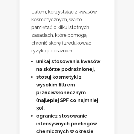
Latem, korzystając z kwasów
kosmetycznych, warto
pamiętać o kilku istotnych
zasadach, które pomogą
chronić skórę i zredukować
ryzyko podrażnień.
unikaj stosowania kwasów
na skórze podrażnionej,
stosuj kosmetyki z
wysokim filtrem
przeciwsłonecznym
(najlepiej SPF co najmniej
30),
ogranicz stosowanie
intensywnych peelingów
chemicznych w okresie