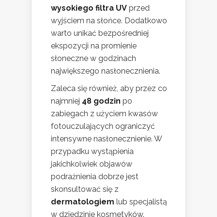
wysokiego filtra UV
przed
wyjściem na słońce. Dodatkowo
warto unikać bezpośredniej
ekspozycji na promienie
słoneczne w godzinach
największego nasłonecznienia.
Zaleca się również, aby przez co
najmniej
48 godzin
po
zabiegach z użyciem kwasów
fotouczulających ograniczyć
intensywne nasłonecznienie. W
przypadku wystąpienia
jakichkolwiek objawów
podrażnienia dobrze jest
skonsultować się z
dermatologiem
lub specjalistą
w dziedzinie kosmetyków.