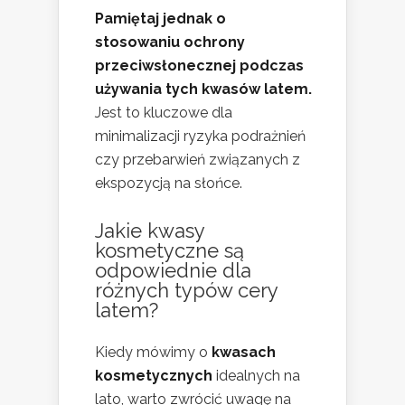
Pamiętaj jednak o
stosowaniu ochrony
przeciwsłonecznej podczas
używania tych kwasów latem.
Jest to kluczowe dla
minimalizacji ryzyka podrażnień
czy przebarwień związanych z
ekspozycją na słońce.
Jakie kwasy
kosmetyczne są
odpowiednie dla
różnych typów cery
latem?
Kiedy mówimy o
kwasach
kosmetycznych
idealnych na
lato, warto zwrócić uwagę na