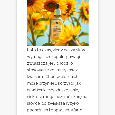
Lato to czas, kiedy nasza skóra
wymaga szczególnej uwagi,
zwłaszcza jeśli chodzi o
stosowanie kosmetyków z
kwasami. Choć wiele z nich
może przynieść korzyści, jak
nawilżenie czy złuszczanie,
niektóre mogą uczulać skórę na
słońce, co zwiększa ryzyko
podrażnień i poparzeń. Warto