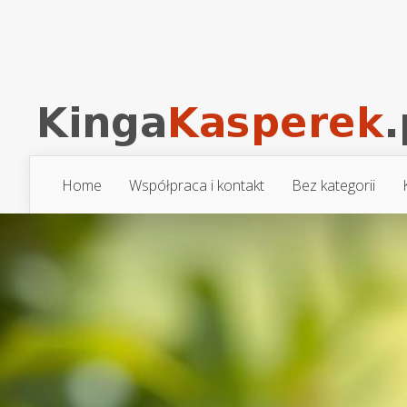
Home
Współpraca i kontakt
Bez kategorii