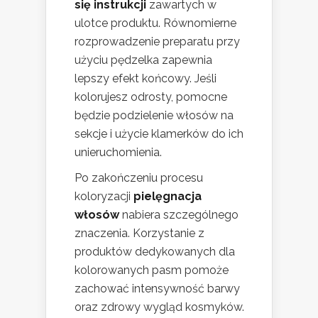
się instrukcji
zawartych w
ulotce produktu. Równomierne
rozprowadzenie preparatu przy
użyciu pędzelka zapewnia
lepszy efekt końcowy. Jeśli
kolorujesz odrosty, pomocne
będzie podzielenie włosów na
sekcje i użycie klamerków do ich
unieruchomienia.
Po zakończeniu procesu
koloryzacji
pielęgnacja
włosów
nabiera szczególnego
znaczenia. Korzystanie z
produktów dedykowanych dla
kolorowanych pasm pomoże
zachować intensywność barwy
oraz zdrowy wygląd kosmyków.