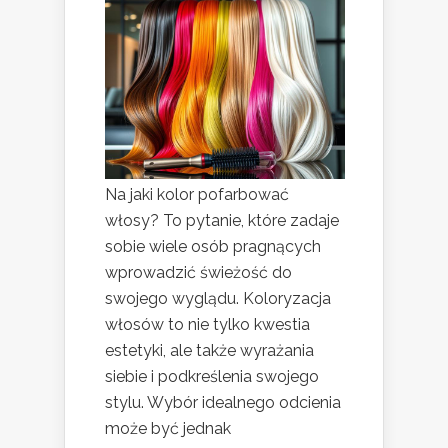
Na jaki kolor pofarbować
włosy? To pytanie, które zadaje
sobie wiele osób pragnących
wprowadzić świeżość do
swojego wyglądu. Koloryzacja
włosów to nie tylko kwestia
estetyki, ale także wyrażania
siebie i podkreślenia swojego
stylu. Wybór idealnego odcienia
może być jednak