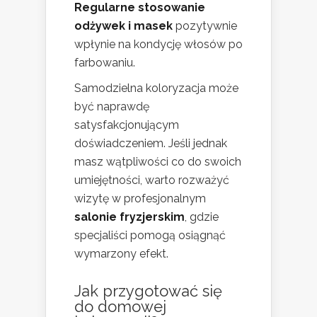
Regularne stosowanie
odżywek i masek
pozytywnie
wpłynie na kondycję włosów po
farbowaniu.
Samodzielna koloryzacja może
być naprawdę
satysfakcjonującym
doświadczeniem. Jeśli jednak
masz wątpliwości co do swoich
umiejętności, warto rozważyć
wizytę w profesjonalnym
salonie fryzjerskim
, gdzie
specjaliści pomogą osiągnąć
wymarzony efekt.
Jak przygotować się
do domowej