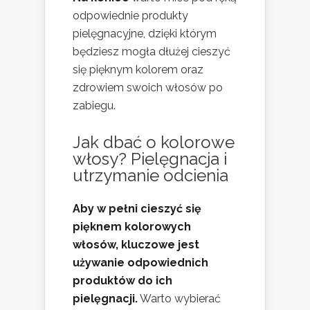
odpowiednie produkty
pielęgnacyjne, dzięki którym
będziesz mogła dłużej cieszyć
się pięknym kolorem oraz
zdrowiem swoich włosów po
zabiegu.
Jak dbać o kolorowe
włosy? Pielęgnacja i
utrzymanie odcienia
Aby w pełni cieszyć się
pięknem kolorowych
włosów, kluczowe jest
używanie odpowiednich
produktów do ich
pielęgnacji.
Warto wybierać