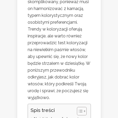
skomplikowany, ponieważ musi
on harmonizować z karnacją,
typem kolorystycznym oraz
osobistymi preferencjami.
Trendy w koloryzacji oferują
inspiracje, ale warto również
przeprowadzić test koloryzacji
na niewielkim paśmie włosów,
aby upewnić się, że nowy kolor
będzie strzałem w dziesiątkę. W
poniższym przewodniku
odkryjesz, jak dobrać kolor
włosów, który podkreśli Twoją
urodę i sprawi, że poczujesz się
wyjątkowo.
Spis treści