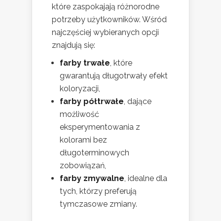
które zaspokajają różnorodne
potrzeby użytkowników. Wśród
najczęściej wybieranych opcji
znajdują się:
farby trwałe
, które
gwarantują długotrwały efekt
koloryzacji,
farby półtrwałe
, dające
możliwość
eksperymentowania z
kolorami bez
długoterminowych
zobowiązań,
farby zmywalne
, idealne dla
tych, którzy preferują
tymczasowe zmiany.