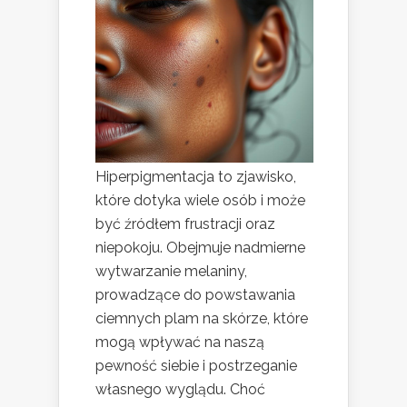
Hiperpigmentacja to zjawisko,
które dotyka wiele osób i może
być źródłem frustracji oraz
niepokoju. Obejmuje nadmierne
wytwarzanie melaniny,
prowadzące do powstawania
ciemnych plam na skórze, które
mogą wpływać na naszą
pewność siebie i postrzeganie
własnego wyglądu. Choć