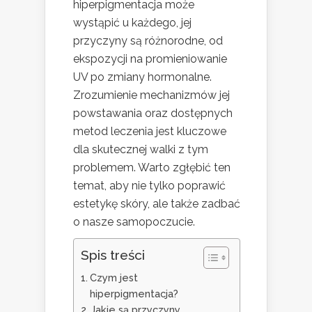
hiperpigmentacja może
wystąpić u każdego, jej
przyczyny są różnorodne, od
ekspozycji na promieniowanie
UV po zmiany hormonalne.
Zrozumienie mechanizmów jej
powstawania oraz dostępnych
metod leczenia jest kluczowe
dla skutecznej walki z tym
problemem. Warto zgłębić ten
temat, aby nie tylko poprawić
estetykę skóry, ale także zadbać
o nasze samopoczucie.
Spis treści
Czym jest
hiperpigmentacja?
Jakie są przyczyny