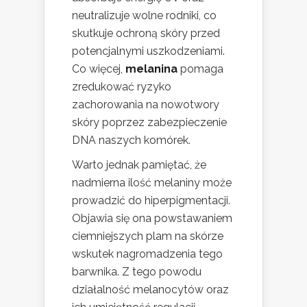
neutralizuje wolne rodniki, co
skutkuje ochroną skóry przed
potencjalnymi uszkodzeniami.
Co więcej,
melanina
pomaga
zredukować ryzyko
zachorowania na nowotwory
skóry poprzez zabezpieczenie
DNA naszych komórek.
Warto jednak pamiętać, że
nadmierna ilość melaniny może
prowadzić do hiperpigmentacji.
Objawia się ona powstawaniem
ciemniejszych plam na skórze
wskutek nagromadzenia tego
barwnika. Z tego powodu
działalność melanocytów oraz