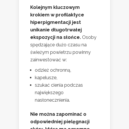
Kolejnym kluczowym
krokiem w profilaktyce
hiperpigmentacji jest
unikanie długotrwałej
ekspozycji na słońce.
Osoby
spędzające dużo czasu na
świeżym powietrzu powinny
zainwestować w:
odzież ochronną,
kapelusze,
szukać cienia podczas
największego
nasłonecznienia.
Nie można zapominać o
odpowiedniej pielęgnacji