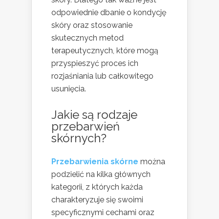
odpowiednie dbanie o kondycję
skóry oraz stosowanie
skutecznych metod
terapeutycznych, które mogą
przyspieszyć proces ich
rozjaśniania lub całkowitego
usunięcia.
Jakie są rodzaje
przebarwień
skórnych?
Przebarwienia skórne
można
podzielić na kilka głównych
kategorii, z których każda
charakteryzuje się swoimi
specyficznymi cechami oraz