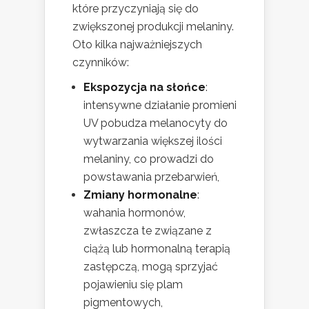
które przyczyniają się do
zwiększonej produkcji melaniny.
Oto kilka najważniejszych
czynników:
Ekspozycja na słońce
:
intensywne działanie promieni
UV pobudza melanocyty do
wytwarzania większej ilości
melaniny, co prowadzi do
powstawania przebarwień,
Zmiany hormonalne
:
wahania hormonów,
zwłaszcza te związane z
ciążą lub hormonalną terapią
zastępczą, mogą sprzyjać
pojawieniu się plam
pigmentowych,