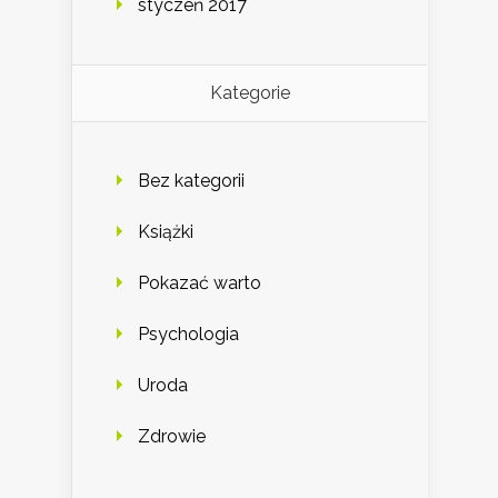
styczeń 2017
Kategorie
Bez kategorii
Książki
Pokazać warto
Psychologia
Uroda
Zdrowie