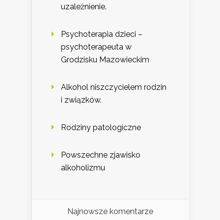
uzależnienie.
Psychoterapia dzieci –
psychoterapeuta w
Grodzisku Mazowieckim
Alkohol niszczycielem rodzin
i związków.
Rodziny patologiczne
Powszechne zjawisko
alkoholizmu
Najnowsze komentarze