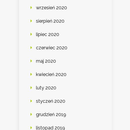
wrzesień 2020
sierpień 2020
lipiec 2020
czerwiec 2020
maj 2020
kwiecień 2020
luty 2020
styczeń 2020
grudzień 2019
listopad 2019