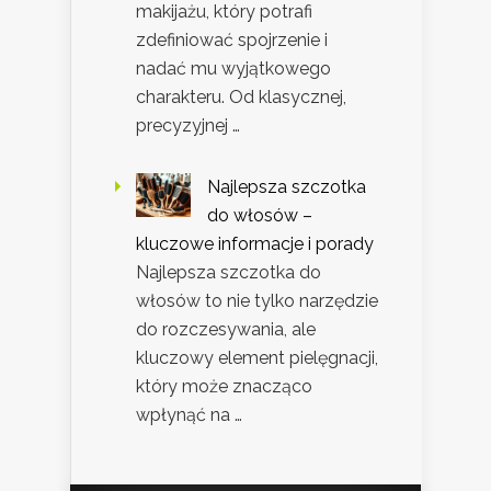
makijażu, który potrafi
zdefiniować spojrzenie i
nadać mu wyjątkowego
charakteru. Od klasycznej,
precyzyjnej …
Najlepsza szczotka
do włosów –
kluczowe informacje i porady
Najlepsza szczotka do
włosów to nie tylko narzędzie
do rozczesywania, ale
kluczowy element pielęgnacji,
który może znacząco
wpłynąć na …