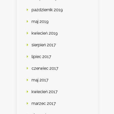
październik 2019
maj 2019
kwiecień 2019
sierpień 2017
lipiec 2017
czerwiec 2017
maj 2017
kwiecień 2017
marzec 2017