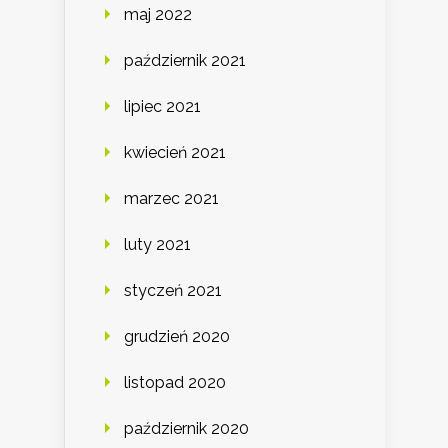
maj 2022
październik 2021
lipiec 2021
kwiecień 2021
marzec 2021
luty 2021
styczeń 2021
grudzień 2020
listopad 2020
październik 2020