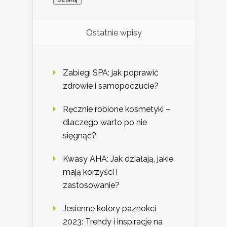
Ostatnie wpisy
Zabiegi SPA: jak poprawić
zdrowie i samopoczucie?
Ręcznie robione kosmetyki –
dlaczego warto po nie
sięgnąć?
Kwasy AHA: Jak działają, jakie
mają korzyści i
zastosowanie?
Jesienne kolory paznokci
2023: Trendy i inspiracje na