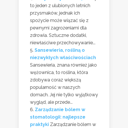
to jeden z ulubionych letnich
przysmaków, jednak ich
spożycie może wiązać się z
pewnymi zagrożeniami dla
zdrowia. Sztuczne dodatki,
niewłaściwe przechowywanie...
Sansewieria, rośliną o
niezwykłych właściwościach
Sansewieria, znana również jako
wężownica, to roślina, która
zdobywa coraz większą
popularność w naszych
domach. Jej nie tylko wyjątkowy
wygląd, ale przede...
Zarządzanie bólem w
stomatologii: najlepsze
praktyki
Zarządzanie bólem w