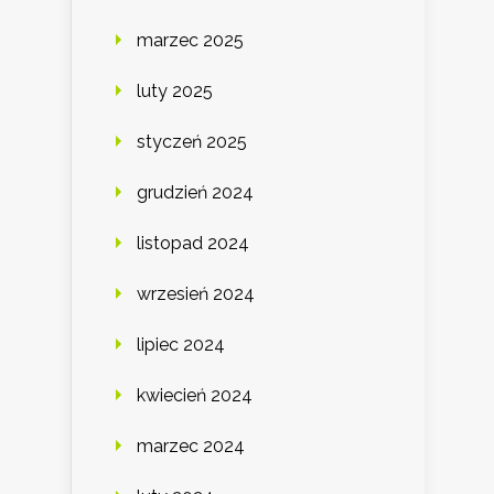
marzec 2025
luty 2025
styczeń 2025
grudzień 2024
listopad 2024
wrzesień 2024
lipiec 2024
kwiecień 2024
marzec 2024