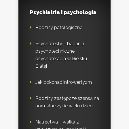
Psychiatria i psychologia
Rodziny patologiczne
Psychotesty – badania
psychotechniczne,
psychoterapia w Bielsku
Białej
Jak pokonać introwertyzm
Rodziny zastępcze szansą na
normalne życie wielu dzieci
Natręctwa – walka z