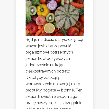
Będąc na diecie oczyszczającej
ważne jest, aby zapewnić
organizmowi potrzebnych
składników odżywczych,
jednocześnie unikając
ciężkostrawnych potraw.
Dietetycy zalecają
wprowadzenie do swojej diety
produkty bogate w błonnik. Ten
składnik świetnie wspomaga
pracę naszych jelit, szczególnie