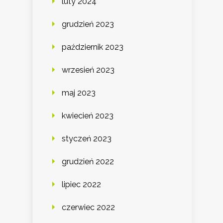
luty 2024
grudzień 2023
październik 2023
wrzesień 2023
maj 2023
kwiecień 2023
styczeń 2023
grudzień 2022
lipiec 2022
czerwiec 2022