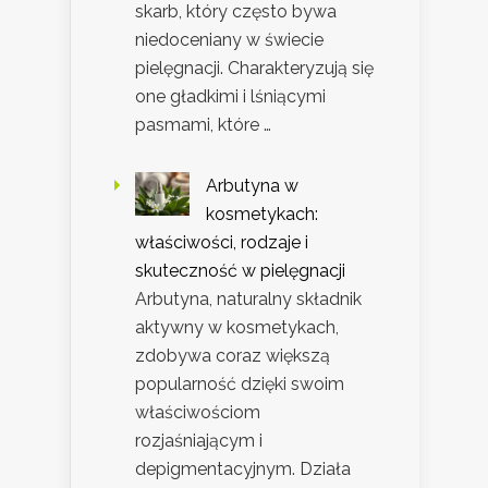
skarb, który często bywa
niedoceniany w świecie
pielęgnacji. Charakteryzują się
one gładkimi i lśniącymi
pasmami, które …
Arbutyna w
kosmetykach:
właściwości, rodzaje i
skuteczność w pielęgnacji
Arbutyna, naturalny składnik
aktywny w kosmetykach,
zdobywa coraz większą
popularność dzięki swoim
właściwościom
rozjaśniającym i
depigmentacyjnym. Działa