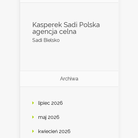
Kasperek Sadi Polska
agencja celna
Sadi Bielsko
Archiwa
lipiec 2026
maj 2026
kwiecień 2026