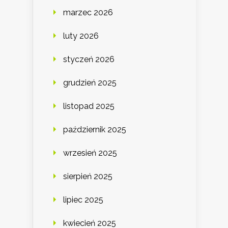
marzec 2026
luty 2026
styczeń 2026
grudzień 2025
listopad 2025
październik 2025
wrzesień 2025
sierpień 2025
lipiec 2025
kwiecień 2025