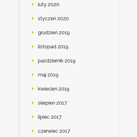
luty 2020
styczeń 2020
grudzień 2019
listopad 2019
październik 2019
maj 2019
kwiecień 2019
sierpień 2017
lipiec 2017
czerwiec 2017