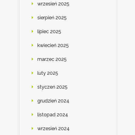
wrzesień 2025
sierpień 2025
lipiec 2025
kwiecień 2025
marzec 2025
luty 2025
styczeń 2025
grudzień 2024
listopad 2024
wrzesień 2024