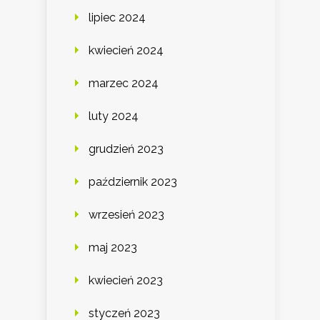
lipiec 2024
kwiecień 2024
marzec 2024
luty 2024
grudzień 2023
październik 2023
wrzesień 2023
maj 2023
kwiecień 2023
styczeń 2023