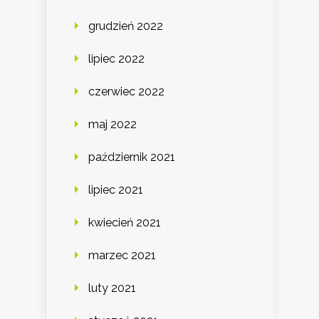
grudzień 2022
lipiec 2022
czerwiec 2022
maj 2022
październik 2021
lipiec 2021
kwiecień 2021
marzec 2021
luty 2021