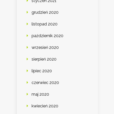
styczeń 2021
grudzień 2020
listopad 2020
październik 2020
wrzesień 2020
sierpień 2020
lipiec 2020
czerwiec 2020
maj 2020
kwiecień 2020