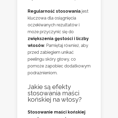
Regularność stosowania
jest
kluczowa dla osiągnięcia
oczekiwanych rezultatów i
może przyczynić się do
zwiększenia gęstości i liczby
włosów
. Pamiętaj również, aby
przed zabiegiem unikać
peelingu skóry głowy, co
pomoże zapobiec dodatkowym
podrażnieniom.
Jakie są efekty
stosowania maści
końskiej na włosy?
Stosowanie maści końskiej