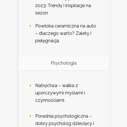
2023: Trendy i inspiracje na
sezon
Powłoka ceramiczna na auto
– dlaczego warto? Zalety i
pielęgnacja
Psychologia
Natręctwa – walka z
uporczywymi myślami i
czynnościami.
Poradnia psychologiczna –
dobry psycholog dziecięcy i