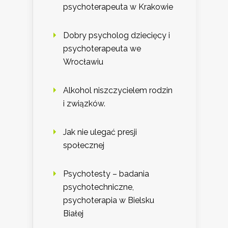
psychoterapeuta w Krakowie
Dobry psycholog dziecięcy i
psychoterapeuta we
Wrocławiu
Alkohol niszczycielem rodzin
i związków.
Jak nie ulegać presji
społecznej
Psychotesty – badania
psychotechniczne,
psychoterapia w Bielsku
Białej