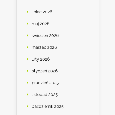
lipiec 2026
maj 2026
kwiecień 2026
marzec 2026
luty 2026
styczeń 2026
grudzień 2025
listopad 2025
październik 2025