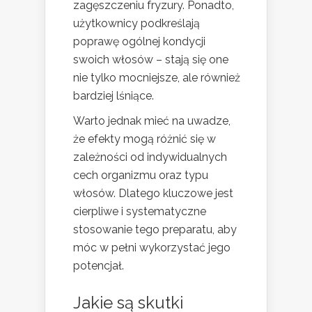
zagęszczeniu fryzury. Ponadto,
użytkownicy podkreślają
poprawę ogólnej kondycji
swoich włosów – stają się one
nie tylko mocniejsze, ale również
bardziej lśniące.
Warto jednak mieć na uwadze,
że efekty mogą różnić się w
zależności od indywidualnych
cech organizmu oraz typu
włosów. Dlatego kluczowe jest
cierpliwe i systematyczne
stosowanie tego preparatu, aby
móc w pełni wykorzystać jego
potencjał.
Jakie są skutki