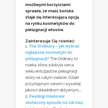
możliwymi korzyściami
sprawia, że maść końska
staje się interesującą opcją
na rynku kosmetyków do
pielęgnacji włosów.
Zainteresuje Cię również:
The Ordinary – jak wybrać
najlepsze kosmetyki do
pielęgnacji?
The Ordinary to
marka, która zdobyła serca
wielu entuzjastów pielęgnacji
skóry na całym świecie. Dzięki
przystępnym cenom i wysokiej
jakości składnikom aktywnym,...
Peelingi mlekowe:
skuteczny sposób na zdrową