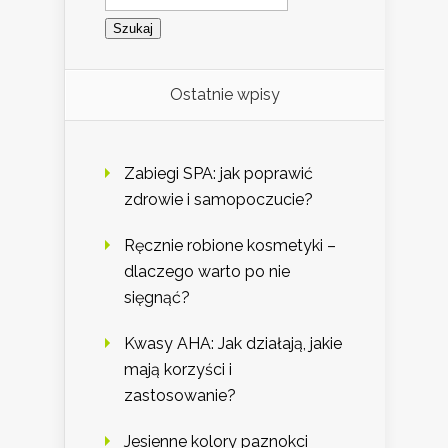
Ostatnie wpisy
Zabiegi SPA: jak poprawić
zdrowie i samopoczucie?
Ręcznie robione kosmetyki –
dlaczego warto po nie
sięgnąć?
Kwasy AHA: Jak działają, jakie
mają korzyści i
zastosowanie?
Jesienne kolory paznokci