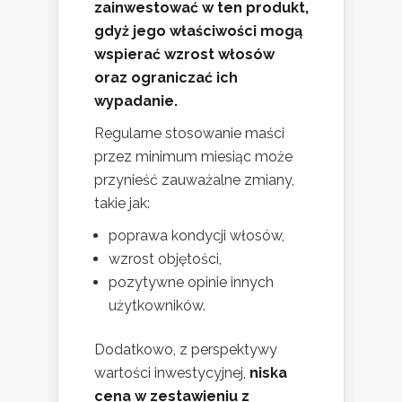
zainwestować w ten produkt,
gdyż jego właściwości mogą
wspierać wzrost włosów
oraz ograniczać ich
wypadanie.
Regularne stosowanie maści
przez minimum miesiąc może
przynieść zauważalne zmiany,
takie jak:
poprawa kondycji włosów,
wzrost objętości,
pozytywne opinie innych
użytkowników.
Dodatkowo, z perspektywy
wartości inwestycyjnej,
niska
cena w zestawieniu z