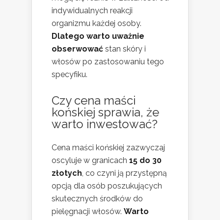
indywidualnych reakcji
organizmu każdej osoby.
Dlatego warto uważnie
obserwować
stan skóry i
włosów po zastosowaniu tego
specyfiku.
Czy cena maści
końskiej sprawia, że
warto inwestować?
Cena maści końskiej zazwyczaj
oscyluje w granicach
15 do 30
złotych
, co czyni ją przystępną
opcją dla osób poszukujących
skutecznych środków do
pielęgnacji włosów.
Warto