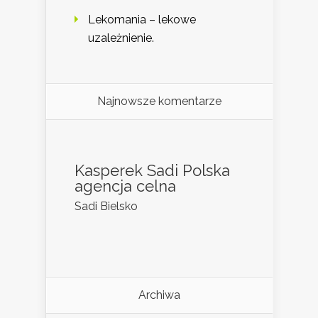
Lekomania – lekowe
uzależnienie.
Najnowsze komentarze
Kasperek Sadi Polska
agencja celna
Sadi Bielsko
Archiwa