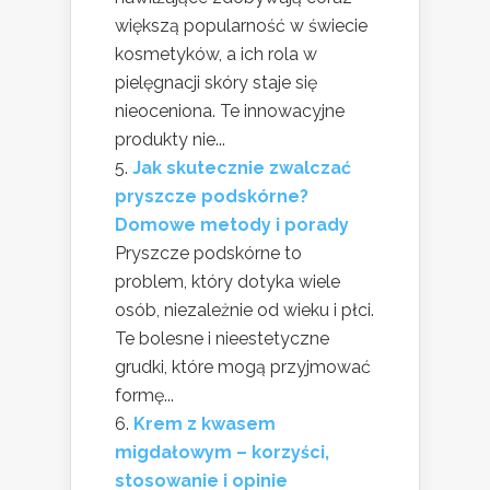
większą popularność w świecie
kosmetyków, a ich rola w
pielęgnacji skóry staje się
nieoceniona. Te innowacyjne
produkty nie...
Jak skutecznie zwalczać
pryszcze podskórne?
Domowe metody i porady
Pryszcze podskórne to
problem, który dotyka wiele
osób, niezależnie od wieku i płci.
Te bolesne i nieestetyczne
grudki, które mogą przyjmować
formę...
Krem z kwasem
migdałowym – korzyści,
stosowanie i opinie