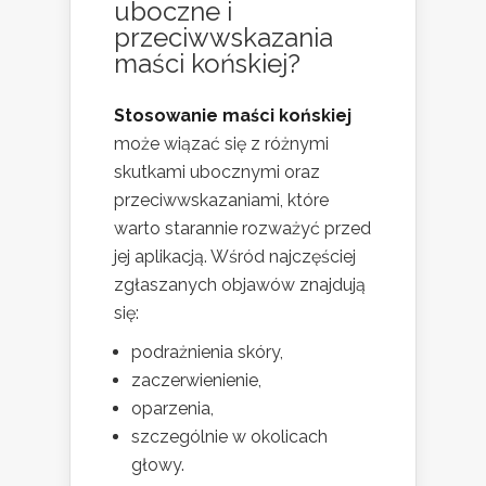
uboczne i
przeciwwskazania
maści końskiej?
Stosowanie maści końskiej
może wiązać się z różnymi
skutkami ubocznymi oraz
przeciwwskazaniami, które
warto starannie rozważyć przed
jej aplikacją. Wśród najczęściej
zgłaszanych objawów znajdują
się:
podrażnienia skóry,
zaczerwienienie,
oparzenia,
szczególnie w okolicach
głowy.