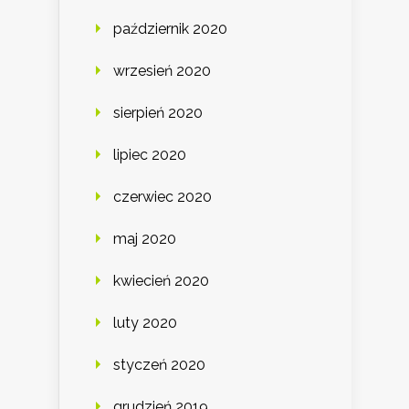
październik 2020
wrzesień 2020
sierpień 2020
lipiec 2020
czerwiec 2020
maj 2020
kwiecień 2020
luty 2020
styczeń 2020
grudzień 2019