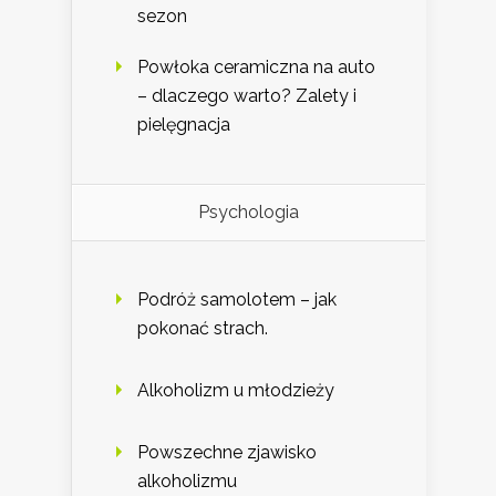
sezon
Powłoka ceramiczna na auto
– dlaczego warto? Zalety i
pielęgnacja
Psychologia
Podróż samolotem – jak
pokonać strach.
Alkoholizm u młodzieży
Powszechne zjawisko
alkoholizmu