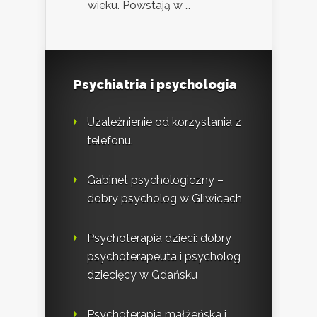
wieku. Powstają w …
Psychiatria i psychologia
Uzależnienie od korzystania z
telefonu.
Gabinet psychologiczny –
dobry psycholog w Gliwicach
Psychoterapia dzieci: dobry
psychoterapeuta i psycholog
dziecięcy w Gdańsku
Psychoterapia małżeńska i