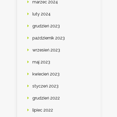
marzec 2024
luty 2024
grudzień 2023
październik 2023
wrzesień 2023
maj 2023
kwiecień 2023
styczeń 2023
grudzień 2022
lipiec 2022