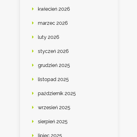
kwiecień 2026
marzec 2026
luty 2026
styczeń 2026
grudzień 2025
listopad 2025
październik 2025
wrzesień 2025
sierpień 2025
lipiec 2025