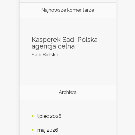
Najnowsze komentarze
Kasperek Sadi Polska
agencja celna
Sadi Bielsko
Archiwa
lipiec 2026
maj 2026