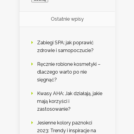
Ostatnie wpisy
Zabiegi SPA: jak poprawić
zdrowie i samopoczucie?
Ręcznie robione kosmetyki –
dlaczego warto po nie
sięgnąć?
Kwasy AHA: Jak działają, jakie
mają korzyści i
zastosowanie?
Jesienne kolory paznokci
2023: Trendy i inspiracje na