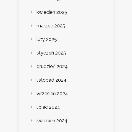
kwiecień 2025
marzec 2025
luty 2025
styczeń 2025
grudzień 2024
listopad 2024
wrzesień 2024
lipiec 2024
kwiecień 2024