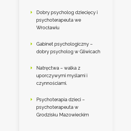
Dobry psycholog dziecięcy i
psychoterapeuta we
Wrocławiu
Gabinet psychologiczny –
dobry psycholog w Gliwicach
Natręctwa – walka z
uporczywymi myślami i
czynnościami.
Psychoterapia dzieci –
psychoterapeuta w
Grodzisku Mazowieckim