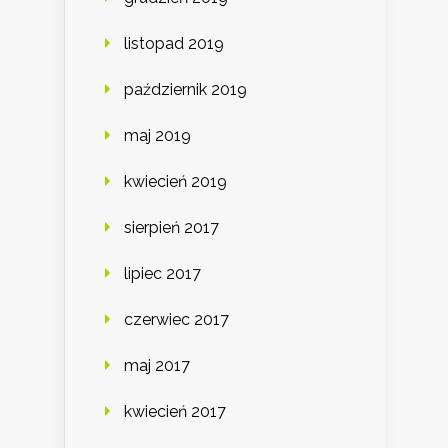
listopad 2019
październik 2019
maj 2019
kwiecień 2019
sierpień 2017
lipiec 2017
czerwiec 2017
maj 2017
kwiecień 2017