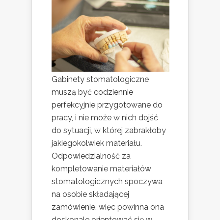
Gabinety stomatologiczne
muszą być codziennie
perfekcyjnie przygotowane do
pracy, i nie może w nich dojść
do sytuacji, w której zabrakłoby
jakiegokolwiek materiału.
Odpowiedzialność za
kompletowanie materiałów
stomatologicznych spoczywa
na osobie składającej
zamówienie, więc powinna ona
doskonale orientować się w