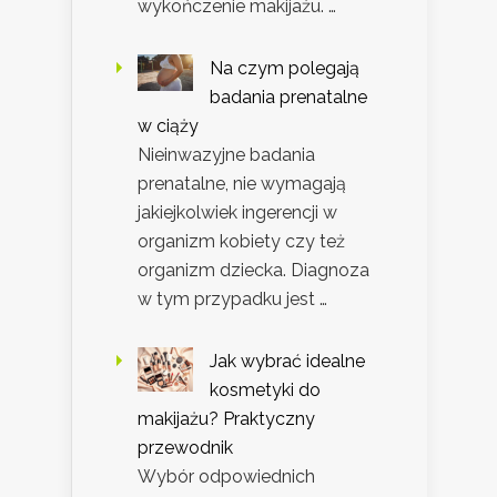
wykończenie makijażu. …
Na czym polegają
badania prenatalne
w ciąży
Nieinwazyjne badania
prenatalne, nie wymagają
jakiejkolwiek ingerencji w
organizm kobiety czy też
organizm dziecka. Diagnoza
w tym przypadku jest …
Jak wybrać idealne
kosmetyki do
makijażu? Praktyczny
przewodnik
Wybór odpowiednich