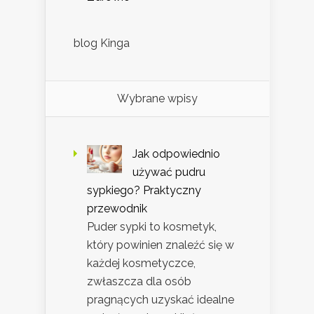
blog Kinga
Wybrane wpisy
Jak odpowiednio
używać pudru
sypkiego? Praktyczny
przewodnik
Puder sypki to kosmetyk,
który powinien znaleźć się w
każdej kosmetyczce,
zwłaszcza dla osób
pragnących uzyskać idealne