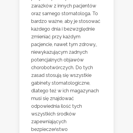
zarazków z innych pacjentów
oraz samego stomatologa. To
bardzo ważne, aby je stosować
każdego dnia i bezwzględnie
zmieniać przy każdym
pacjencie, nawet tym zdrowy,,
niewykazującym żadnych
potencjalnych objawów
chorobotwórczych. Do tych
zasad stosują się wszystkie
gabinety stomatologiczne,
dlatego też w ich magazynach
musi się znajdować
odpowiednia ilość tych
wszystkich środków
zapewniających
bezpieczeństwo