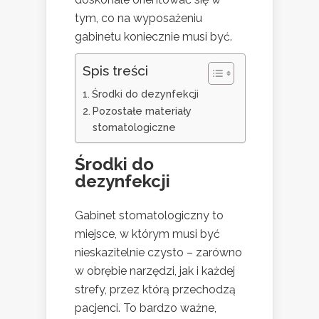
tym, co na wyposażeniu
gabinetu koniecznie musi być.
Spis treści
Środki do dezynfekcji
Pozostałe materiały
stomatologiczne
Środki do
dezynfekcji
Gabinet stomatologiczny to
miejsce, w którym musi być
nieskazitelnie czysto – zarówno
w obrębie narzędzi, jak i każdej
strefy, przez którą przechodzą
pacjenci. To bardzo ważne,