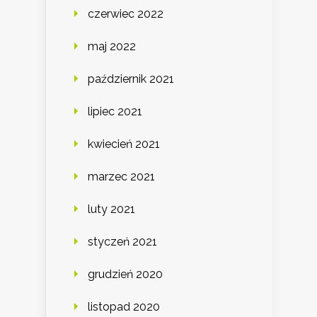
czerwiec 2022
maj 2022
październik 2021
lipiec 2021
kwiecień 2021
marzec 2021
luty 2021
styczeń 2021
grudzień 2020
listopad 2020