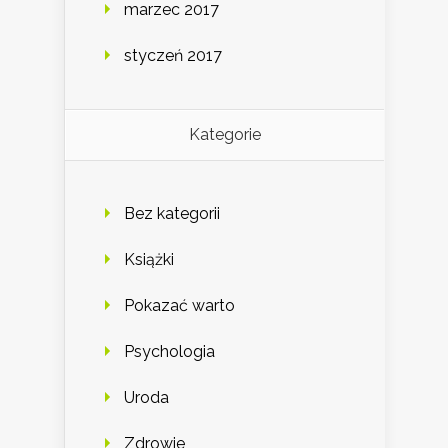
marzec 2017
styczeń 2017
Kategorie
Bez kategorii
Książki
Pokazać warto
Psychologia
Uroda
Zdrowie