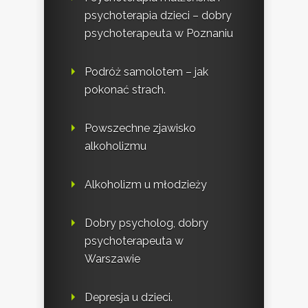
psychoterapia dzieci – dobry
psychoterapeuta w Poznaniu
Podróż samolotem – jak
pokonać strach.
Powszechne zjawisko
alkoholizmu
Alkoholizm u młodzieży
Dobry psycholog, dobry
psychoterapeuta w
Warszawie
Depresja u dzieci.