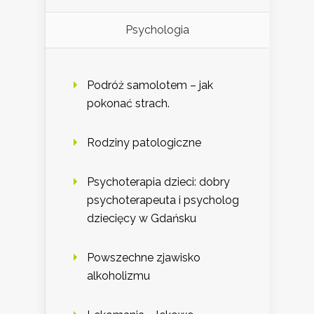
Psychologia
Podróż samolotem – jak
pokonać strach.
Rodziny patologiczne
Psychoterapia dzieci: dobry
psychoterapeuta i psycholog
dziecięcy w Gdańsku
Powszechne zjawisko
alkoholizmu