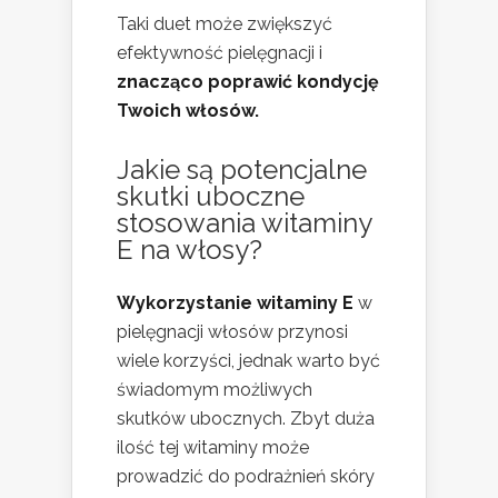
Taki duet może zwiększyć
efektywność pielęgnacji i
znacząco poprawić kondycję
Twoich włosów.
Jakie są potencjalne
skutki uboczne
stosowania witaminy
E na włosy?
Wykorzystanie witaminy E
w
pielęgnacji włosów przynosi
wiele korzyści, jednak warto być
świadomym możliwych
skutków ubocznych. Zbyt duża
ilość tej witaminy może
prowadzić do podrażnień skóry