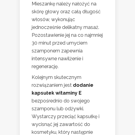
Mieszankę należy nałożyć na
skórę głowy oraz całą długość
włosów, wykonując
jednocześnie delikatny masaż.
Pozostawienie jej na co najmniej
30 minut przed umyciem
szamponem zapewnia
intensywne nawilżenie i
regenerację.
Kolejnym skutecznym
rozwiązaniem jest
dodanie
kapsułek witaminy E
bezpośrednio do swojego
szamponu lub odżywki.
Wystarczy przeciąć kapsułkę i
wycisnąć jej zawartość do
kosmetyku, który następnie