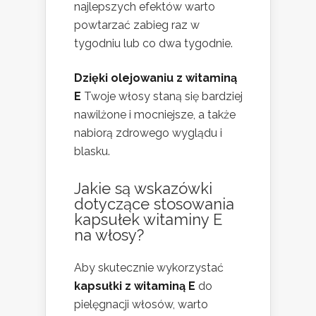
najlepszych efektów warto
powtarzać zabieg raz w
tygodniu lub co dwa tygodnie.
Dzięki olejowaniu z witaminą
E
Twoje włosy staną się bardziej
nawilżone i mocniejsze, a także
nabiorą zdrowego wyglądu i
blasku.
Jakie są wskazówki
dotyczące stosowania
kapsułek witaminy E
na włosy?
Aby skutecznie wykorzystać
kapsułki z witaminą E
do
pielęgnacji włosów, warto