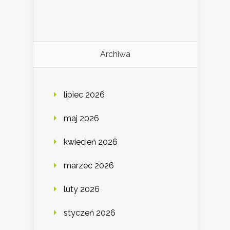
Archiwa
lipiec 2026
maj 2026
kwiecień 2026
marzec 2026
luty 2026
styczeń 2026