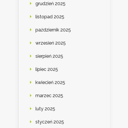
grudzień 2025
listopad 2025
październik 2025
wrzesień 2025
sierpień 2025
lipiec 2025
kwiecień 2025
marzec 2025
luty 2025
styczeń 2025