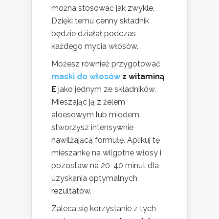
można stosować jak zwykle.
Dzięki temu cenny składnik
będzie działał podczas
każdego mycia włosów.
Możesz również przygotować
maski do włosów
z witaminą
E
jako jednym ze składników.
Mieszając ją z żelem
aloesowym lub miodem,
stworzysz intensywnie
nawilżającą formułę. Aplikuj tę
mieszankę na wilgotne włosy i
pozostaw na 20-40 minut dla
uzyskania optymalnych
rezultatów.
Zaleca się korzystanie z tych