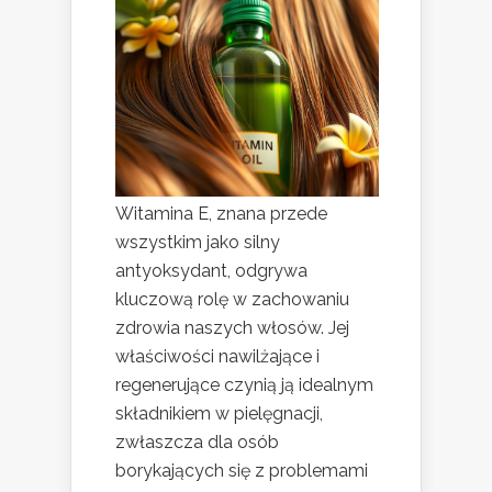
Witamina E, znana przede
wszystkim jako silny
antyoksydant, odgrywa
kluczową rolę w zachowaniu
zdrowia naszych włosów. Jej
właściwości nawilżające i
regenerujące czynią ją idealnym
składnikiem w pielęgnacji,
zwłaszcza dla osób
borykających się z problemami