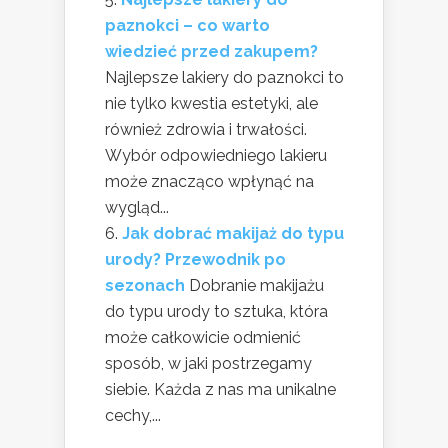
paznokci – co warto
wiedzieć przed zakupem?
Najlepsze lakiery do paznokci to
nie tylko kwestia estetyki, ale
również zdrowia i trwałości.
Wybór odpowiedniego lakieru
może znacząco wpłynąć na
wygląd...
Jak dobrać makijaż do typu
urody? Przewodnik po
sezonach
Dobranie makijażu
do typu urody to sztuka, która
może całkowicie odmienić
sposób, w jaki postrzegamy
siebie. Każda z nas ma unikalne
cechy,...