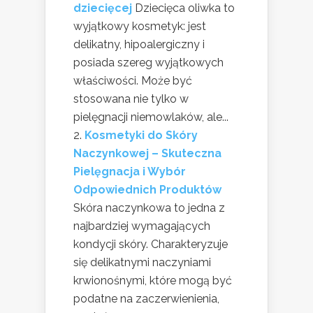
dziecięcej
Dziecięca oliwka to
wyjątkowy kosmetyk: jest
delikatny, hipoalergiczny i
posiada szereg wyjątkowych
właściwości. Może być
stosowana nie tylko w
pielęgnacji niemowlaków, ale...
Kosmetyki do Skóry
Naczynkowej – Skuteczna
Pielęgnacja i Wybór
Odpowiednich Produktów
Skóra naczynkowa to jedna z
najbardziej wymagających
kondycji skóry. Charakteryzuje
się delikatnymi naczyniami
krwionośnymi, które mogą być
podatne na zaczerwienienia,