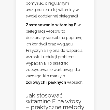
pomyśleć o regularnym
uwzględnieniu tej witaminy w
swojej codziennej pielęgnacji.
Zastosowanie witaminy E
w
pielęgnacji włosów to
doskonały sposób na poprawę
ich kondycji oraz wyglądu.
Przyczynia się ona do wsparcia
wzrostu i redukcji problemu
wypadania. To składnik
zdecydowanie wart uwagi dla
każdego, kto marzy o
zdrowych
i
pięknych
włosach.
Jak stosować
witaminę E na włosy
– praktyczne metody