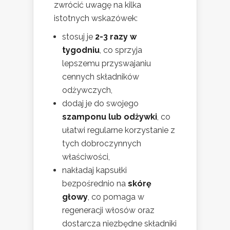
zwrócić uwagę na kilka
istotnych wskazówek:
stosuj je
2-3 razy w
tygodniu
, co sprzyja
lepszemu przyswajaniu
cennych składników
odżywczych,
dodaj je do swojego
szamponu lub odżywki
, co
ułatwi regularne korzystanie z
tych dobroczynnych
właściwości,
nakładaj kapsułki
bezpośrednio na
skórę
głowy
, co pomaga w
regeneracji włosów oraz
dostarcza niezbędne składniki