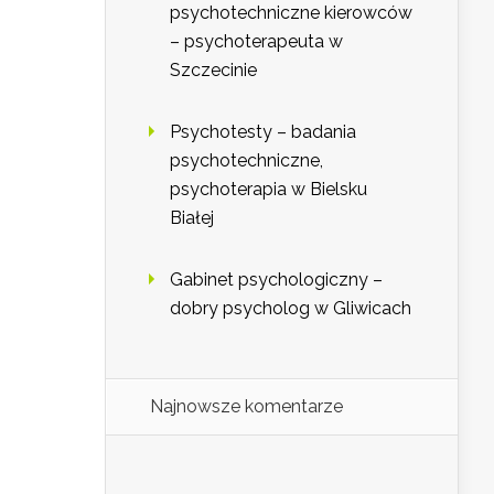
psychotechniczne kierowców
– psychoterapeuta w
Szczecinie
Psychotesty – badania
psychotechniczne,
psychoterapia w Bielsku
Białej
Gabinet psychologiczny –
dobry psycholog w Gliwicach
Najnowsze komentarze