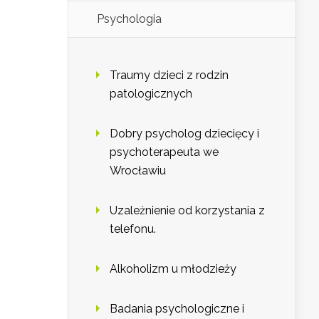
Psychologia
Traumy dzieci z rodzin
patologicznych
Dobry psycholog dziecięcy i
psychoterapeuta we
Wrocławiu
Uzależnienie od korzystania z
telefonu.
Alkoholizm u młodzieży
Badania psychologiczne i