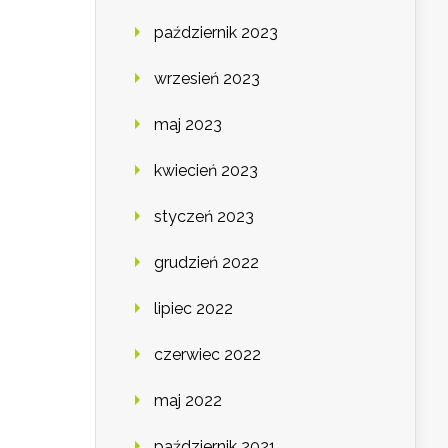
październik 2023
wrzesień 2023
maj 2023
kwiecień 2023
styczeń 2023
grudzień 2022
lipiec 2022
czerwiec 2022
maj 2022
październik 2021