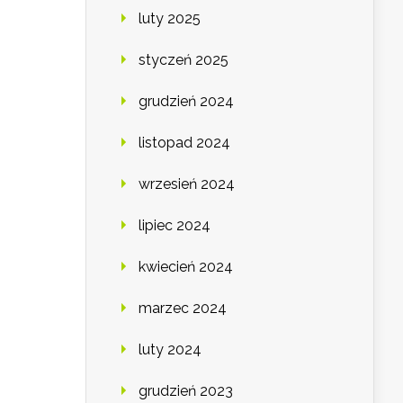
luty 2025
styczeń 2025
grudzień 2024
listopad 2024
wrzesień 2024
lipiec 2024
kwiecień 2024
marzec 2024
luty 2024
grudzień 2023