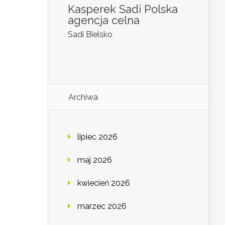
Kasperek Sadi Polska
agencja celna
Sadi Bielsko
Archiwa
lipiec 2026
maj 2026
kwiecień 2026
marzec 2026