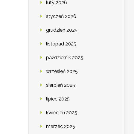
luty 2026
styczeń 2026
grudzień 2025
listopad 2025
październik 2025
wrzesień 2025
sierpień 2025
lipiec 2025
kwiecień 2025
marzec 2025