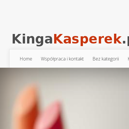
Home
Współpraca i kontakt
Bez kategorii