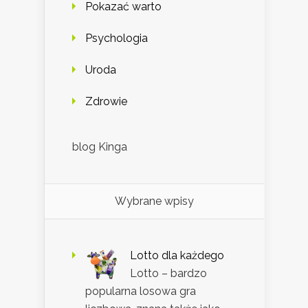
Pokazać warto
Psychologia
Uroda
Zdrowie
blog Kinga
Wybrane wpisy
Lotto dla każdego
Lotto – bardzo
popularna losowa gra