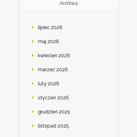
Archiwa
lipiec 2026
maj 2026
kwiecień 2026
marzec 2026
luty 2026
styczeń 2026
grudzień 2025
listopad 2025