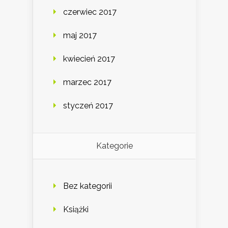
czerwiec 2017
maj 2017
kwiecień 2017
marzec 2017
styczeń 2017
Kategorie
Bez kategorii
Książki