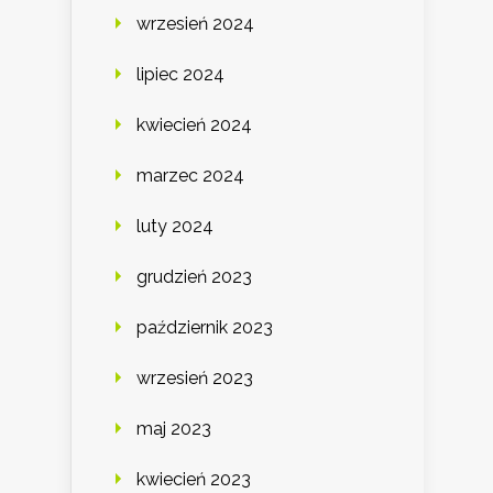
wrzesień 2024
lipiec 2024
kwiecień 2024
marzec 2024
luty 2024
grudzień 2023
październik 2023
wrzesień 2023
maj 2023
kwiecień 2023