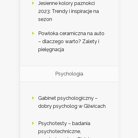
Jesienne kolory paznokci
2023: Trendy i inspiracje na
sezon
Powłoka ceramiczna na auto
– dlaczego warto? Zalety i
pielęgnacja
Psychologia
Gabinet psychologiczny –
dobry psycholog w Gliwicach
Psychotesty – badania
psychotechniczne,