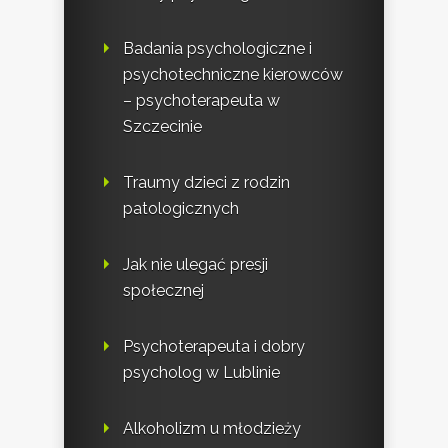
Badania psychologiczne i
psychotechniczne kierowców
– psychoterapeuta w
Szczecinie
Traumy dzieci z rodzin
patologicznych
Jak nie ulegać presji
społecznej
Psychoterapeuta i dobry
psycholog w Lublinie
Alkoholizm u młodzieży