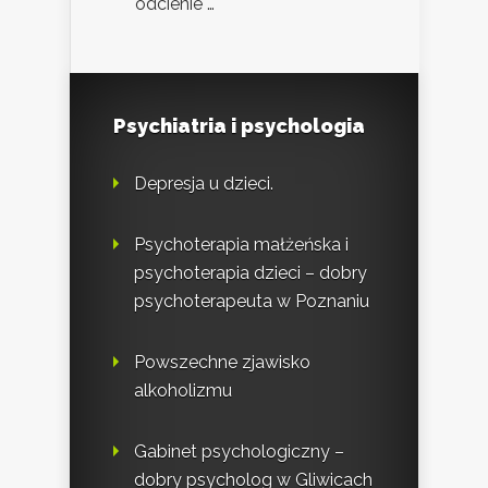
odcienie …
Psychiatria i psychologia
Depresja u dzieci.
Psychoterapia małżeńska i
psychoterapia dzieci – dobry
psychoterapeuta w Poznaniu
Powszechne zjawisko
alkoholizmu
Gabinet psychologiczny –
dobry psycholog w Gliwicach