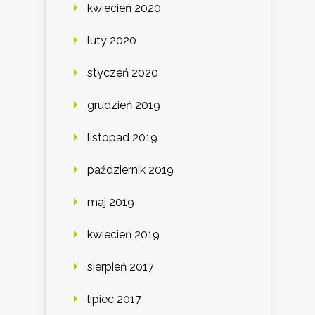
kwiecień 2020
luty 2020
styczeń 2020
grudzień 2019
listopad 2019
październik 2019
maj 2019
kwiecień 2019
sierpień 2017
lipiec 2017