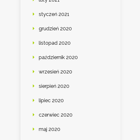
styczeń 2021
grudzień 2020
listopad 2020
październik 2020
wrzesień 2020
sierpień 2020
lipiec 2020
czerwiec 2020
maj 2020