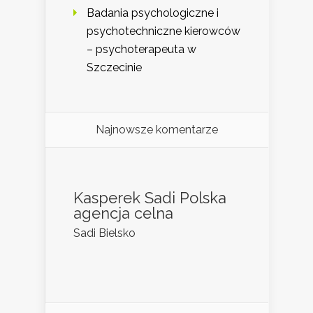
Badania psychologiczne i
psychotechniczne kierowców
– psychoterapeuta w
Szczecinie
Najnowsze komentarze
Kasperek Sadi Polska
agencja celna
Sadi Bielsko