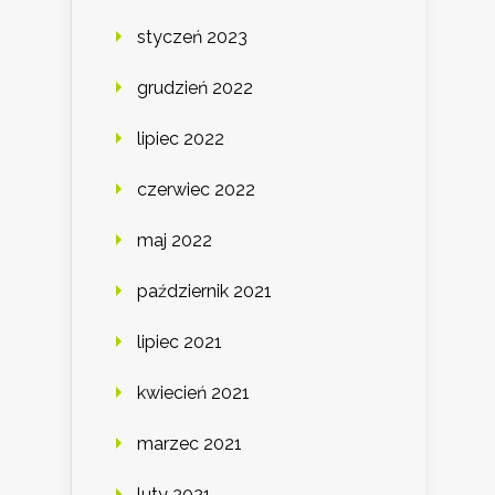
styczeń 2023
grudzień 2022
lipiec 2022
czerwiec 2022
maj 2022
październik 2021
lipiec 2021
kwiecień 2021
marzec 2021
luty 2021