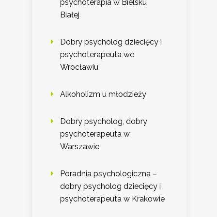
psychoterapia w Bielsku
Białej
Dobry psycholog dziecięcy i
psychoterapeuta we
Wrocławiu
Alkoholizm u młodzieży
Dobry psycholog, dobry
psychoterapeuta w
Warszawie
Poradnia psychologiczna –
dobry psycholog dziecięcy i
psychoterapeuta w Krakowie