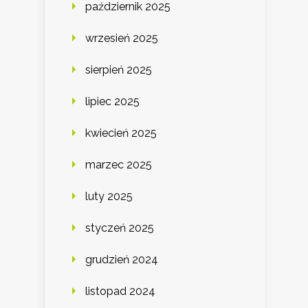
październik 2025
wrzesień 2025
sierpień 2025
lipiec 2025
kwiecień 2025
marzec 2025
luty 2025
styczeń 2025
grudzień 2024
listopad 2024