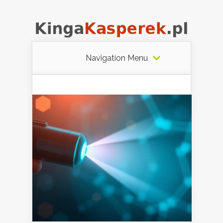
Navigation Menu