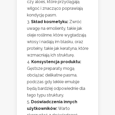
czy aloes, które przyciągają
wilgoć i znacząco poprawiają
kondycję pasm.
Skład kosmetyku:
Zwróć
uwagę na emolienty, takie jak
oleje roślinne, które wygładzają
włosy i nadają im blasku, oraz
proteiny, takie jak keratyna, które
wzmacniają ich strukturę.
Konsystencja produktu:
Gęstsze preparaty mogą
obciążać delikatne pasma,
podczas gdy lekkie emulsje
będą bardziej odpowiednie dla
tego typu struktury.
Doświadczenia innych
użytkowników:
Warto