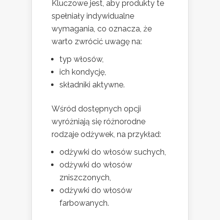
Kluczowe jest, aby produkty te
spełniały indywidualne
wymagania, co oznacza, że
warto zwrócić uwagę na:
typ włosów,
ich kondycję,
składniki aktywne.
Wśród dostępnych opcji
wyróżniają się różnorodne
rodzaje odżywek, na przykład:
odżywki do włosów suchych,
odżywki do włosów
zniszczonych,
odżywki do włosów
farbowanych.