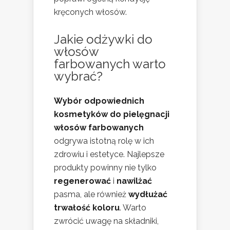
kręconych włosów.
Jakie odżywki do
włosów
farbowanych warto
wybrać?
Wybór odpowiednich
kosmetyków do pielęgnacji
włosów farbowanych
odgrywa istotną rolę w ich
zdrowiu i estetyce. Najlepsze
produkty powinny nie tylko
regenerować
i
nawilżać
pasma, ale również
wydłużać
trwałość koloru
. Warto
zwrócić uwagę na składniki,