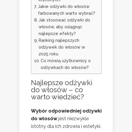
Jakie odżywki do włosów
farbowanych warto wybrać?
Jak stosować odżywki do
włosów, aby osiągnąć
najlepsze efekty?
Ranking najlepszych
odżywek do włosów w
2025 roku
Co mówią użytkownicy o
odżywkach do włosów?
Najlepsze odżywki
do włosów – co
warto wiedzieć?
Wybór odpowiedniej odżywki
do włosów
jest niezwykle
istotny dla ich zdrowia i estetyki.