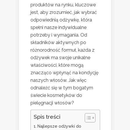
produktów na rynku, kluczowe
jest, aby zrozumieć, jak wybrać
odpowiednią odżywkę, która
spełni nasze indywidualne
potrzeby i wymagania. Od
składników aktywnych po
różnorodność formuł, każda z
odżywek ma swoje unikalne
właściwości, które mogą
znacząco wpłynąć na kondycję
naszych włosów. Jak więc
odnaleźć się w tym bogatym
świecie kosmetyków do
pielęgnacji włosów?
Spis treści
Najlepsze odżywki do