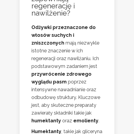
regenerację i
nawilżenie?
Odżywki przeznaczone do
włosów suchych i
zniszczonych
mają niezwykle
istotne znaczenie w ich
regeneracji oraz nawilżaniu. Ich
podstawowym zadaniem jest
przywrócenie zdrowego
wyglądu pasm
poprzez
intensywne nawadnianie oraz
odbudowę struktury. Kluczowe
jest, aby skuteczne preparaty
zawierały składniki takie jak
humektanty
oraz
emolienty
.
Humektanty
, takie jak gliceryna