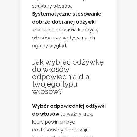
struktury włosów.
Systematyczne stosowanie
dobrze dobranej odżywki
znacząco poprawia kondycję
włosów oraz wpływa na ich
ogólny wygląd.
Jak wybrać odżywkę
do włosów
odpowiednią dla
twojego typu
włosów?
Wybór odpowiedniej odżywki
do włosów
to ważny krok,
który powinien być
dostosowany do rodzaju