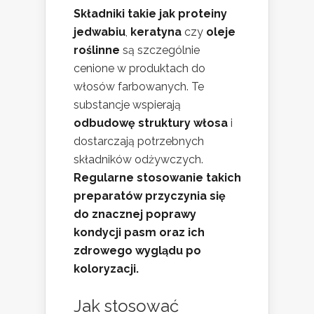
Składniki takie jak
proteiny
jedwabiu
,
keratyna
czy
oleje
roślinne
są szczególnie
cenione w produktach do
włosów farbowanych. Te
substancje wspierają
odbudowę struktury włosa
i
dostarczają potrzebnych
składników odżywczych.
Regularne stosowanie takich
preparatów przyczynia się
do znacznej poprawy
kondycji pasm oraz ich
zdrowego wyglądu po
koloryzacji.
Jak stosować