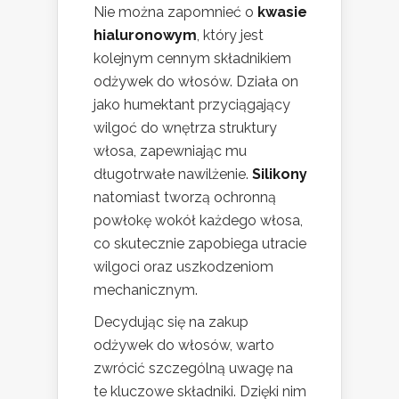
Nie można zapomnieć o
kwasie
hialuronowym
, który jest
kolejnym cennym składnikiem
odżywek do włosów. Działa on
jako humektant przyciągający
wilgoć do wnętrza struktury
włosa, zapewniając mu
długotrwałe nawilżenie.
Silikony
natomiast tworzą ochronną
powłokę wokół każdego włosa,
co skutecznie zapobiega utracie
wilgoci oraz uszkodzeniom
mechanicznym.
Decydując się na zakup
odżywek do włosów, warto
zwrócić szczególną uwagę na
te kluczowe składniki. Dzięki nim