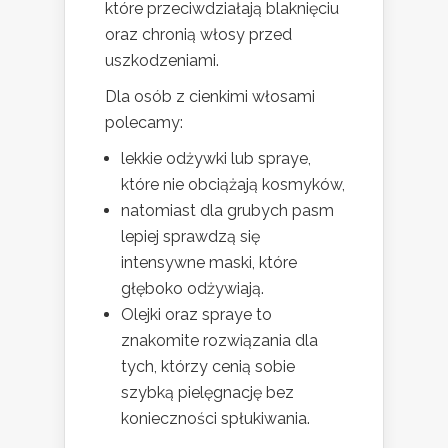
które przeciwdziałają blaknięciu
oraz chronią włosy przed
uszkodzeniami.
Dla osób z cienkimi włosami
polecamy:
lekkie odżywki lub spraye,
które nie obciążają kosmyków,
natomiast dla grubych pasm
lepiej sprawdzą się
intensywne maski, które
głęboko odżywiają.
Olejki oraz spraye to
znakomite rozwiązania dla
tych, którzy cenią sobie
szybką pielęgnację bez
konieczności spłukiwania.