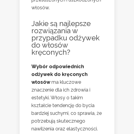
włosów.
Jakie są najlepsze
rozwiązania w
przypadku odżywek
do włosów
kręconych?
Wybór odpowiednich
odżywek do kręconych
włosów
ma kluczowe
znaczenie dla ich zdrowia i
estetyki. Włosy o takim
kształcie tendencję do bycia
bardziej suchymi, co sprawia, że
potrzebują skutecznego
nawilżenia oraz elastyczności.