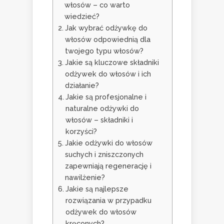
włosów – co warto
wiedzieć?
Jak wybrać odżywkę do
włosów odpowiednią dla
twojego typu włosów?
Jakie są kluczowe składniki
odżywek do włosów i ich
działanie?
Jakie są profesjonalne i
naturalne odżywki do
włosów – składniki i
korzyści?
Jakie odżywki do włosów
suchych i zniszczonych
zapewniają regenerację i
nawilżenie?
Jakie są najlepsze
rozwiązania w przypadku
odżywek do włosów
kręconych?