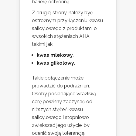
barierę ochronną.
Z drugiej strony, należy być
ostrożnym przy łączeniu kwasu
salicylowego z produktami o
wysokich stężeniach AHA,
takimi jak:
kwas mlekowy
,
kwas glikolowy
.
Takie połączenie może
prowadzić do podrażnień.
Osoby posiadające wrażliwą
cerę powinny zaczynać od
niższych stężeń kwasu
salicylowego i stopniowo
zwiększać jego użycie, by
ocenić swoją tolerancję.