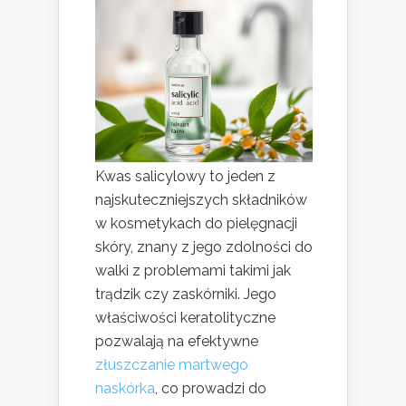
Kwas salicylowy to jeden z
najskuteczniejszych składników
w kosmetykach do pielęgnacji
skóry, znany z jego zdolności do
walki z problemami takimi jak
trądzik czy zaskórniki. Jego
właściwości keratolityczne
pozwalają na efektywne
złuszczanie martwego
naskórka
, co prowadzi do