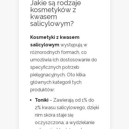
Jakie są rodzaje
kosmetyków z
kwasem
salicylowym?
Kosmetyki z kwasem
salicylowym
występują w
różnorodnych formach, co
umożliwia ich dostosowanie do
specyficznych potrzeb
pielęgnacyjnych. Oto kilka
głównych kategorii tych
produktów:
Toniki
– Zawierają od 1% do
2% kwasu salicylowego, dzięki
nim skóra staje się
oczyszczona, a wydzielanie