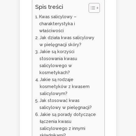
Spis treści
Kwas salicylowy –
charakterystyka i
właściwości
Jak działa kwas salicylowy
w pielęgnacji skóry?
Jakie są korzyści
stosowania kwasu
salicylowego w
kosmetykach?
Jakie są rodzaje
kosmetyków z kwasem
salicylowym?
Jak stosować kwas
salicylowy w pielęgnacji?
Jakie są porady dotyczące
łączenia kwasu
salicylowego z innymi
składnikami?