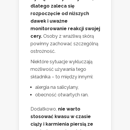
dlatego zaleca się
rozpoczęcie od niższych
dawek i uważne
monitorowanie reakcji swojej
cery.
Osoby z wrażliwą skórą
powinny zachować szczególną
ostrożność.
Niektóre sytuacje wykluczają
możliwość używania tego
składnika – to między innymi:
alergia na salicylany,
obecność otwartych ran.
Dodatkowo,
nie warto
stosować kwasu w czasie
ciąży i karmienia piersią ze