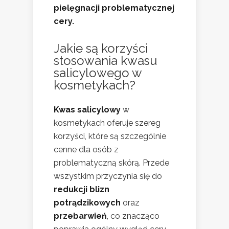
pielęgnacji problematycznej
cery.
Jakie są korzyści
stosowania kwasu
salicylowego w
kosmetykach?
Kwas salicylowy
w
kosmetykach oferuje szereg
korzyści, które są szczególnie
cenne dla osób z
problematyczną skórą. Przede
wszystkim przyczynia się do
redukcji blizn
potrądzikowych
oraz
przebarwień
, co znacząco