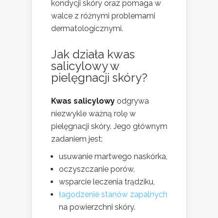
kondycji skóry oraz pomaga w
walce z różnymi problemami
dermatologicznymi.
Jak działa kwas
salicylowy w
pielęgnacji skóry?
Kwas salicylowy
odgrywa
niezwykle ważną rolę w
pielęgnacji skóry. Jego głównym
zadaniem jest:
usuwanie martwego naskórka,
oczyszczanie porów,
wsparcie leczenia trądziku,
łagodzenie stanów zapalnych
na powierzchni skóry.