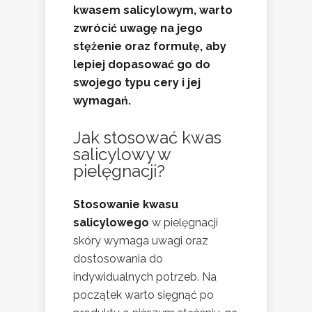
kwasem salicylowym, warto
zwrócić uwagę na jego
stężenie oraz formułę, aby
lepiej dopasować go do
swojego typu cery i jej
wymagań.
Jak stosować kwas
salicylowy w
pielęgnacji?
Stosowanie kwasu
salicylowego
w pielęgnacji
skóry wymaga uwagi oraz
dostosowania do
indywidualnych potrzeb. Na
początek warto sięgnąć po