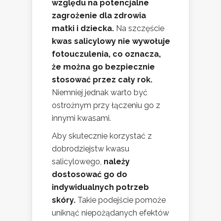
względu na potencjalne
zagrożenie dla zdrowia
matki i dziecka.
Na szczęście
kwas salicylowy nie wywołuje
fotouczulenia, co oznacza,
że można go bezpiecznie
stosować przez cały rok.
Niemniej jednak warto być
ostrożnym przy łączeniu go z
innymi kwasami.
Aby skutecznie korzystać z
dobrodziejstw kwasu
salicylowego,
należy
dostosować go do
indywidualnych potrzeb
skóry.
Takie podejście pomoże
uniknąć niepożądanych efektów