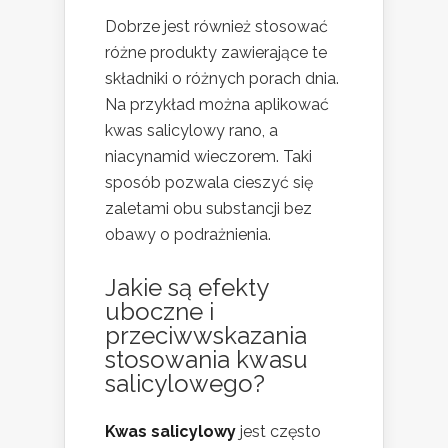
Dobrze jest również stosować
różne produkty zawierające te
składniki o różnych porach dnia.
Na przykład można aplikować
kwas salicylowy rano, a
niacynamid wieczorem. Taki
sposób pozwala cieszyć się
zaletami obu substancji bez
obawy o podrażnienia.
Jakie są efekty
uboczne i
przeciwwskazania
stosowania kwasu
salicylowego?
Kwas salicylowy
jest często