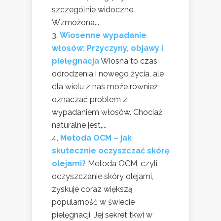
szczególnie widoczne.
Wzmożona...
Wiosenne wypadanie
włosów: Przyczyny, objawy i
pielęgnacja
Wiosna to czas
odrodzenia i nowego życia, ale
dla wielu z nas może również
oznaczać problem z
wypadaniem włosów. Chociaż
naturalne jest,...
Metoda OCM – jak
skutecznie oczyszczać skórę
olejami?
Metoda OCM, czyli
oczyszczanie skóry olejami,
zyskuje coraz większą
popularność w świecie
pielęgnacji. Jej sekret tkwi w