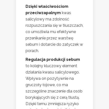
Dzięki właściwościom
przeciwzapalnym
kwas
salicylowy ma zdolność
rozpuszczania się w tłuszczach,
co umożliwia mu efektywne
przenikanie przez warstwę
sebum i dotarcie do zatyczek w
porach.
Regulacja produkcji sebum
to kolejny kluczowy element
działania kwasu salicylowego.
Wpływa on pozytywnie na
gruczoły łojowe, co ma
szczególne znaczenie dla osób
borykających się z cerą tłustą.
Dzięki temu zmniejsza ryzyko