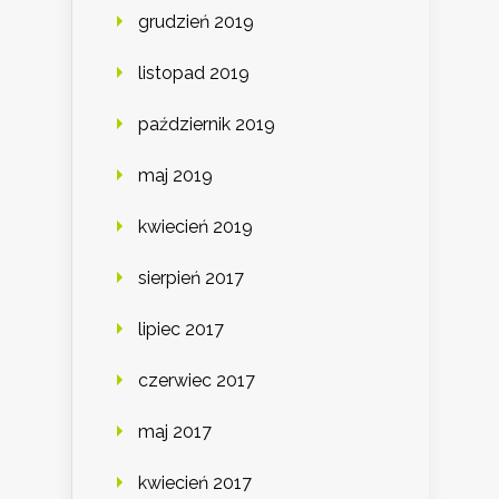
grudzień 2019
listopad 2019
październik 2019
maj 2019
kwiecień 2019
sierpień 2017
lipiec 2017
czerwiec 2017
maj 2017
kwiecień 2017