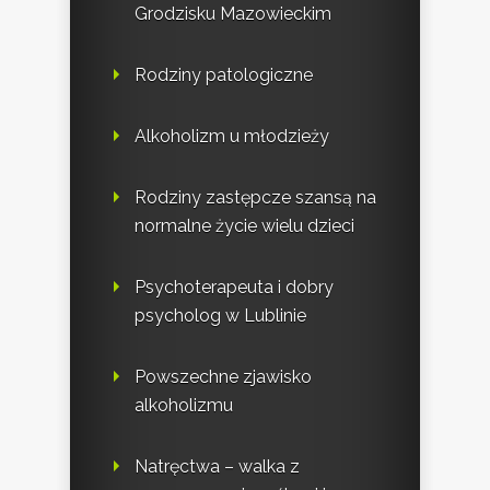
Grodzisku Mazowieckim
Rodziny patologiczne
Alkoholizm u młodzieży
Rodziny zastępcze szansą na
normalne życie wielu dzieci
Psychoterapeuta i dobry
psycholog w Lublinie
Powszechne zjawisko
alkoholizmu
Natręctwa – walka z