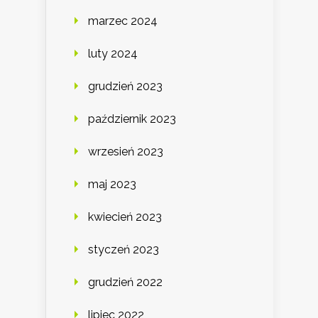
marzec 2024
luty 2024
grudzień 2023
październik 2023
wrzesień 2023
maj 2023
kwiecień 2023
styczeń 2023
grudzień 2022
lipiec 2022