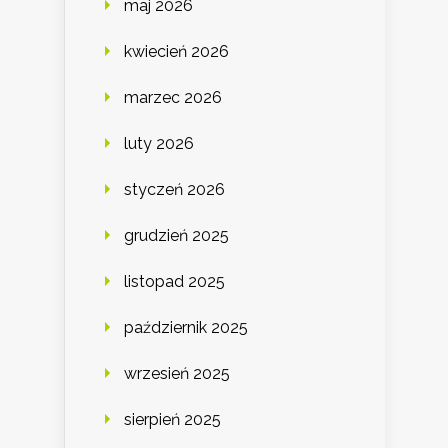
maj 2026
kwiecień 2026
marzec 2026
luty 2026
styczeń 2026
grudzień 2025
listopad 2025
październik 2025
wrzesień 2025
sierpień 2025