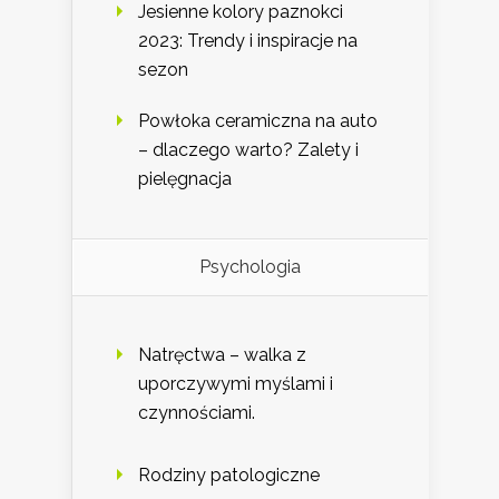
Jesienne kolory paznokci
2023: Trendy i inspiracje na
sezon
Powłoka ceramiczna na auto
– dlaczego warto? Zalety i
pielęgnacja
Psychologia
Natręctwa – walka z
uporczywymi myślami i
czynnościami.
Rodziny patologiczne