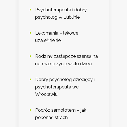
Psychoterapeuta i dobry
psycholog w Lublinie
Lekomania – lekowe
uzależnienie.
Rodziny zastępcze szansą na
normalne życie wielu dzieci
Dobry psycholog dziecięcy i
psychoterapeuta we
Wrocławiu
Podróż samolotem – jak
pokonać strach.