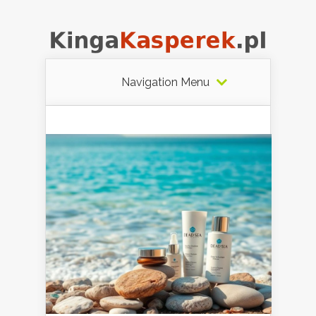
Navigation Menu