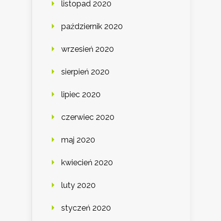
listopad 2020
październik 2020
wrzesień 2020
sierpień 2020
lipiec 2020
czerwiec 2020
maj 2020
kwiecień 2020
luty 2020
styczeń 2020