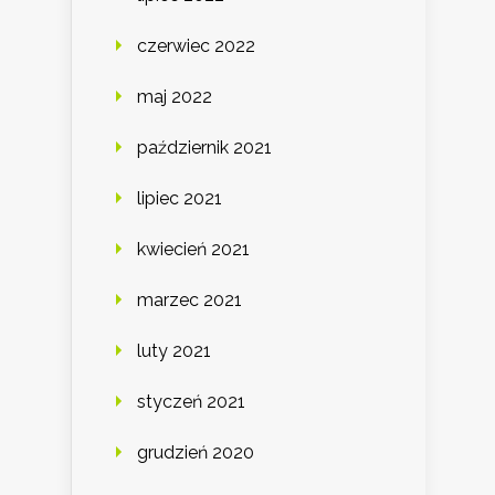
czerwiec 2022
maj 2022
październik 2021
lipiec 2021
kwiecień 2021
marzec 2021
luty 2021
styczeń 2021
grudzień 2020