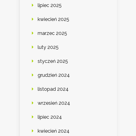
lipiec 2025
kwiecień 2025
marzec 2025
luty 2025
styczeń 2025
grudzień 2024
listopad 2024
wrzesień 2024
lipiec 2024
kwiecień 2024