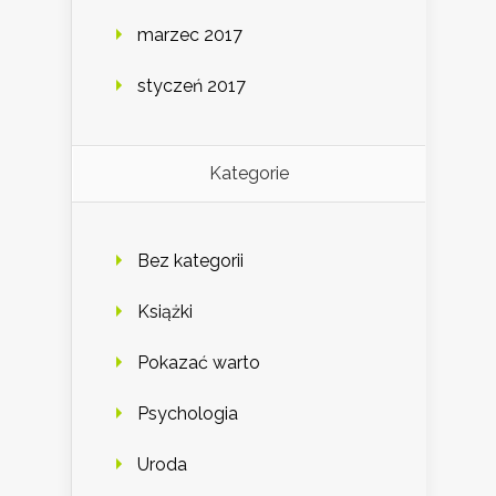
marzec 2017
styczeń 2017
Kategorie
Bez kategorii
Książki
Pokazać warto
Psychologia
Uroda