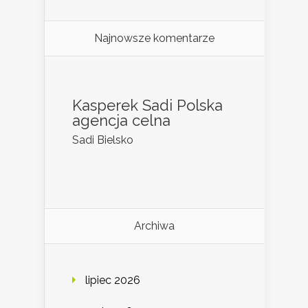
Najnowsze komentarze
Kasperek Sadi Polska
agencja celna
Sadi Bielsko
Archiwa
lipiec 2026