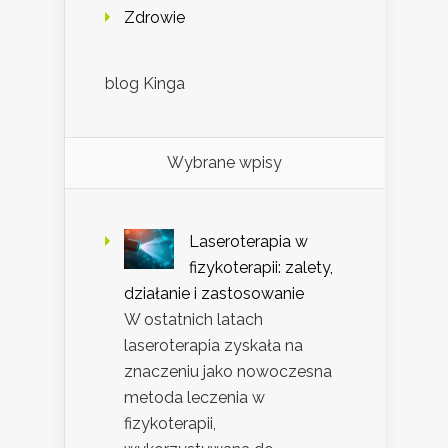
Zdrowie
blog Kinga
Wybrane wpisy
Laseroterapia w
fizykoterapii: zalety,
działanie i zastosowanie
W ostatnich latach
laseroterapia zyskała na
znaczeniu jako nowoczesna
metoda leczenia w
fizykoterapii,