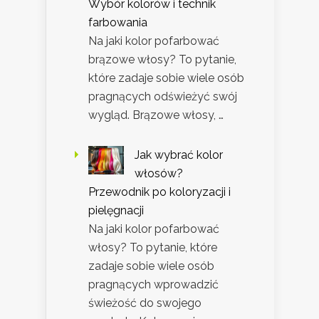
Wybór kolorów i technik
farbowania
Na jaki kolor pofarbować
brązowe włosy? To pytanie,
które zadaje sobie wiele osób
pragnących odświeżyć swój
wygląd. Brązowe włosy, …
Jak wybrać kolor
włosów?
Przewodnik po koloryzacji i
pielęgnacji
Na jaki kolor pofarbować
włosy? To pytanie, które
zadaje sobie wiele osób
pragnących wprowadzić
świeżość do swojego