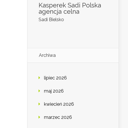
Kasperek Sadi Polska
agencja celna
Sadi Bielsko
Archiwa
lipiec 2026
maj 2026
kwiecień 2026
marzec 2026