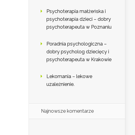
Psychoterapia małżeńska i
psychoterapia dzieci – dobry
psychoterapeuta w Poznaniu
Poradnia psychologiczna –
dobry psycholog dziecięcy i
psychoterapeuta w Krakowie
Lekomania – lekowe
uzależnienie.
Najnowsze komentarze