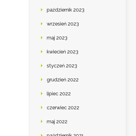
październik 2023
wrzesień 2023
maj 2023
kwiecień 2023
styczeń 2023
grudzień 2022
lipiec 2022
czerwiec 2022
maj 2022
październik 2021