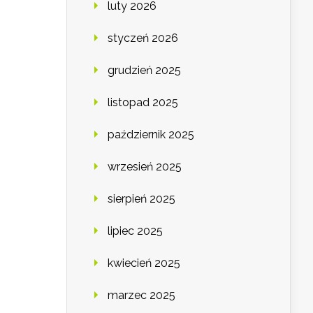
luty 2026
styczeń 2026
grudzień 2025
listopad 2025
październik 2025
wrzesień 2025
sierpień 2025
lipiec 2025
kwiecień 2025
marzec 2025