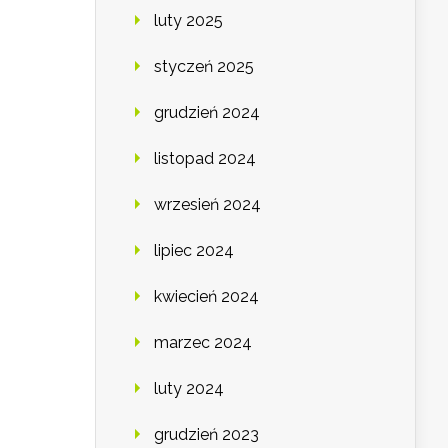
luty 2025
styczeń 2025
grudzień 2024
listopad 2024
wrzesień 2024
lipiec 2024
kwiecień 2024
marzec 2024
luty 2024
grudzień 2023