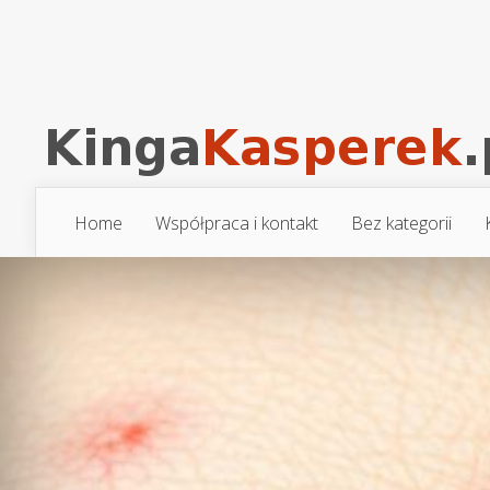
Home
Współpraca i kontakt
Bez kategorii