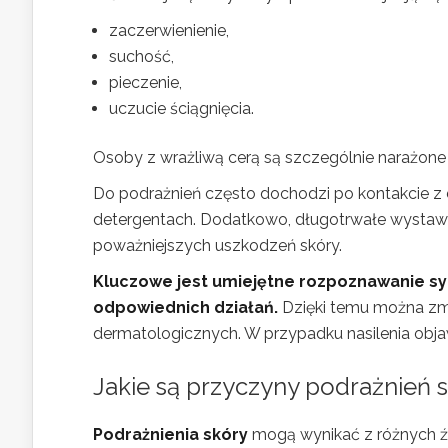
zaczerwienienie,
suchość,
pieczenie,
uczucie ściągnięcia.
Osoby z wrażliwą cerą są szczególnie narażone 
Do podrażnień często dochodzi po kontakcie z
detergentach. Dodatkowo, długotrwałe wystawi
poważniejszych uszkodzeń skóry.
Kluczowe jest umiejętne rozpoznawanie 
odpowiednich działań.
Dzięki temu można zm
dermatologicznych. W przypadku nasilenia obja
Jakie są przyczyny podrażnień 
Podrażnienia skóry
mogą wynikać z różnych źr