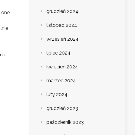
grudzień 2024
ą one
listopad 2024
lnie
wrzesień 2024
lipiec 2024
nie
kwiecień 2024
marzec 2024
luty 2024
grudzień 2023
październik 2023