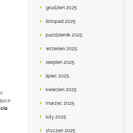
grudzień 2025
listopad 2025
październik 2025
wrzesień 2025
sierpień 2025
lipiec 2025
kwiecień 2025
 o
ające
marzec 2025
cia
luty 2025
styczeń 2025