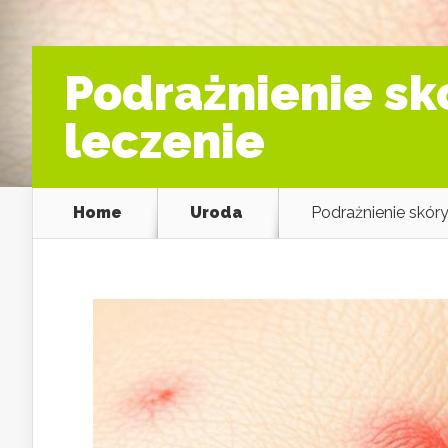
Podrażnienie sk
leczenie
Home
Uroda
Podrażnienie skóry