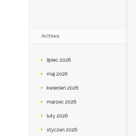
Archiwa
lipiec 2026
maj 2026
kwiecień 2026
marzec 2026
luty 2026
styczeń 2026