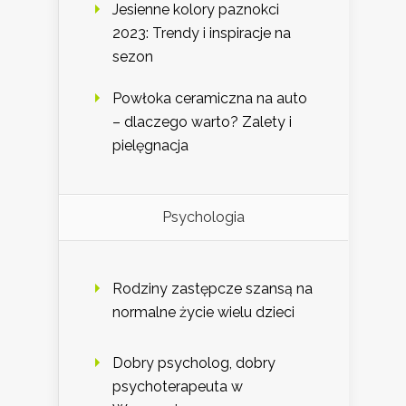
Jesienne kolory paznokci
2023: Trendy i inspiracje na
sezon
Powłoka ceramiczna na auto
– dlaczego warto? Zalety i
pielęgnacja
Psychologia
Rodziny zastępcze szansą na
normalne życie wielu dzieci
Dobry psycholog, dobry
psychoterapeuta w