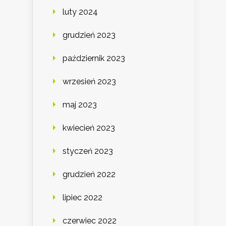
luty 2024
grudzień 2023
październik 2023
wrzesień 2023
maj 2023
kwiecień 2023
styczeń 2023
grudzień 2022
lipiec 2022
czerwiec 2022