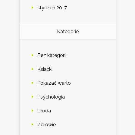
styczeń 2017
Kategorie
Bez kategorii
Książki
Pokazać warto
Psychologia
Uroda
Zdrowie