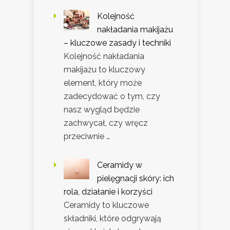
Kolejność
nakładania makijażu
– kluczowe zasady i techniki
Kolejność nakładania
makijażu to kluczowy
element, który może
zadecydować o tym, czy
nasz wygląd będzie
zachwycał, czy wręcz
przeciwnie …
Ceramidy w
pielęgnacji skóry: ich
rola, działanie i korzyści
Ceramidy to kluczowe
składniki, które odgrywają