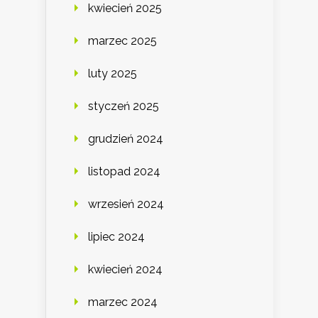
kwiecień 2025
marzec 2025
luty 2025
styczeń 2025
grudzień 2024
listopad 2024
wrzesień 2024
lipiec 2024
kwiecień 2024
marzec 2024