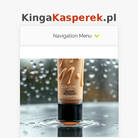
Navigation Menu