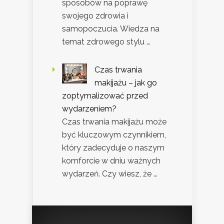
sposobów na poprawę
swojego zdrowia i
samopoczucia. Wiedza na
temat zdrowego stylu …
Czas trwania
makijażu – jak go
zoptymalizować przed
wydarzeniem?
Czas trwania makijażu może
być kluczowym czynnikiem,
który zadecyduje o naszym
komforcie w dniu ważnych
wydarzeń. Czy wiesz, że …