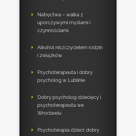
Natręctwa – walka z
uporczywymi myślami i
czynnościami.
Alkohol niszczycielem rodzin
i związków.
Psychoterapeuta i dobry
psycholog w Lublinie
Dobry psycholog dziecięcy i
psychoterapeuta we
Wrocławiu
Psychoterapia dzieci: dobry