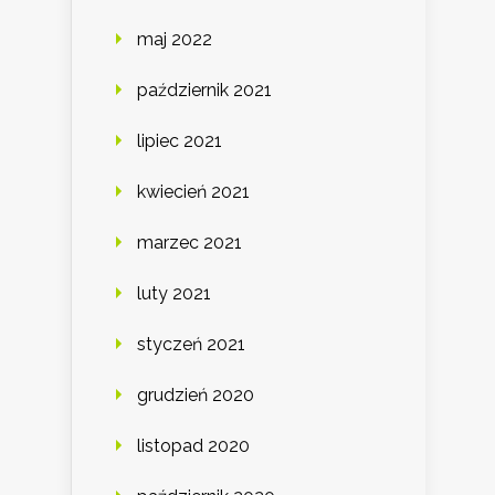
maj 2022
październik 2021
lipiec 2021
kwiecień 2021
marzec 2021
luty 2021
styczeń 2021
grudzień 2020
listopad 2020