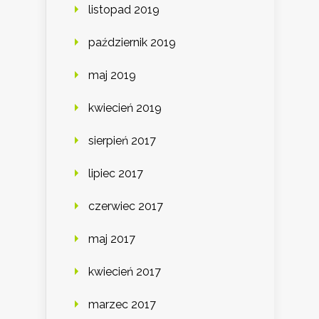
listopad 2019
październik 2019
maj 2019
kwiecień 2019
sierpień 2017
lipiec 2017
czerwiec 2017
maj 2017
kwiecień 2017
marzec 2017