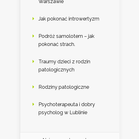
Warszawie
Jak pokonać introwertyzm
Podróż samolotem – jak
pokonać strach.
Traumy dzieci z rodzin
patologicznych
Rodziny patologiczne
Psychoterapeuta i dobry
psycholog w Lublinie