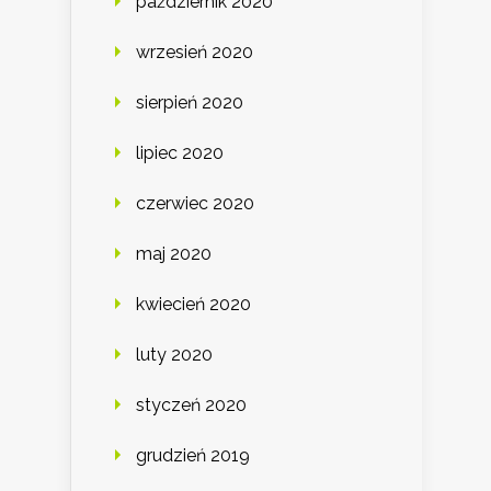
październik 2020
wrzesień 2020
sierpień 2020
lipiec 2020
czerwiec 2020
maj 2020
kwiecień 2020
luty 2020
styczeń 2020
grudzień 2019