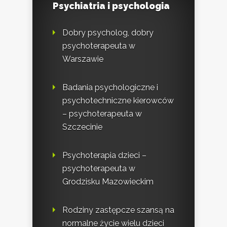
Psychiatria i psychologia
Dobry psycholog, dobry
psychoterapeuta w
Warszawie
Badania psychologiczne i
psychotechniczne kierowców
– psychoterapeuta w
Szczecinie
Psychoterapia dzieci –
psychoterapeuta w
Grodzisku Mazowieckim
Rodziny zastępcze szansą na
normalne życie wielu dzieci