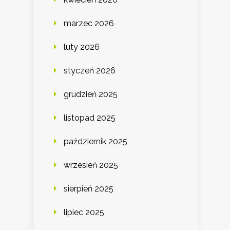
marzec 2026
luty 2026
styczeń 2026
grudzień 2025
listopad 2025
październik 2025
wrzesień 2025
sierpień 2025
lipiec 2025