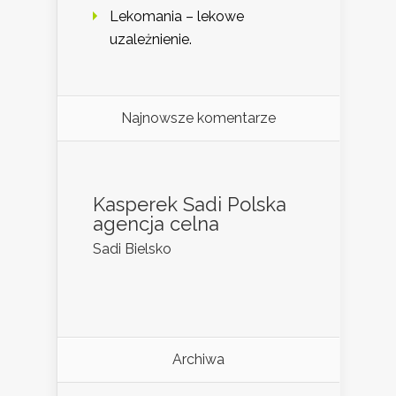
Lekomania – lekowe
uzależnienie.
Najnowsze komentarze
Kasperek Sadi Polska
agencja celna
Sadi Bielsko
Archiwa