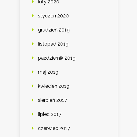
luty 2020
styczeń 2020
grudzień 2019
listopad 2019
październik 2019
maj 2019
kwiecień 2019
sierpień 2017
lipiec 2017
czerwiec 2017