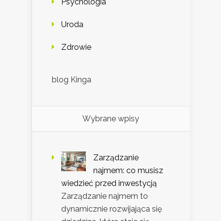
Psychologia
Uroda
Zdrowie
blog Kinga
Wybrane wpisy
Zarządzanie
najmem: co musisz
wiedzieć przed inwestycją
Zarządzanie najmem to
dynamicznie rozwijająca się