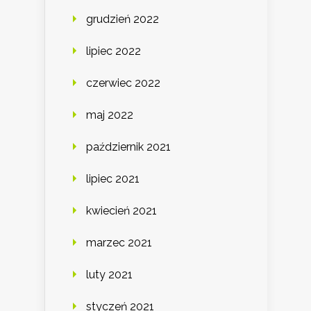
grudzień 2022
lipiec 2022
czerwiec 2022
maj 2022
październik 2021
lipiec 2021
kwiecień 2021
marzec 2021
luty 2021
styczeń 2021