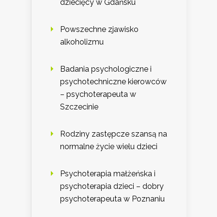
dziecięcy w Gdańsku
Powszechne zjawisko
alkoholizmu
Badania psychologiczne i
psychotechniczne kierowców
– psychoterapeuta w
Szczecinie
Rodziny zastępcze szansą na
normalne życie wielu dzieci
Psychoterapia małżeńska i
psychoterapia dzieci – dobry
psychoterapeuta w Poznaniu