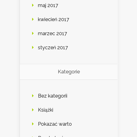
maj 2017
kwiecień 2017
marzec 2017
styczeń 2017
Kategorie
Bez kategorii
Książki
Pokazać warto