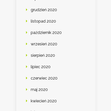
grudzień 2020
listopad 2020
październik 2020
wrzesień 2020
sierpień 2020
lipiec 2020
czerwiec 2020
maj 2020
kwiecień 2020