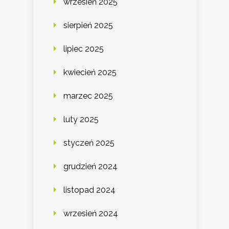
wrzesień 2025
sierpień 2025
lipiec 2025
kwiecień 2025
marzec 2025
luty 2025
styczeń 2025
grudzień 2024
listopad 2024
wrzesień 2024