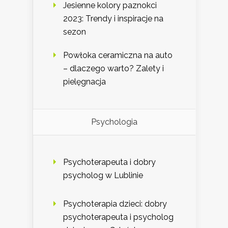
Jesienne kolory paznokci
2023: Trendy i inspiracje na
sezon
Powłoka ceramiczna na auto
– dlaczego warto? Zalety i
pielęgnacja
Psychologia
Psychoterapeuta i dobry
psycholog w Lublinie
Psychoterapia dzieci: dobry
psychoterapeuta i psycholog