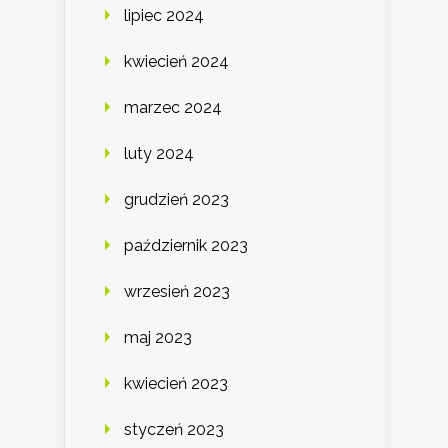
lipiec 2024
kwiecień 2024
marzec 2024
luty 2024
grudzień 2023
październik 2023
wrzesień 2023
maj 2023
kwiecień 2023
styczeń 2023