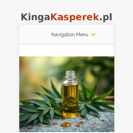
Navigation Menu