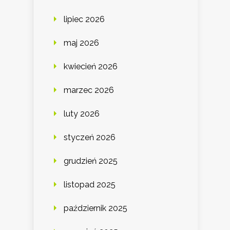
lipiec 2026
maj 2026
kwiecień 2026
marzec 2026
luty 2026
styczeń 2026
grudzień 2025
listopad 2025
październik 2025