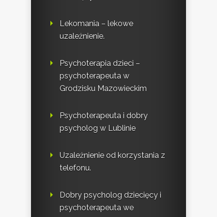
Lekomania – lekowe
uzależnienie.
Psychoterapia dzieci –
psychoterapeuta w
Grodzisku Mazowieckim
Psychoterapeuta i dobry
psycholog w Lublinie
Uzależnienie od korzystania z
telefonu.
Dobry psycholog dziecięcy i
psychoterapeuta we