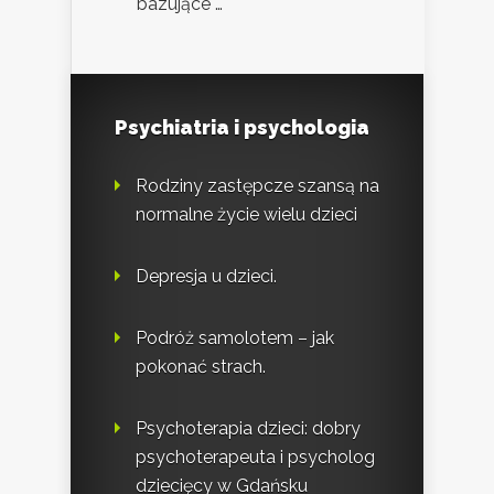
bazujące …
Psychiatria i psychologia
Rodziny zastępcze szansą na
normalne życie wielu dzieci
Depresja u dzieci.
Podróż samolotem – jak
pokonać strach.
Psychoterapia dzieci: dobry
psychoterapeuta i psycholog
dziecięcy w Gdańsku