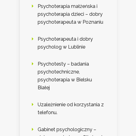
Psychoterapia małżeńska i
psychoterapia dzieci – dobry
psychoterapeuta w Poznaniu
Psychoterapeuta i dobry
psycholog w Lublinie
Psychotesty – badania
psychotechniczne,
psychoterapia w Bielsku
Białej
Uzależnienie od korzystania z
telefonu.
Gabinet psychologiczny –