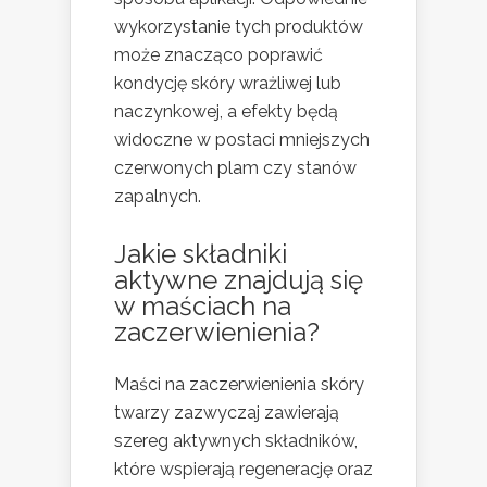
wykorzystanie tych produktów
może znacząco poprawić
kondycję skóry wrażliwej lub
naczynkowej, a efekty będą
widoczne w postaci mniejszych
czerwonych plam czy stanów
zapalnych.
Jakie
składniki
aktywne
znajdują się
w maściach na
zaczerwienienia?
Maści na zaczerwienienia skóry
twarzy zazwyczaj zawierają
szereg aktywnych składników,
które wspierają regenerację oraz