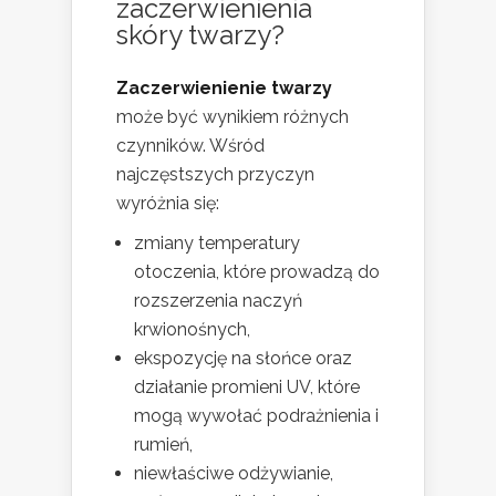
zaczerwienienia
skóry twarzy?
Zaczerwienienie twarzy
może być wynikiem różnych
czynników. Wśród
najczęstszych przyczyn
wyróżnia się:
zmiany temperatury
otoczenia, które prowadzą do
rozszerzenia naczyń
krwionośnych,
ekspozycję na słońce oraz
działanie promieni UV, które
mogą wywołać podrażnienia i
rumień,
niewłaściwe odżywianie,