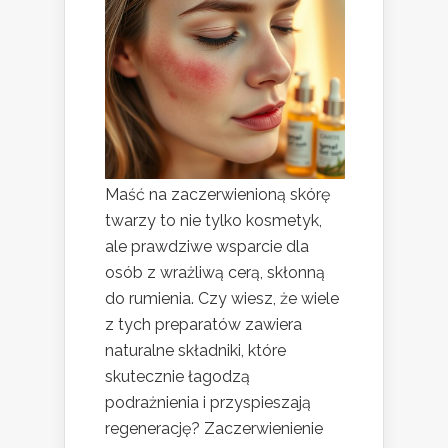
Maść na zaczerwienioną skórę
twarzy to nie tylko kosmetyk,
ale prawdziwe wsparcie dla
osób z wrażliwą cerą, skłonną
do rumienia. Czy wiesz, że wiele
z tych preparatów zawiera
naturalne składniki, które
skutecznie łagodzą
podrażnienia i przyspieszają
regenerację? Zaczerwienienie