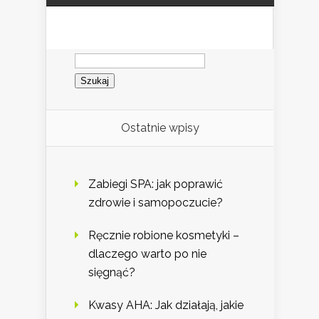
Szukaj:
Ostatnie wpisy
Zabiegi SPA: jak poprawić
zdrowie i samopoczucie?
Ręcznie robione kosmetyki –
dlaczego warto po nie
sięgnąć?
Kwasy AHA: Jak działają, jakie