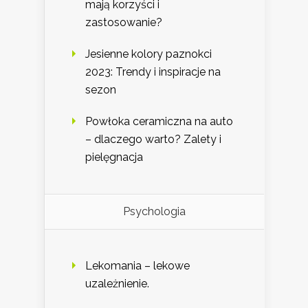
mają korzyści i
zastosowanie?
Jesienne kolory paznokci
2023: Trendy i inspiracje na
sezon
Powłoka ceramiczna na auto
– dlaczego warto? Zalety i
pielęgnacja
Psychologia
Lekomania – lekowe
uzależnienie.