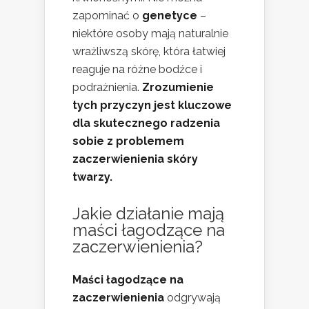
zapominać o
genetyce
–
niektóre osoby mają naturalnie
wrażliwszą skórę, która łatwiej
reaguje na różne bodźce i
podrażnienia.
Zrozumienie
tych przyczyn jest kluczowe
dla skutecznego radzenia
sobie z problemem
zaczerwienienia skóry
twarzy.
Jakie działanie mają
maści łagodzące na
zaczerwienienia?
Maści łagodzące na
zaczerwienienia
odgrywają