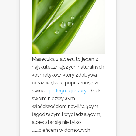
Maseczka z aloesu to jeden z
najskuteczniejszych naturalnych
kosmetyków, który zdobywa
coraz większą popularność w
świecie
pielęgnacji skóry
. Dzięki
swoim niezwykłym
właściwościom nawilżającym,
łagodzącym i wygładzającym,
aloes stał się nie tylko
ulubieńcem w domowych