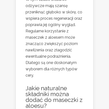
odżywcze mają szansę
przeniknąć głęboko w skórę, co
wspiera proces regeneracji oraz
poprawia jej ogólny wygląd.
Regularne korzystanie z
maseczek z aloesem może
znacząco zwiększyć poziom
nawilżenia oraz złagodzić
ewentualne podrażnienia.
Dlatego są one doskonałym
wyborem dla różnych typów
cery.
Jakie naturalne
składniki można
dodać do maseczki z
aloesu?