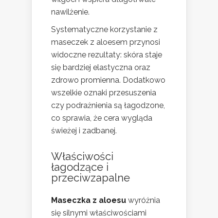
nawilżenie.
Systematyczne korzystanie z
maseczek z aloesem przynosi
widoczne rezultaty: skóra staje
się bardziej elastyczna oraz
zdrowo promienna. Dodatkowo
wszelkie oznaki przesuszenia
czy podrażnienia są łagodzone,
co sprawia, że cera wygląda
świeżej i zadbanej.
Właściwości
łagodzące i
przeciwzapalne
Maseczka z aloesu
wyróżnia
się silnymi właściwościami