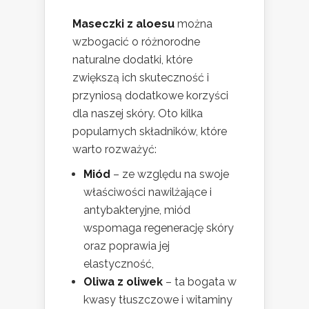
Maseczki z aloesu
można
wzbogacić o różnorodne
naturalne dodatki, które
zwiększą ich skuteczność i
przyniosą dodatkowe korzyści
dla naszej skóry. Oto kilka
popularnych składników, które
warto rozważyć:
Miód
– ze względu na swoje
właściwości nawilżające i
antybakteryjne, miód
wspomaga regenerację skóry
oraz poprawia jej
elastyczność,
Oliwa z oliwek
– ta bogata w
kwasy tłuszczowe i witaminy