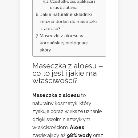
Częstotliwość aplikacji i
czas działania
Jakie naturalne składniki
można dodać do maseczki
z aloesu?
Maseczki z aloesu w
koreańskiej pielęgnacji
skóry
Maseczka z aloesu –
co to jest i jakie ma
właściwości?
Maseczka z aloesu
to
naturalny kosmetyk, który
zyskuje coraz większe uznanie
dzięki swoim niezwykłym
właściwościom.
Aloes
,
zawierający aż
98% wody
oraz