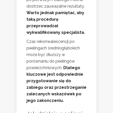
dostrzec zauważalne rezultaty.
Warto jednak pamiętać, aby
taką procedurę
przeprowadzał
wykwalifikowany specjalista.
Czas rekonwalescencji po
peelingach średniogłębokich
może być dłuższy w
porównaniu do peelingów
powierzchniowych.
Dlatego
kluczowe jest odpowiednie
przygotowanie się do
zabiegu oraz przestrzeganie
zalecanych wskazówek po
jego zakończeniu.