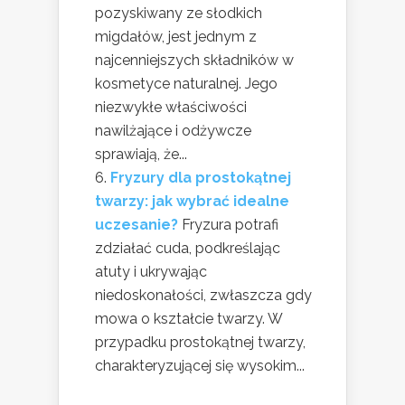
pozyskiwany ze słodkich
migdałów, jest jednym z
najcenniejszych składników w
kosmetyce naturalnej. Jego
niezwykłe właściwości
nawilżające i odżywcze
sprawiają, że...
Fryzury dla prostokątnej
twarzy: jak wybrać idealne
uczesanie?
Fryzura potrafi
zdziałać cuda, podkreślając
atuty i ukrywając
niedoskonałości, zwłaszcza gdy
mowa o kształcie twarzy. W
przypadku prostokątnej twarzy,
charakteryzującej się wysokim...