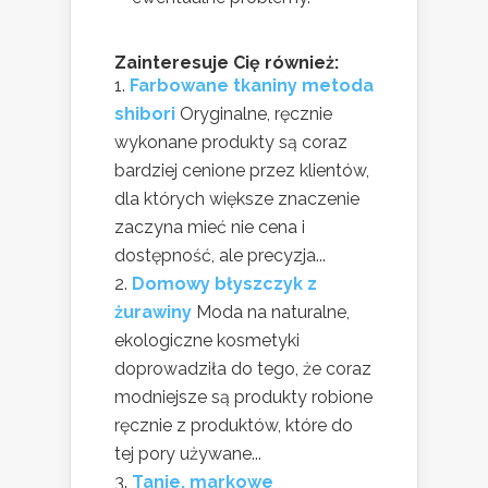
Zainteresuje Cię również:
Farbowane tkaniny metoda
shibori
Oryginalne, ręcznie
wykonane produkty są coraz
bardziej cenione przez klientów,
dla których większe znaczenie
zaczyna mieć nie cena i
dostępność, ale precyzja...
Domowy błyszczyk z
żurawiny
Moda na naturalne,
ekologiczne kosmetyki
doprowadziła do tego, że coraz
modniejsze są produkty robione
ręcznie z produktów, które do
tej pory używane...
Tanie, markowe