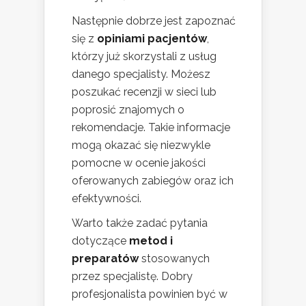
Następnie dobrze jest zapoznać
się z
opiniami pacjentów
,
którzy już skorzystali z usług
danego specjalisty. Możesz
poszukać recenzji w sieci lub
poprosić znajomych o
rekomendacje. Takie informacje
mogą okazać się niezwykle
pomocne w ocenie jakości
oferowanych zabiegów oraz ich
efektywności.
Warto także zadać pytania
dotyczące
metod i
preparatów
stosowanych
przez specjalistę. Dobry
profesjonalista powinien być w