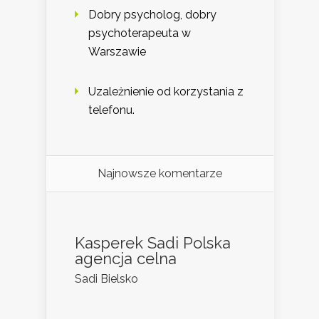
Dobry psycholog, dobry
psychoterapeuta w
Warszawie
Uzależnienie od korzystania z
telefonu.
Najnowsze komentarze
Kasperek Sadi Polska
agencja celna
Sadi Bielsko