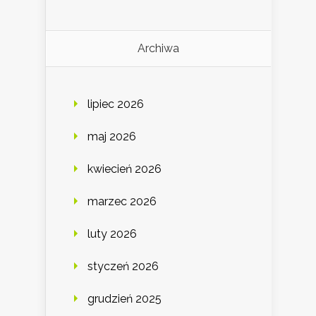
Archiwa
lipiec 2026
maj 2026
kwiecień 2026
marzec 2026
luty 2026
styczeń 2026
grudzień 2025