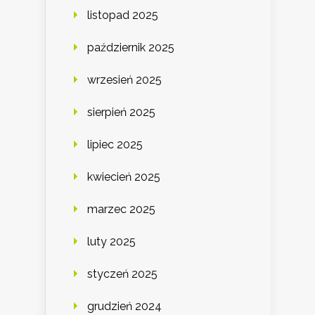
listopad 2025
październik 2025
wrzesień 2025
sierpień 2025
lipiec 2025
kwiecień 2025
marzec 2025
luty 2025
styczeń 2025
grudzień 2024