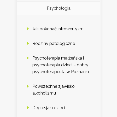
Psychologia
Jak pokonać introwertyzm
Rodziny patologiczne
Psychoterapia małżeńska i
psychoterapia dzieci – dobry
psychoterapeuta w Poznaniu
Powszechne zjawisko
alkoholizmu
Depresja u dzieci.