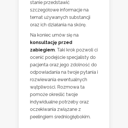
stanie przedstawić
szczegółowe informacje na
temat używanych substancji
oraz ich działania na skórę.
Na koniec umów się na
konsultację przed
zabiegiem
. Taki krok pozwoli ci
ocenić podejście specjalisty do
pacjenta oraz jego zdolność do
odpowiadania na twoje pytania i
rozwiewania ewentualnych
wątpliwości. Rozmowa ta
pomoże określić twoje
indywidualne potrzeby oraz
oczekiwania związane z
peelingiem średniogłębokim.