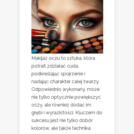
Makijaż oczu to sztuka, która
potrafi zdziałać cuda,
podkreślając spojrzenie i
nadając charakter całej twarzy.
Odpowiednio wykonany, może
nie tylko optycznie powiększyć
oczy, ale również dodać im
głębi i wyrazistości. Kluczem do
sukcesu jest nie tylko dobór
kolorów, ale także technika