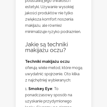
podstawą jego trwałości i
estetyki. Używanie wysokiej
jakości produktów nie tylko
zwiększa komfort noszenia
makijażu, ale również
minimalizuje ryzyko podrażnień.
Jakie są techniki
makijażu oczu?
Techniki makijażu oczu
oferują wiele metod, które mogą
uwydatnić spojrzenie. Oto kilka
z najchętniej wybieranych:
Smokey Eye
: To
ponadczasowy sposób na
uzyskanie przydymionego