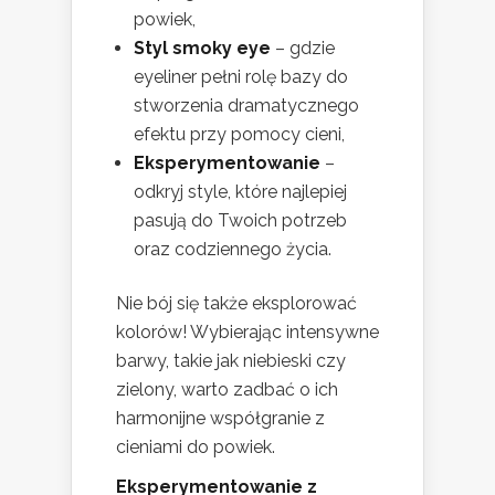
powiek,
Styl smoky eye
– gdzie
eyeliner pełni rolę bazy do
stworzenia dramatycznego
efektu przy pomocy cieni,
Eksperymentowanie
–
odkryj style, które najlepiej
pasują do Twoich potrzeb
oraz codziennego życia.
Nie bój się także eksplorować
kolorów! Wybierając intensywne
barwy, takie jak niebieski czy
zielony, warto zadbać o ich
harmonijne współgranie z
cieniami do powiek.
Eksperymentowanie z