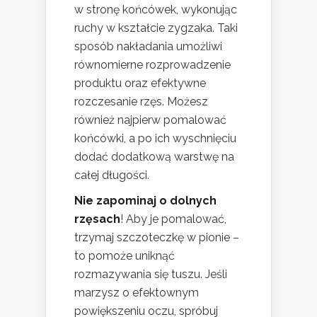
w stronę końcówek, wykonując
ruchy w kształcie zygzaka. Taki
sposób nakładania umożliwi
równomierne rozprowadzenie
produktu oraz efektywne
rozczesanie rzęs. Możesz
również najpierw pomalować
końcówki, a po ich wyschnięciu
dodać dodatkową warstwę na
całej długości.
Nie zapominaj o dolnych
rzęsach
! Aby je pomalować,
trzymaj szczoteczkę w pionie –
to pomoże uniknąć
rozmazywania się tuszu. Jeśli
marzysz o efektownym
powiększeniu oczu, spróbuj