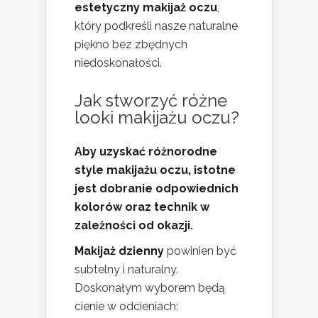
estetyczny makijaż oczu
,
który podkreśli nasze naturalne
piękno bez zbędnych
niedoskonałości.
Jak stworzyć różne
looki makijażu oczu?
Aby uzyskać różnorodne
style makijażu oczu, istotne
jest dobranie odpowiednich
kolorów oraz technik w
zależności od okazji.
Makijaż dzienny
powinien być
subtelny i naturalny.
Doskonałym wyborem będą
cienie w odcieniach: