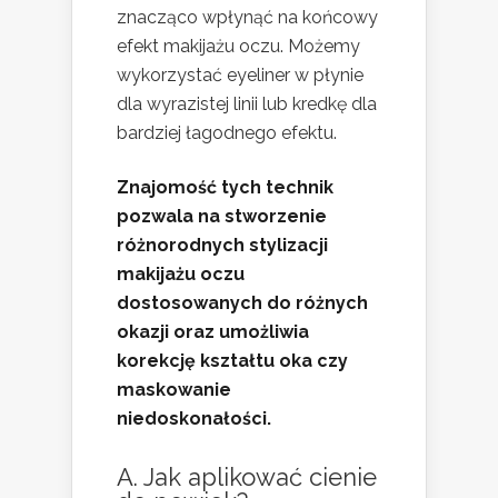
znacząco wpłynąć na końcowy
efekt makijażu oczu. Możemy
wykorzystać eyeliner w płynie
dla wyrazistej linii lub kredkę dla
bardziej łagodnego efektu.
Znajomość tych technik
pozwala na stworzenie
różnorodnych stylizacji
makijażu oczu
dostosowanych do różnych
okazji oraz umożliwia
korekcję kształtu oka czy
maskowanie
niedoskonałości.
A. Jak aplikować cienie