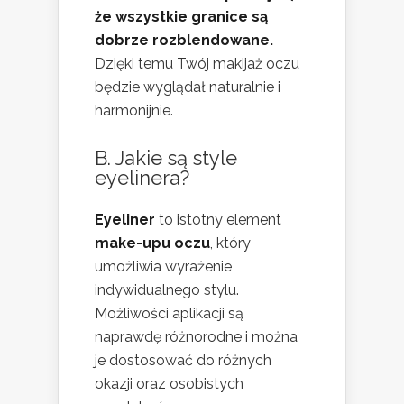
że wszystkie granice są
dobrze rozblendowane.
Dzięki temu Twój makijaż oczu
będzie wyglądał naturalnie i
harmonijnie.
B. Jakie są style
eyelinera?
Eyeliner
to istotny element
make-upu oczu
, który
umożliwia wyrażenie
indywidualnego stylu.
Możliwości aplikacji są
naprawdę różnorodne i można
je dostosować do różnych
okazji oraz osobistych