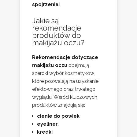
spojrzenia!
Jakie są
rekomendacje
produktów do
makijażu oczu?
Rekomendacje dotyczące
makijażu oczu
obejmują
szeroki wybór kosmetyków,
które pozwalają na uzyskanie
efektownego oraz trwałego
wyglądu. Wśród kluczowych
produktów znajdują się:
cienie do powiek
,
eyeliner
,
kredki
,