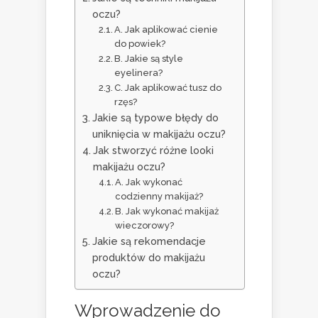
oczu?
A. Jak aplikować cienie
do powiek?
B. Jakie są style
eyelinera?
C. Jak aplikować tusz do
rzęs?
Jakie są typowe błędy do
uniknięcia w makijażu oczu?
Jak stworzyć różne looki
makijażu oczu?
A. Jak wykonać
codzienny makijaż?
B. Jak wykonać makijaż
wieczorowy?
Jakie są rekomendacje
produktów do makijażu
oczu?
Wprowadzenie do