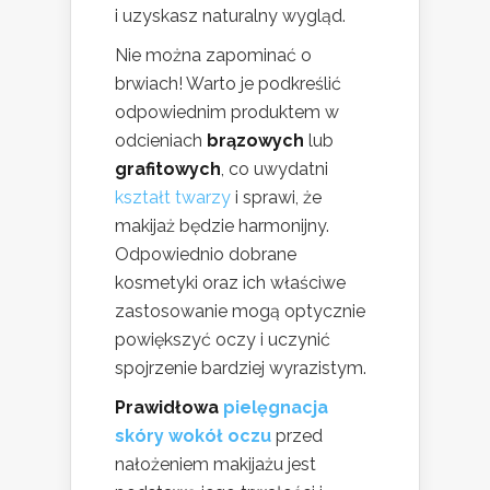
i uzyskasz naturalny wygląd.
Nie można zapominać o
brwiach! Warto je podkreślić
odpowiednim produktem w
odcieniach
brązowych
lub
grafitowych
, co uwydatni
kształt twarzy
i sprawi, że
makijaż będzie harmonijny.
Odpowiednio dobrane
kosmetyki oraz ich właściwe
zastosowanie mogą optycznie
powiększyć oczy i uczynić
spojrzenie bardziej wyrazistym.
Prawidłowa
pielęgnacja
skóry wokół oczu
przed
nałożeniem makijażu jest