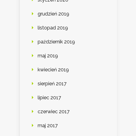
grudzień 2019
listopad 2019
październik 2019
maj 2019
kwiecień 2019
sierpień 2017
lipiec 2017
czerwiec 2017
maj 2017