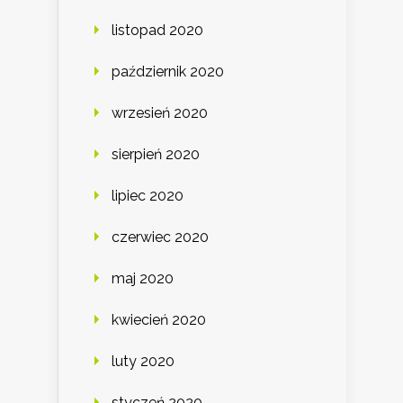
listopad 2020
październik 2020
wrzesień 2020
sierpień 2020
lipiec 2020
czerwiec 2020
maj 2020
kwiecień 2020
luty 2020
styczeń 2020