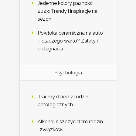
Jesienne kolory paznokci
2023: Trendy i inspiracje na
sezon
Powłoka ceramiczna na auto
– dlaczego warto? Zalety i
pielęgnacja
Psychologia
Traumy dzieci z rodzin
patologicznych
Alkohol niszczycielem rodzin
i związków.