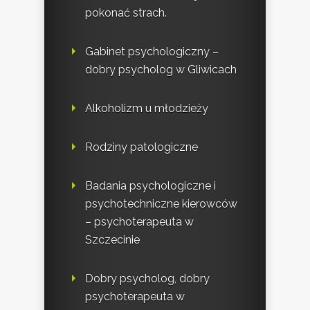
pokonać strach.
Gabinet psychologiczny –
dobry psycholog w Gliwicach
Alkoholizm u młodzieży
Rodziny patologiczne
Badania psychologiczne i
psychotechniczne kierowców
– psychoterapeuta w
Szczecinie
Dobry psycholog, dobry
psychoterapeuta w