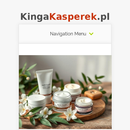
Navigation Menu