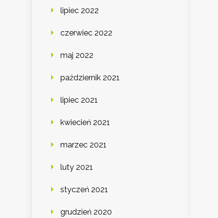
lipiec 2022
czerwiec 2022
maj 2022
październik 2021
lipiec 2021
kwiecień 2021
marzec 2021
luty 2021
styczeń 2021
grudzień 2020