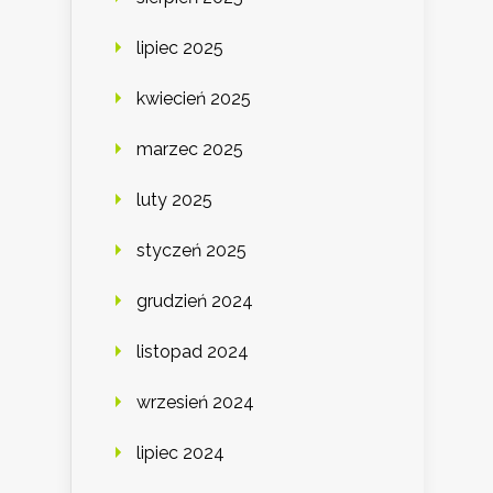
lipiec 2025
kwiecień 2025
marzec 2025
luty 2025
styczeń 2025
grudzień 2024
listopad 2024
wrzesień 2024
lipiec 2024