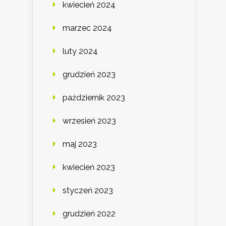
kwiecień 2024
marzec 2024
luty 2024
grudzień 2023
październik 2023
wrzesień 2023
maj 2023
kwiecień 2023
styczeń 2023
grudzień 2022