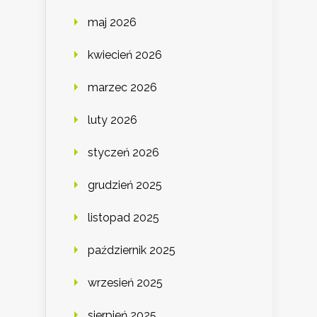
maj 2026
kwiecień 2026
marzec 2026
luty 2026
styczeń 2026
grudzień 2025
listopad 2025
październik 2025
wrzesień 2025
sierpień 2025