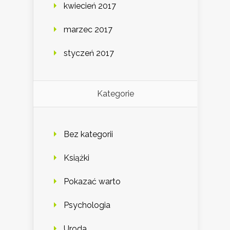
kwiecień 2017
marzec 2017
styczeń 2017
Kategorie
Bez kategorii
Książki
Pokazać warto
Psychologia
Uroda