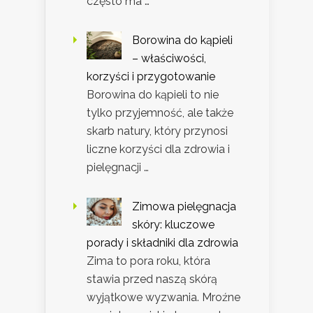
często ma …
Borowina do kąpieli
– właściwości,
korzyści i przygotowanie
Borowina do kąpieli to nie
tylko przyjemność, ale także
skarb natury, który przynosi
liczne korzyści dla zdrowia i
pielęgnacji …
Zimowa pielęgnacja
skóry: kluczowe
porady i składniki dla zdrowia
Zima to pora roku, która
stawia przed naszą skórą
wyjątkowe wyzwania. Mroźne