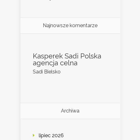
Najnowsze komentarze
Kasperek Sadi Polska
agencja celna
Sadi Bielsko
Archiwa
lipiec 2026