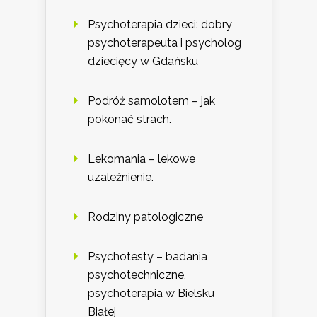
Psychoterapia dzieci: dobry
psychoterapeuta i psycholog
dziecięcy w Gdańsku
Podróż samolotem – jak
pokonać strach.
Lekomania – lekowe
uzależnienie.
Rodziny patologiczne
Psychotesty – badania
psychotechniczne,
psychoterapia w Bielsku
Białej