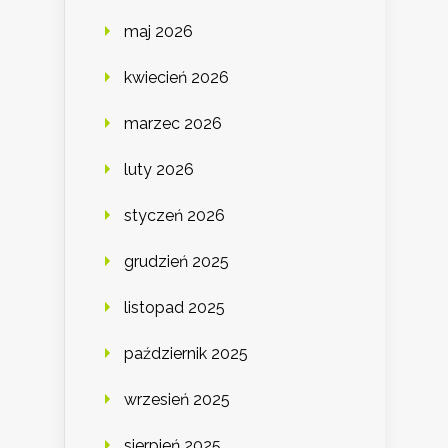
maj 2026
kwiecień 2026
marzec 2026
luty 2026
styczeń 2026
grudzień 2025
listopad 2025
październik 2025
wrzesień 2025
sierpień 2025