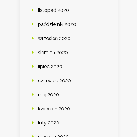
listopad 2020
październik 2020
wrzesień 2020
sierpień 2020
lipiec 2020
czerwiec 2020
maj 2020
kwiecień 2020
luty 2020
styczeń 2020