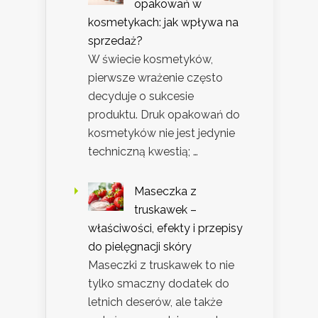
opakowań w
kosmetykach: jak wpływa na
sprzedaż?
W świecie kosmetyków,
pierwsze wrażenie często
decyduje o sukcesie
produktu. Druk opakowań do
kosmetyków nie jest jedynie
techniczną kwestią; …
Maseczka z
truskawek –
właściwości, efekty i przepisy
do pielęgnacji skóry
Maseczki z truskawek to nie
tylko smaczny dodatek do
letnich deserów, ale także