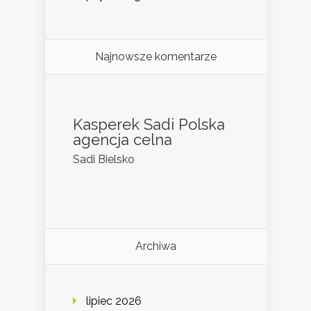
Najnowsze komentarze
Kasperek Sadi Polska
agencja celna
Sadi Bielsko
Archiwa
lipiec 2026