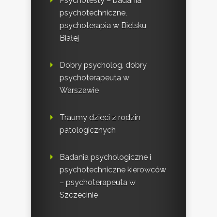
Psychotesty – badania
psychotechniczne,
psychoterapia w Bielsku
Białej
Dobry psycholog, dobry
psychoterapeuta w
Warszawie
Traumy dzieci z rodzin
patologicznych
Badania psychologiczne i
psychotechniczne kierowców
– psychoterapeuta w
Szczecinie