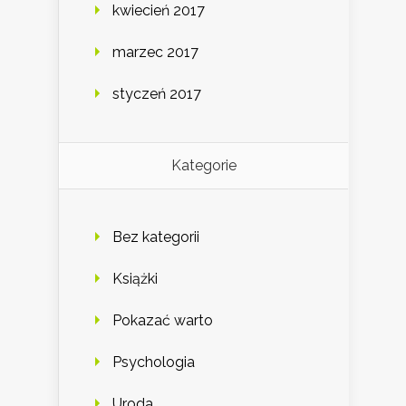
kwiecień 2017
marzec 2017
styczeń 2017
Kategorie
Bez kategorii
Książki
Pokazać warto
Psychologia
Uroda