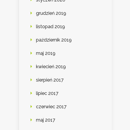
grudzień 2019
listopad 2019
październik 2019
maj 2019
kwiecień 2019
sierpień 2017
lipiec 2017
czerwiec 2017
maj 2017