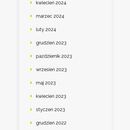
kwiecień 2024
marzec 2024
luty 2024
grudzień 2023
październik 2023
wrzesień 2023
maj 2023
kwiecień 2023
styczeń 2023
grudzień 2022