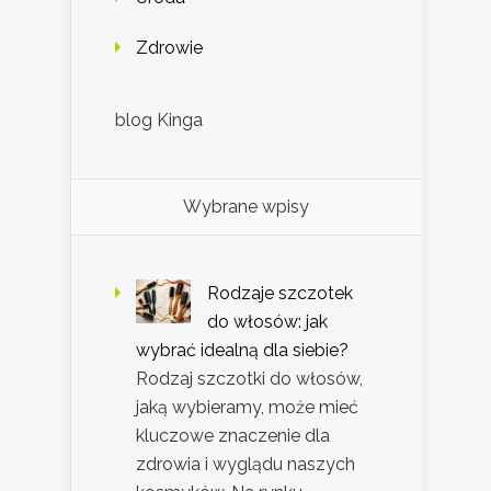
Zdrowie
blog Kinga
Wybrane wpisy
Rodzaje szczotek
do włosów: jak
wybrać idealną dla siebie?
Rodzaj szczotki do włosów,
jaką wybieramy, może mieć
kluczowe znaczenie dla
zdrowia i wyglądu naszych