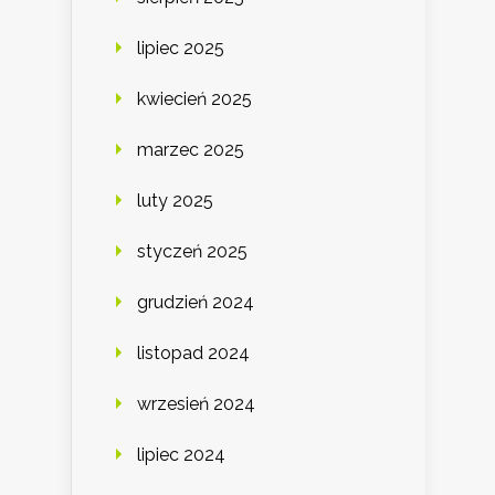
lipiec 2025
kwiecień 2025
marzec 2025
luty 2025
styczeń 2025
grudzień 2024
listopad 2024
wrzesień 2024
lipiec 2024