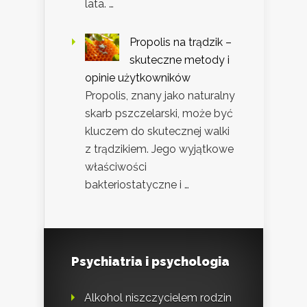
lata. …
Propolis na trądzik –
skuteczne metody i
opinie użytkowników
Propolis, znany jako naturalny
skarb pszczelarski, może być
kluczem do skutecznej walki
z trądzikiem. Jego wyjątkowe
właściwości
bakteriostatyczne i …
Psychiatria i psychologia
Alkohol niszczycielem rodzin