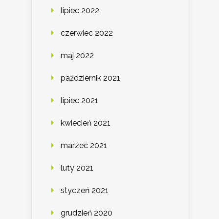
lipiec 2022
czerwiec 2022
maj 2022
październik 2021
lipiec 2021
kwiecień 2021
marzec 2021
luty 2021
styczeń 2021
grudzień 2020