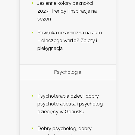
Jesienne kolory paznokci
2023: Trendy i inspiracje na
sezon
Powłoka ceramiczna na auto
– dlaczego warto? Zalety i
pielęgnacja
Psychologia
Psychoterapia dzieci: dobry
psychoterapeuta i psycholog
dziecięcy w Gdańsku
Dobry psycholog, dobry