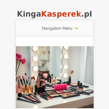
Navigation Menu