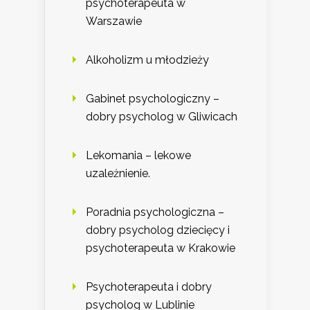
psychoterapeuta w
Warszawie
Alkoholizm u młodzieży
Gabinet psychologiczny –
dobry psycholog w Gliwicach
Lekomania – lekowe
uzależnienie.
Poradnia psychologiczna –
dobry psycholog dziecięcy i
psychoterapeuta w Krakowie
Psychoterapeuta i dobry
psycholog w Lublinie