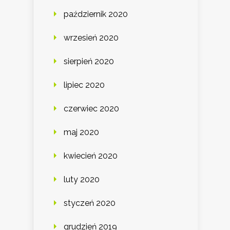
październik 2020
wrzesień 2020
sierpień 2020
lipiec 2020
czerwiec 2020
maj 2020
kwiecień 2020
luty 2020
styczeń 2020
grudzień 2019