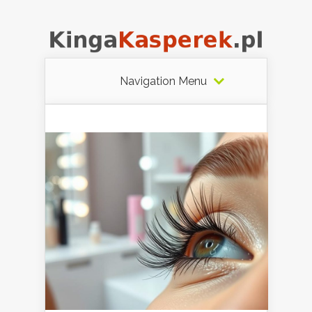
Navigation Menu