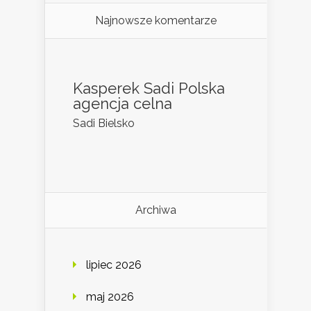
Najnowsze komentarze
Kasperek Sadi Polska
agencja celna
Sadi Bielsko
Archiwa
lipiec 2026
maj 2026