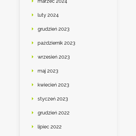
marzec 2024
luty 2024
grudzień 2023
październik 2023
wrzesień 2023
maj 2023
kwiecień 2023
styczeń 2023
grudzień 2022
lipiec 2022