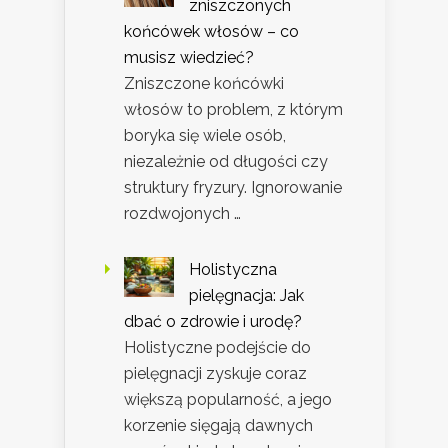
zniszczonych
końcówek włosów – co
musisz wiedzieć?
Zniszczone końcówki
włosów to problem, z którym
boryka się wiele osób,
niezależnie od długości czy
struktury fryzury. Ignorowanie
rozdwojonych …
Holistyczna
pielęgnacja: Jak
dbać o zdrowie i urodę?
Holistyczne podejście do
pielęgnacji zyskuje coraz
większą popularność, a jego
korzenie sięgają dawnych