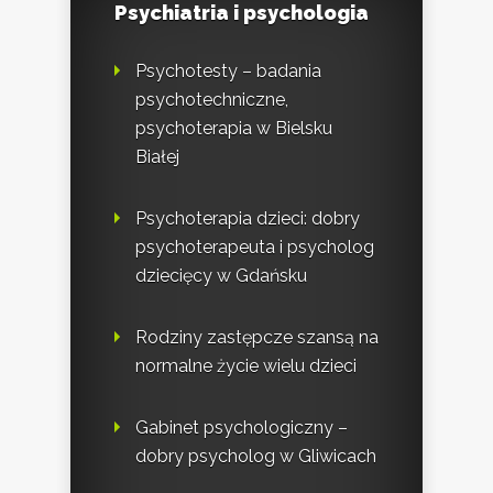
Psychiatria i psychologia
Psychotesty – badania
psychotechniczne,
psychoterapia w Bielsku
Białej
Psychoterapia dzieci: dobry
psychoterapeuta i psycholog
dziecięcy w Gdańsku
Rodziny zastępcze szansą na
normalne życie wielu dzieci
Gabinet psychologiczny –
dobry psycholog w Gliwicach