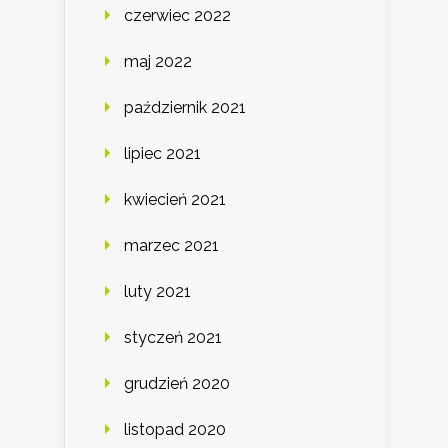
czerwiec 2022
maj 2022
październik 2021
lipiec 2021
kwiecień 2021
marzec 2021
luty 2021
styczeń 2021
grudzień 2020
listopad 2020