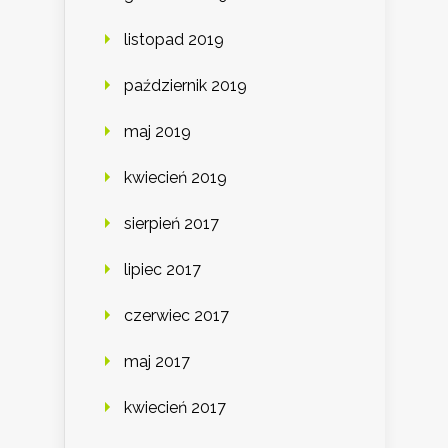
listopad 2019
październik 2019
maj 2019
kwiecień 2019
sierpień 2017
lipiec 2017
czerwiec 2017
maj 2017
kwiecień 2017