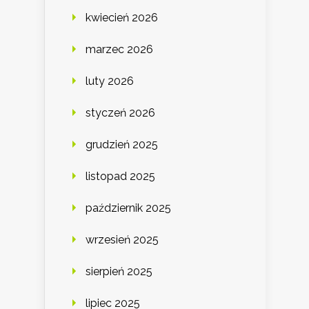
kwiecień 2026
marzec 2026
luty 2026
styczeń 2026
grudzień 2025
listopad 2025
październik 2025
wrzesień 2025
sierpień 2025
lipiec 2025