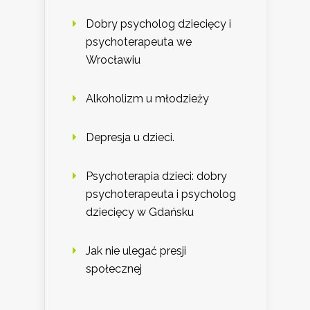
Dobry psycholog dziecięcy i
psychoterapeuta we
Wrocławiu
Alkoholizm u młodzieży
Depresja u dzieci.
Psychoterapia dzieci: dobry
psychoterapeuta i psycholog
dziecięcy w Gdańsku
Jak nie ulegać presji
społecznej