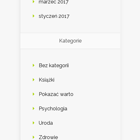
marzec 2017
styczeń 2017
Kategorie
Bez kategorii
Książki
Pokazać warto
Psychologia
Uroda
Zdrowie