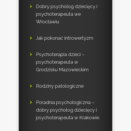
Dobry psycholog dziecięcy i
psychoterapeuta we
Wrocławiu
Jak pokonać introwertyzm
Psychoterapia dzieci –
psychoterapeuta w
Grodzisku Mazowieckim
Rodziny patologiczne
Poradnia psychologiczna –
dobry psycholog dziecięcy i
psychoterapeuta w Krakowie