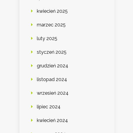
kwiecień 2025
marzec 2025
luty 2025
styczeń 2025
grudzień 2024
listopad 2024
wrzesień 2024
lipiec 2024
kwiecień 2024