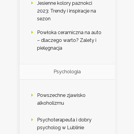
Jesienne kolory paznokci
2023: Trendy i inspiracje na
sezon
Powłoka ceramiczna na auto
– dlaczego warto? Zalety i
pielęgnacja
Psychologia
Powszechne zjawisko
alkoholizmu
Psychoterapeuta i dobry
psycholog w Lublinie