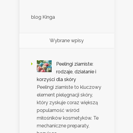
blog Kinga
Wybrane wpisy
Peelingi ziarniste:
rodzaje, działanie i
korzyści dla skóry
Peelingi ziarniste to kluczowy
element pielęgnacji skóry,
który zyskuje coraz większą
popularność wśród
miłośników kosmetyków. Te
mechaniczne preparaty,