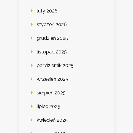
luty 2026
styczeń 2026
grudzień 2025
listopad 2025
październik 2025
wrzesień 2025
sierpień 2025
lipiec 2025
kwiecień 2025