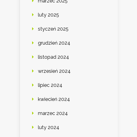
marzec 2025
luty 2025
styczeń 2025
grudzień 2024
listopad 2024
wrzesień 2024
lipiec 2024
kwiecień 2024
marzec 2024
luty 2024