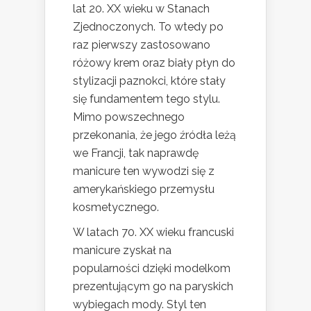
lat 20. XX wieku w Stanach
Zjednoczonych. To wtedy po
raz pierwszy zastosowano
różowy krem oraz biały płyn do
stylizacji paznokci, które stały
się fundamentem tego stylu.
Mimo powszechnego
przekonania, że jego źródła leżą
we Francji, tak naprawdę
manicure ten wywodzi się z
amerykańskiego przemysłu
kosmetycznego.
W latach 70. XX wieku francuski
manicure zyskał na
popularności dzięki modelkom
prezentującym go na paryskich
wybiegach mody. Styl ten