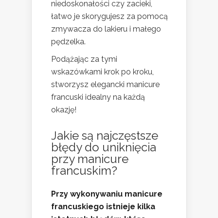
niedoskonałości czy zacieki,
łatwo je skorygujesz za pomocą
zmywacza do lakieru i małego
pędzelka.
Podążając za tymi
wskazówkami krok po kroku,
stworzysz elegancki manicure
francuski idealny na każdą
okazję!
Jakie są najczęstsze
błędy do uniknięcia
przy manicure
francuskim?
Przy wykonywaniu manicure
francuskiego istnieje kilka