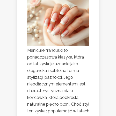
Manicure francuski to
ponadczasowa klasyka, która
od lat zyskuje uznanie jako
elegancka i subtelna forma
stylizacji paznokci. Jego
nieodłącznym elementem jest
charakterystyczna biała
końcówka, która podkreśla
naturalne piękno dłoni. Choć styl
ten zyskał popularność w latach