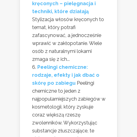
kręconych – pielęgnacja i
techniki, które działają
Stylizacja włosów kręconych to
temat, który potrafi
zafascynować, a jednocześnie
wprawić w zakłopotanie. Wiele
osób z naturalnymi lokami
zmaga się z ich...
Peelingi chemiczne:
rodzaje, efekty i jak dbać o
skórę po zabiegu
Peelingi
chemiczne to jeden z
najpopularniejszych zabiegów w
kosmetologii, który zyskuje
coraz większą rzeszę
zwolenników. Wykorzystując
substancje złuszczające, te