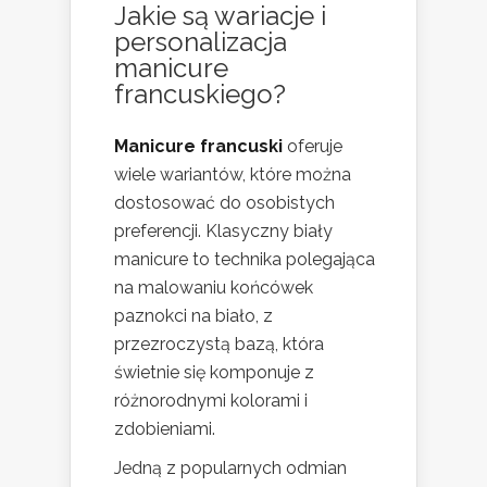
Jakie są wariacje i
personalizacja
manicure
francuskiego?
Manicure francuski
oferuje
wiele wariantów, które można
dostosować do osobistych
preferencji. Klasyczny biały
manicure to technika polegająca
na malowaniu końcówek
paznokci na biało, z
przezroczystą bazą, która
świetnie się komponuje z
różnorodnymi kolorami i
zdobieniami.
Jedną z popularnych odmian