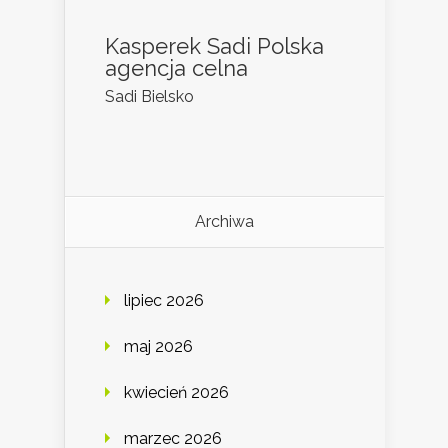
Kasperek Sadi Polska
agencja celna
Sadi Bielsko
Archiwa
lipiec 2026
maj 2026
kwiecień 2026
marzec 2026