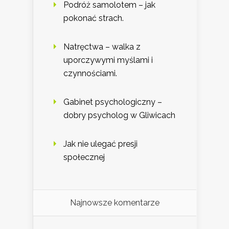
Podróż samolotem – jak
pokonać strach.
Natręctwa – walka z
uporczywymi myślami i
czynnościami.
Gabinet psychologiczny –
dobry psycholog w Gliwicach
Jak nie ulegać presji
społecznej
Najnowsze komentarze