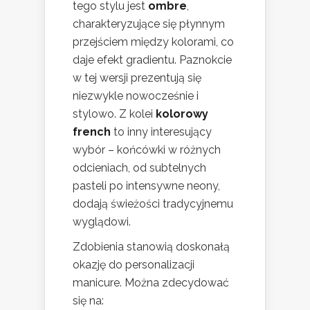
tego stylu jest
ombre
,
charakteryzujące się płynnym
przejściem między kolorami, co
daje efekt gradientu. Paznokcie
w tej wersji prezentują się
niezwykle nowocześnie i
stylowo. Z kolei
kolorowy
french
to inny interesujący
wybór – końcówki w różnych
odcieniach, od subtelnych
pasteli po intensywne neony,
dodają świeżości tradycyjnemu
wyglądowi.
Zdobienia stanowią doskonałą
okazję do personalizacji
manicure. Można zdecydować
się na: