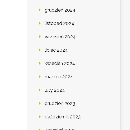
grudzień 2024
listopad 2024
wrzesień 2024
lipiec 2024
kwiecień 2024
marzec 2024
luty 2024
grudzień 2023
październik 2023