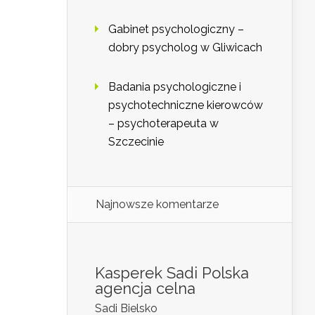
Gabinet psychologiczny –
dobry psycholog w Gliwicach
Badania psychologiczne i
psychotechniczne kierowców
– psychoterapeuta w
Szczecinie
Najnowsze komentarze
Kasperek Sadi Polska
agencja celna
Sadi Bielsko