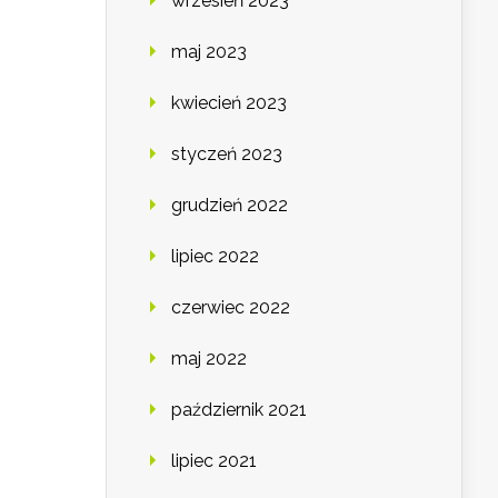
wrzesień 2023
maj 2023
kwiecień 2023
styczeń 2023
grudzień 2022
lipiec 2022
czerwiec 2022
maj 2022
październik 2021
lipiec 2021