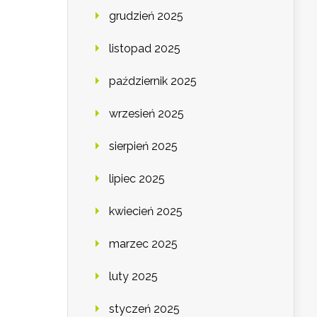
grudzień 2025
listopad 2025
październik 2025
wrzesień 2025
sierpień 2025
lipiec 2025
kwiecień 2025
marzec 2025
luty 2025
styczeń 2025