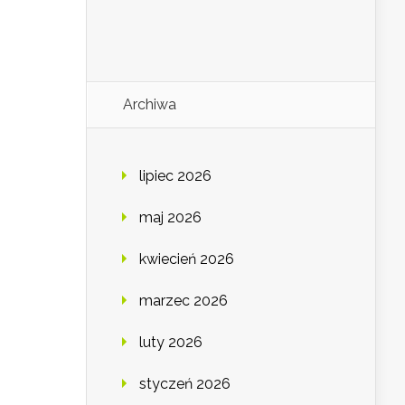
Archiwa
lipiec 2026
maj 2026
kwiecień 2026
marzec 2026
luty 2026
styczeń 2026