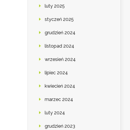
luty 2025
styczeń 2025
grudzień 2024
listopad 2024
wrzesień 2024
lipiec 2024
kwiecień 2024
marzec 2024
luty 2024
grudzień 2023