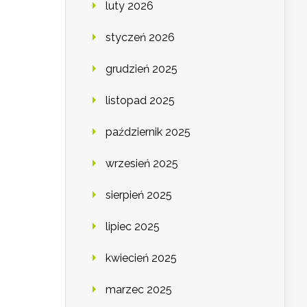
luty 2026
styczeń 2026
grudzień 2025
listopad 2025
październik 2025
wrzesień 2025
sierpień 2025
lipiec 2025
kwiecień 2025
marzec 2025