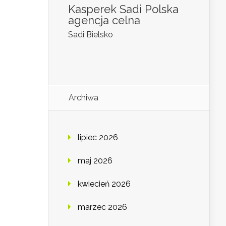
Kasperek Sadi Polska
agencja celna
Sadi Bielsko
Archiwa
lipiec 2026
maj 2026
kwiecień 2026
marzec 2026