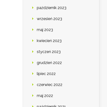
październik 2023
wrzesień 2023
maj 2023
kwiecień 2023
styczeń 2023
grudzień 2022
lipiec 2022
czerwiec 2022
maj 2022
październik 2021