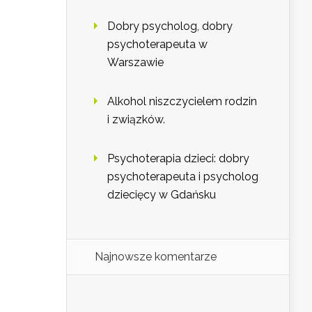
Dobry psycholog, dobry
psychoterapeuta w
Warszawie
Alkohol niszczycielem rodzin
i związków.
Psychoterapia dzieci: dobry
psychoterapeuta i psycholog
dziecięcy w Gdańsku
Najnowsze komentarze