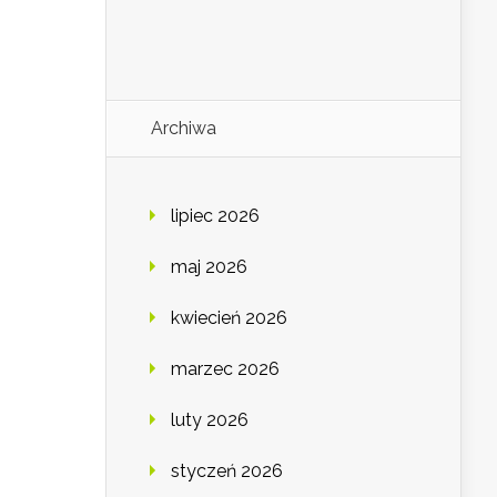
Archiwa
lipiec 2026
maj 2026
kwiecień 2026
marzec 2026
luty 2026
styczeń 2026