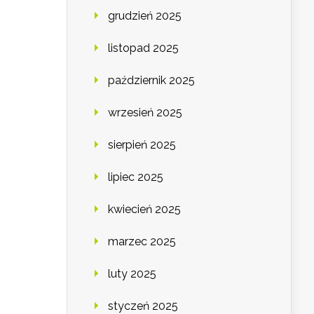
grudzień 2025
listopad 2025
październik 2025
wrzesień 2025
sierpień 2025
lipiec 2025
kwiecień 2025
marzec 2025
luty 2025
styczeń 2025