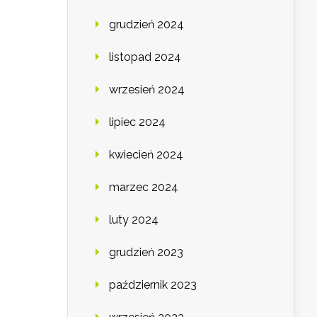
grudzień 2024
listopad 2024
wrzesień 2024
lipiec 2024
kwiecień 2024
marzec 2024
luty 2024
grudzień 2023
październik 2023