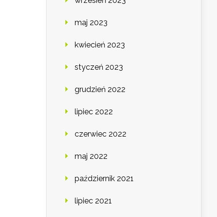
wrzesień 2023
maj 2023
kwiecień 2023
styczeń 2023
grudzień 2022
lipiec 2022
czerwiec 2022
maj 2022
październik 2021
lipiec 2021