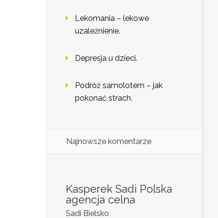
Lekomania – lekowe
uzależnienie.
Depresja u dzieci.
Podróż samolotem – jak
pokonać strach.
Najnowsze komentarze
Kasperek Sadi Polska
agencja celna
Sadi Bielsko