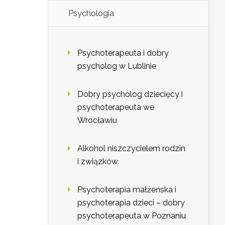
Psychologia
Psychoterapeuta i dobry
psycholog w Lublinie
Dobry psycholog dziecięcy i
psychoterapeuta we
Wrocławiu
Alkohol niszczycielem rodzin
i związków.
Psychoterapia małżeńska i
psychoterapia dzieci – dobry
psychoterapeuta w Poznaniu