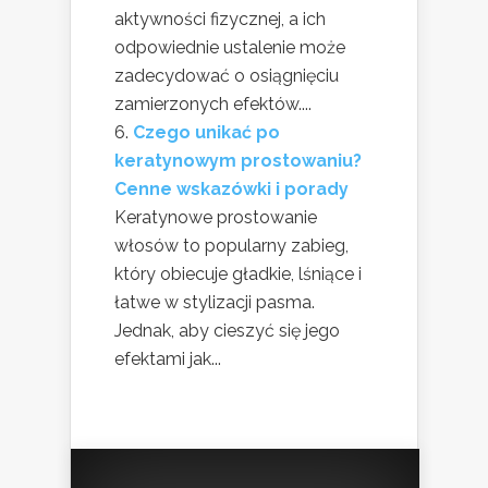
aktywności fizycznej, a ich
odpowiednie ustalenie może
zadecydować o osiągnięciu
zamierzonych efektów....
Czego unikać po
keratynowym prostowaniu?
Cenne wskazówki i porady
Keratynowe prostowanie
włosów to popularny zabieg,
który obiecuje gładkie, lśniące i
łatwe w stylizacji pasma.
Jednak, aby cieszyć się jego
efektami jak...