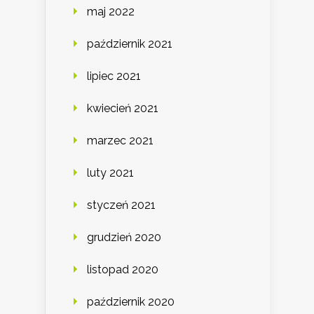
maj 2022
październik 2021
lipiec 2021
kwiecień 2021
marzec 2021
luty 2021
styczeń 2021
grudzień 2020
listopad 2020
październik 2020