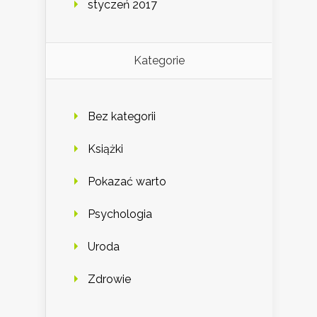
styczeń 2017
Kategorie
Bez kategorii
Książki
Pokazać warto
Psychologia
Uroda
Zdrowie