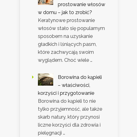
prostowanie włosów
w domu – jak to zrobić?
Keratynowe prostowanie
włosów stało się popularnym
sposobem na uzyskanie
gładkich i lśniących pasm,
które zachwycają swoim
wyglądem. Choć wiele …
Borowina do kąpieli
– właściwości,
korzyści i przygotowanie
Borowina do kąpieli to nie
tylko przyjemność, ale także
skarb natury, który przynosi
liczne korzyści dla zdrowia i
pielęgnacji …