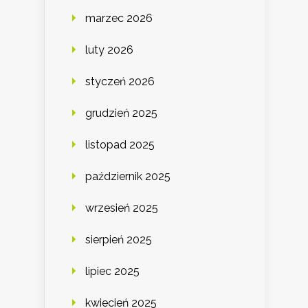
marzec 2026
luty 2026
styczeń 2026
grudzień 2025
listopad 2025
październik 2025
wrzesień 2025
sierpień 2025
lipiec 2025
kwiecień 2025