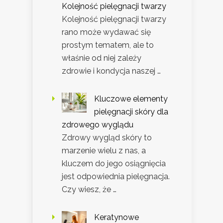
Kolejność pielęgnacji twarzy
Kolejność pielęgnacji twarzy
rano może wydawać się
prostym tematem, ale to
właśnie od niej zależy
zdrowie i kondycja naszej …
Kluczowe elementy
pielęgnacji skóry dla
zdrowego wyglądu
Zdrowy wygląd skóry to
marzenie wielu z nas, a
kluczem do jego osiągnięcia
jest odpowiednia pielęgnacja.
Czy wiesz, że …
Keratynowe