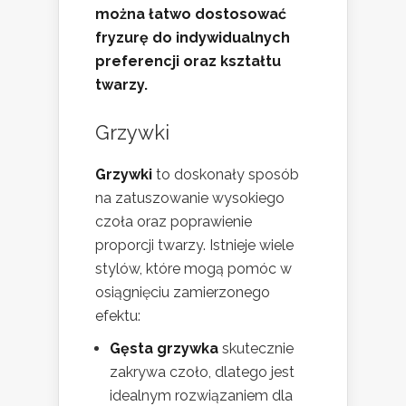
można łatwo dostosować
fryzurę do indywidualnych
preferencji oraz kształtu
twarzy.
Grzywki
Grzywki
to doskonały sposób
na zatuszowanie wysokiego
czoła oraz poprawienie
proporcji twarzy. Istnieje wiele
stylów, które mogą pomóc w
osiągnięciu zamierzonego
efektu:
Gęsta grzywka
skutecznie
zakrywa czoło, dlatego jest
idealnym rozwiązaniem dla