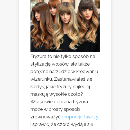
Fryzura to nie tylko sposób na
stylizację włosów, ale także
potężne narzędzie w kreowaniu
wizerunku. Zastanawiałeś się
kiedyś, jakie fryzury najlepiej
maskują wysokie czoło?
Właściwie dobrana fryzura
może w prosty sposób
zrównoważyć
proporcje twarzy
i sprawić, że czoło wydaje się