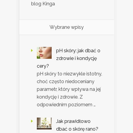
blog Kinga
Wybrane wpisy
pH skóry: jak dbać o
zdrowie i kondycję
cery?
pH skóry to niezwykle istotny,
choć często niedoceniany
parametr, który wpływa na jej
kondycję i zdrowie. Z
odpowiednim poziomem …
Jak prawidłowo
dbać o skórę rano?