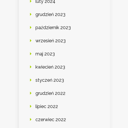
luty 2024
grudzień 2023
październik 2023
wrzesień 2023
maj 2023
kwiecień 2023
styczeń 2023
grudzień 2022
lipiec 2022
czerwiec 2022