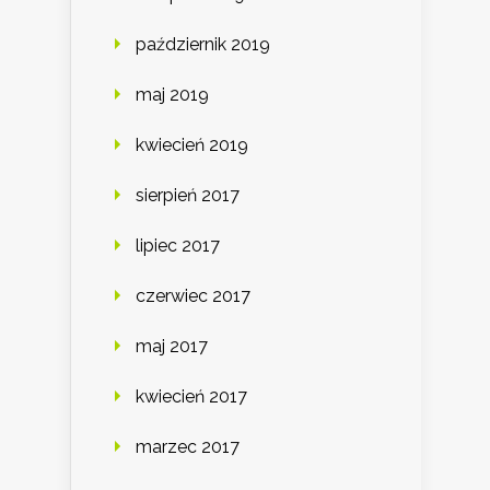
październik 2019
maj 2019
kwiecień 2019
sierpień 2017
lipiec 2017
czerwiec 2017
maj 2017
kwiecień 2017
marzec 2017