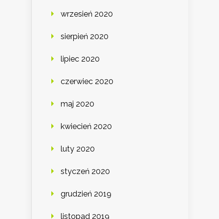
wrzesień 2020
sierpień 2020
lipiec 2020
czerwiec 2020
maj 2020
kwiecień 2020
luty 2020
styczeń 2020
grudzień 2019
listopad 2019