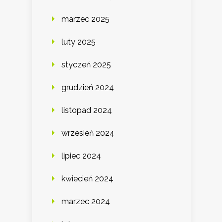
marzec 2025
luty 2025
styczeń 2025
grudzień 2024
listopad 2024
wrzesień 2024
lipiec 2024
kwiecień 2024
marzec 2024