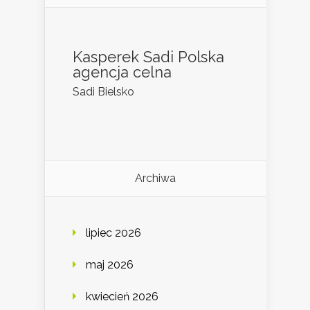
Kasperek Sadi Polska
agencja celna
Sadi Bielsko
Archiwa
lipiec 2026
maj 2026
kwiecień 2026