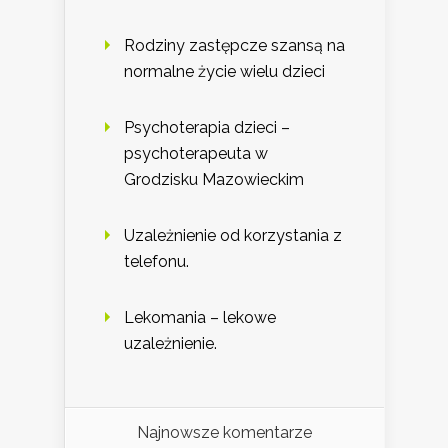
Rodziny zastępcze szansą na
normalne życie wielu dzieci
Psychoterapia dzieci –
psychoterapeuta w
Grodzisku Mazowieckim
Uzależnienie od korzystania z
telefonu.
Lekomania – lekowe
uzależnienie.
Najnowsze komentarze