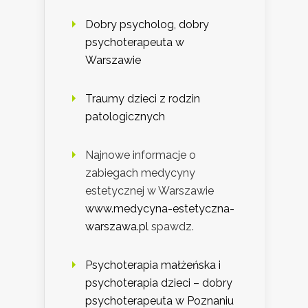
Dobry psycholog, dobry
psychoterapeuta w
Warszawie
Traumy dzieci z rodzin
patologicznych
Najnowe informacje o
zabiegach medycyny
estetycznej w Warszawie
www.medycyna-estetyczna-
warszawa.pl
spawdz.
Psychoterapia małżeńska i
psychoterapia dzieci – dobry
psychoterapeuta w Poznaniu