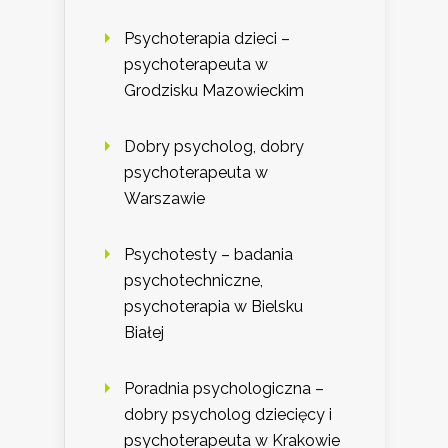
Psychoterapia dzieci –
psychoterapeuta w
Grodzisku Mazowieckim
Dobry psycholog, dobry
psychoterapeuta w
Warszawie
Psychotesty – badania
psychotechniczne,
psychoterapia w Bielsku
Białej
Poradnia psychologiczna –
dobry psycholog dziecięcy i
psychoterapeuta w Krakowie