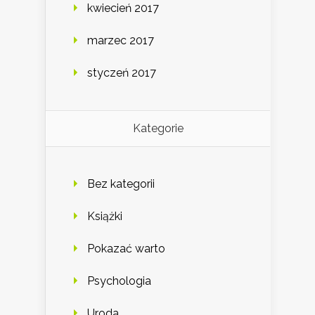
kwiecień 2017
marzec 2017
styczeń 2017
Kategorie
Bez kategorii
Książki
Pokazać warto
Psychologia
Uroda