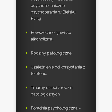
psychotechniczne,
psychoterapia w Bielsku
Białej
Powszechne zjawisko
alkoholizmu
Rodziny patologiczne
Uzależnienie od korzystania z
telefonu.
Traumy dzieci z rodzin
patologicznych
Poradnia psychologiczna –