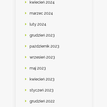
kwiecień 2024
marzec 2024
luty 2024
grudzień 2023
październik 2023
wrzesień 2023
maj 2023
kwiecień 2023
styczeń 2023
grudzień 2022