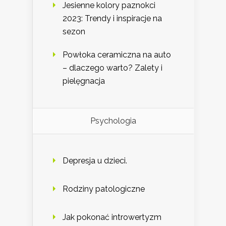
Jesienne kolory paznokci
2023: Trendy i inspiracje na
sezon
Powłoka ceramiczna na auto
– dlaczego warto? Zalety i
pielęgnacja
Psychologia
Depresja u dzieci.
Rodziny patologiczne
Jak pokonać introwertyzm