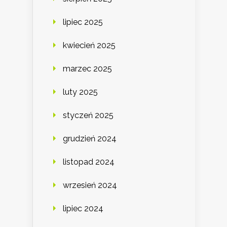
lipiec 2025
kwiecień 2025
marzec 2025
luty 2025
styczeń 2025
grudzień 2024
listopad 2024
wrzesień 2024
lipiec 2024