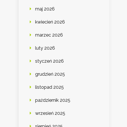
maj 2026
kwiecień 2026
marzec 2026
luty 2026
styczeń 2026
grudzień 2025
listopad 2025
październik 2025
wrzesień 2025
sierpień 2025