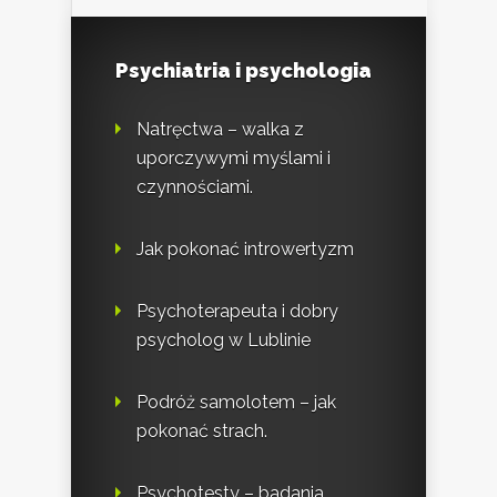
Psychiatria i psychologia
Natręctwa – walka z
uporczywymi myślami i
czynnościami.
Jak pokonać introwertyzm
Psychoterapeuta i dobry
psycholog w Lublinie
Podróż samolotem – jak
pokonać strach.
Psychotesty – badania