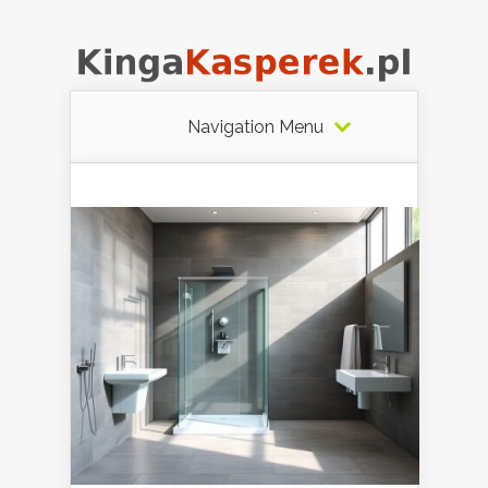
Navigation Menu