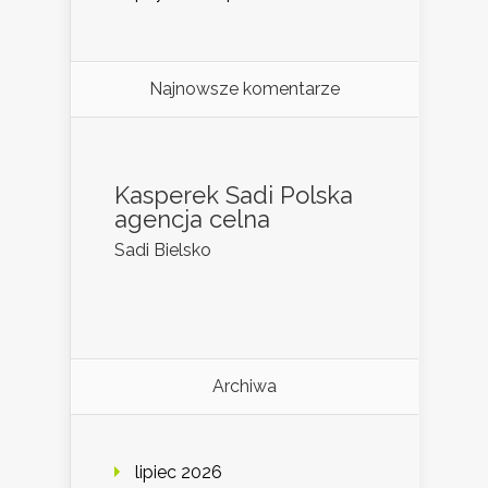
Najnowsze komentarze
Kasperek Sadi Polska
agencja celna
Sadi Bielsko
Archiwa
lipiec 2026