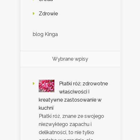
Zdrowie
blog Kinga
Wybrane wpisy
Płatki róż: zdrowotne
właściwości i
kreatywne zastosowanie w
kuchni
Płatki róż, znane ze swojego
niezwykłego zapachu i
delikatności, to nie tylko