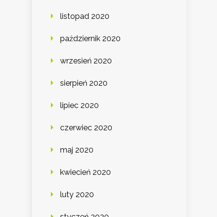
listopad 2020
październik 2020
wrzesień 2020
sierpień 2020
lipiec 2020
czerwiec 2020
maj 2020
kwiecień 2020
luty 2020
styczeń 2020