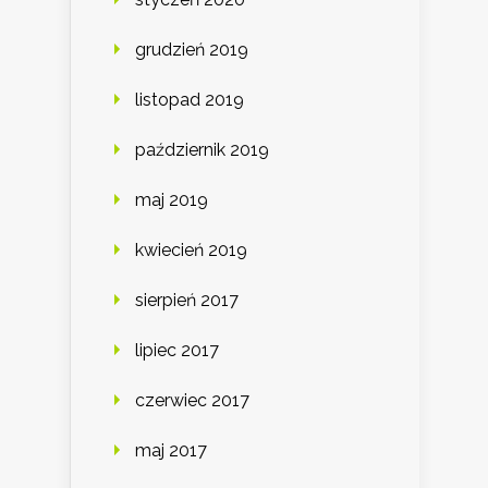
grudzień 2019
listopad 2019
październik 2019
maj 2019
kwiecień 2019
sierpień 2017
lipiec 2017
czerwiec 2017
maj 2017