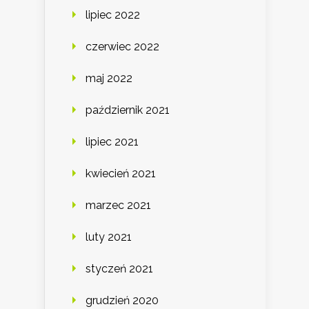
lipiec 2022
czerwiec 2022
maj 2022
październik 2021
lipiec 2021
kwiecień 2021
marzec 2021
luty 2021
styczeń 2021
grudzień 2020