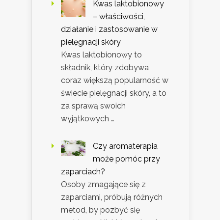
Kwas laktobionowy
– właściwości,
działanie i zastosowanie w
pielęgnacji skóry
Kwas laktobionowy to
składnik, który zdobywa
coraz większą popularność w
świecie pielęgnacji skóry, a to
za sprawą swoich
wyjątkowych …
Czy aromaterapia
może pomóc przy
zaparciach?
Osoby zmagające się z
zaparciami, próbują różnych
metod, by pozbyć się