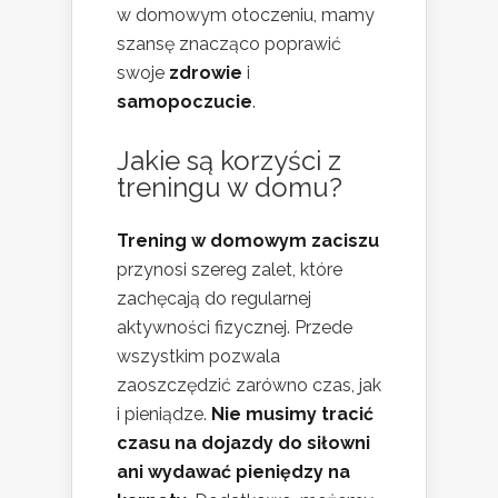
w domowym otoczeniu, mamy
szansę znacząco poprawić
swoje
zdrowie
i
samopoczucie
.
Jakie są korzyści z
treningu w domu?
Trening w domowym zaciszu
przynosi szereg zalet, które
zachęcają do regularnej
aktywności fizycznej. Przede
wszystkim pozwala
zaoszczędzić zarówno czas, jak
i pieniądze.
Nie musimy tracić
czasu na dojazdy do siłowni
ani wydawać pieniędzy na