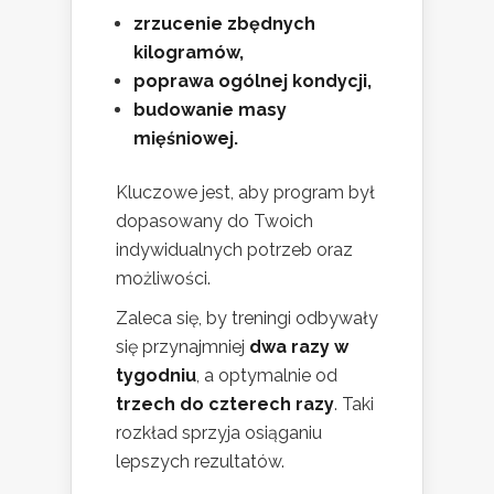
zrzucenie zbędnych
kilogramów,
poprawa ogólnej kondycji,
budowanie masy
mięśniowej.
Kluczowe jest, aby program był
dopasowany do Twoich
indywidualnych potrzeb oraz
możliwości.
Zaleca się, by treningi odbywały
się przynajmniej
dwa razy w
tygodniu
, a optymalnie od
trzech do czterech razy
. Taki
rozkład sprzyja osiąganiu
lepszych rezultatów.