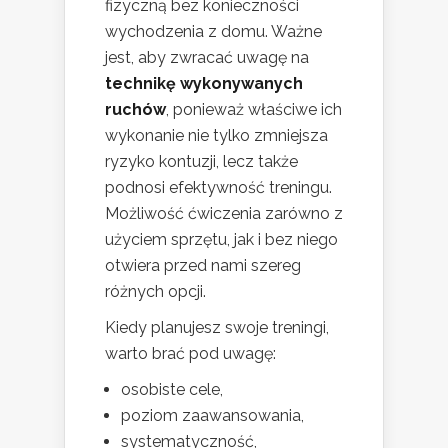
fizyczną bez konieczności
wychodzenia z domu. Ważne
jest, aby zwracać uwagę na
technikę wykonywanych
ruchów
, ponieważ właściwe ich
wykonanie nie tylko zmniejsza
ryzyko kontuzji, lecz także
podnosi efektywność treningu.
Możliwość ćwiczenia zarówno z
użyciem sprzętu, jak i bez niego
otwiera przed nami szereg
różnych opcji.
Kiedy planujesz swoje treningi,
warto brać pod uwagę:
osobiste cele,
poziom zaawansowania,
systematyczność,