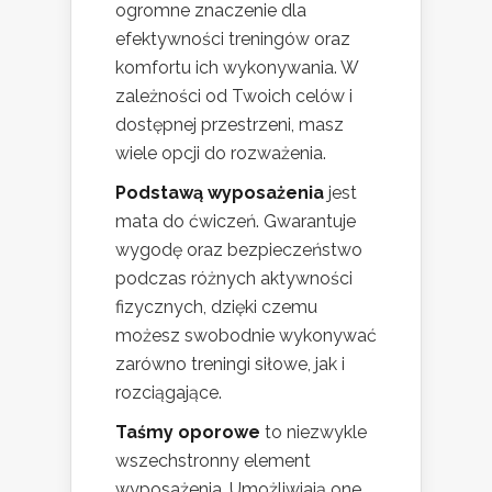
ogromne znaczenie dla
efektywności treningów oraz
komfortu ich wykonywania. W
zależności od Twoich celów i
dostępnej przestrzeni, masz
wiele opcji do rozważenia.
Podstawą wyposażenia
jest
mata do ćwiczeń. Gwarantuje
wygodę oraz bezpieczeństwo
podczas różnych aktywności
fizycznych, dzięki czemu
możesz swobodnie wykonywać
zarówno treningi siłowe, jak i
rozciągające.
Taśmy oporowe
to niezwykle
wszechstronny element
wyposażenia. Umożliwiają one