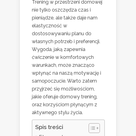
Trening w przestrzeni domowej
nie tylko oszczędza czas i
pieniądze, ale także daje nam
elastyczność w
dostosowywaniu planu do
własnych potrzeb i preferencji.
Wygoda, jaką zapewnia
ćwiczenie w komfortowych
warunkach, może znacząco
wpłynąć na naszą motywację i
samopoczucie. Warto zatem
przyjrzeć się możliwościom,
jakie oferuje domowy trening,
oraz korzyściom płynącym z
aktywnego stylu życia.
Spis treści