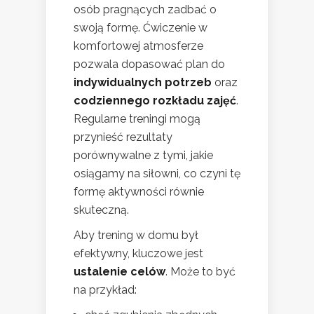
osób pragnących zadbać o
swoją formę. Ćwiczenie w
komfortowej atmosferze
pozwala dopasować plan do
indywidualnych potrzeb
oraz
codziennego rozkładu zajęć
.
Regularne treningi mogą
przynieść rezultaty
porównywalne z tymi, jakie
osiągamy na siłowni, co czyni tę
formę aktywności równie
skuteczną.
Aby trening w domu był
efektywny, kluczowe jest
ustalenie celów
. Może to być
na przykład: