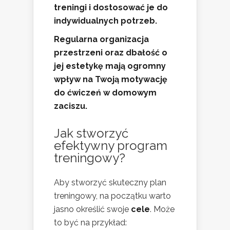
treningi i dostosować je do
indywidualnych potrzeb.
Regularna organizacja
przestrzeni oraz dbałość o
jej estetykę mają ogromny
wpływ na Twoją motywację
do ćwiczeń w domowym
zaciszu.
Jak stworzyć
efektywny program
treningowy?
Aby stworzyć skuteczny plan
treningowy, na początku warto
jasno określić swoje
cele
. Może
to być na przykład: