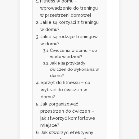
Fitness w domu –
wprowadzenie do treningu
w przestrzeni domowej
Jakie są korzyści z treningu
w domu?
Jakie są rodzaje treningów
w domu?
Ćwiczenia w domu – co
warto wiedzieć?
Jakie są przykłady
ćwiczeń do wykonania w
domu?
Sprzęt do fitnessu – co
wybrać do ćwiczeń w
domu?
Jak zorganizować
przestrzeń do ćwiczeń –
jak stworzyć komfortowe
miejsce?
Jak stworzyć efektywny