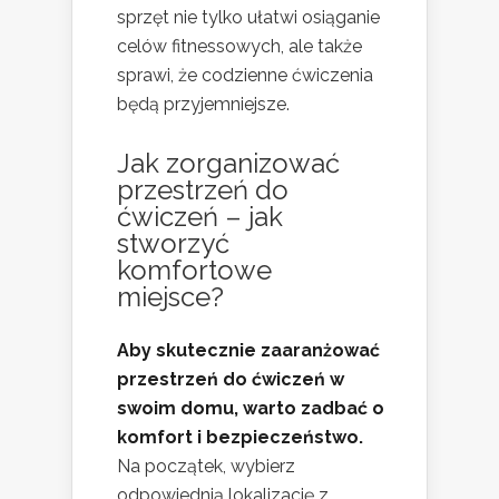
sprzęt nie tylko ułatwi osiąganie
celów fitnessowych, ale także
sprawi, że codzienne ćwiczenia
będą przyjemniejsze.
Jak zorganizować
przestrzeń do
ćwiczeń – jak
stworzyć
komfortowe
miejsce?
Aby skutecznie zaaranżować
przestrzeń do ćwiczeń w
swoim domu, warto zadbać o
komfort i bezpieczeństwo.
Na początek, wybierz
odpowiednią lokalizację z