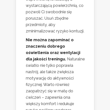
wystarczającą powierzchnią, co
pozwoli Ci swobodnie się
poruszać. Usuń zbędne
przedmioty, aby
zminimalizować ryzyko kontuzji.
Nie można zapominać o
znaczeniu dobrego
oświetlenia oraz wentylacji
dla jakości treningu.
Naturalne
światło nie tylko poprawia
nastrój, ale także zwiększa
motywację do aktywności
fizycznej. Warto również
zaopatrzyć się w matę do
ćwiczeń – zapewnia ona
większy komfort i redukuje