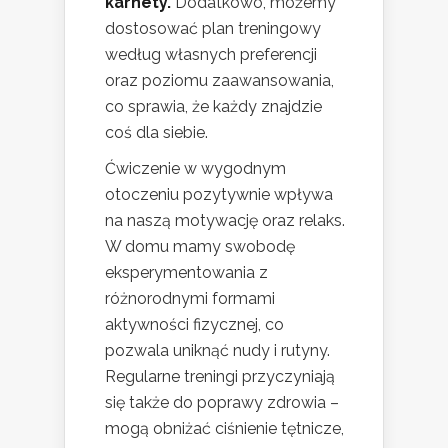
karnety.
Dodatkowo, możemy
dostosować plan treningowy
według własnych preferencji
oraz poziomu zaawansowania,
co sprawia, że każdy znajdzie
coś dla siebie.
Ćwiczenie w wygodnym
otoczeniu pozytywnie wpływa
na naszą motywację oraz relaks.
W domu mamy swobodę
eksperymentowania z
różnorodnymi formami
aktywności fizycznej, co
pozwala uniknąć nudy i rutyny.
Regularne treningi przyczyniają
się także do poprawy zdrowia –
mogą obniżać ciśnienie tętnicze,