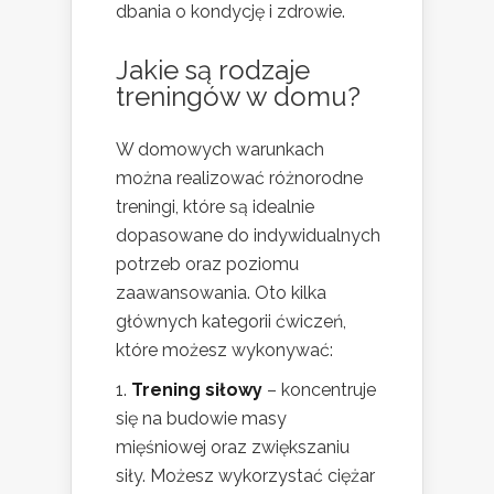
dbania o kondycję i zdrowie.
Jakie są rodzaje
treningów w domu?
W domowych warunkach
można realizować różnorodne
treningi, które są idealnie
dopasowane do indywidualnych
potrzeb oraz poziomu
zaawansowania. Oto kilka
głównych kategorii ćwiczeń,
które możesz wykonywać:
Trening siłowy
– koncentruje
się na budowie masy
mięśniowej oraz zwiększaniu
siły. Możesz wykorzystać ciężar