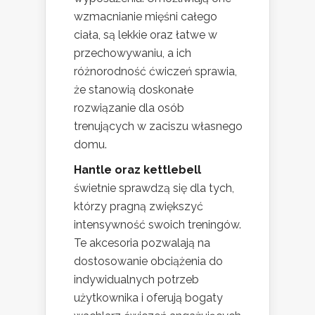
wzmacnianie mięśni całego
ciała, są lekkie oraz łatwe w
przechowywaniu, a ich
różnorodność ćwiczeń sprawia,
że stanowią doskonałe
rozwiązanie dla osób
trenujących w zaciszu własnego
domu.
Hantle oraz kettlebell
świetnie sprawdzą się dla tych,
którzy pragną zwiększyć
intensywność swoich treningów.
Te akcesoria pozwalają na
dostosowanie obciążenia do
indywidualnych potrzeb
użytkownika i oferują bogaty