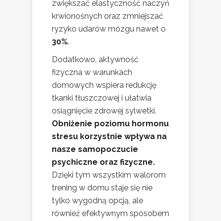
zwiększać elastyczność naczyń
krwionośnych oraz zmniejszać
ryzyko udarów mózgu nawet o
30%
.
Dodatkowo, aktywność
fizyczna w warunkach
domowych wspiera redukcję
tkanki tłuszczowej i ułatwia
osiągnięcie zdrowej sylwetki.
Obniżenie poziomu hormonu
stresu korzystnie wpływa na
nasze samopoczucie
psychiczne oraz fizyczne.
Dzięki tym wszystkim walorom
trening w domu staje się nie
tylko wygodną opcją, ale
również efektywnym sposobem