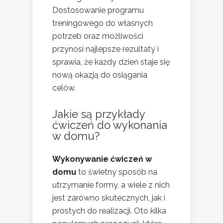
Dostosowanie programu
treningowego do własnych
potrzeb oraz możliwości
przynosi najlepsze rezultaty i
sprawia, że każdy dzień staje się
nową okazją do osiągania
celów.
Jakie są przykłady
ćwiczeń do wykonania
w domu?
Wykonywanie ćwiczeń w
domu
to świetny sposób na
utrzymanie formy, a wiele z nich
jest zarówno skutecznych, jak i
prostych do realizacji. Oto kilka