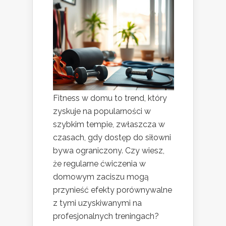
Fitness w domu to trend, który
zyskuje na popularności w
szybkim tempie, zwłaszcza w
czasach, gdy dostęp do siłowni
bywa ograniczony. Czy wiesz,
że regularne ćwiczenia w
domowym zaciszu mogą
przynieść efekty porównywalne
z tymi uzyskiwanymi na
profesjonalnych treningach?