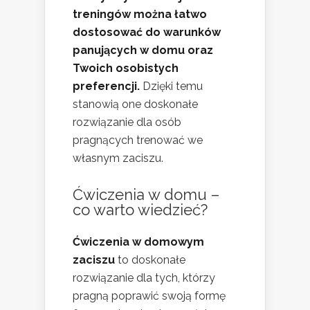
treningów można łatwo
dostosować do warunków
panujących w domu oraz
Twoich osobistych
preferencji.
Dzięki temu
stanowią one doskonałe
rozwiązanie dla osób
pragnących trenować we
własnym zaciszu.
Ćwiczenia w domu –
co warto wiedzieć?
Ćwiczenia w domowym
zaciszu
to doskonałe
rozwiązanie dla tych, którzy
pragną poprawić swoją formę