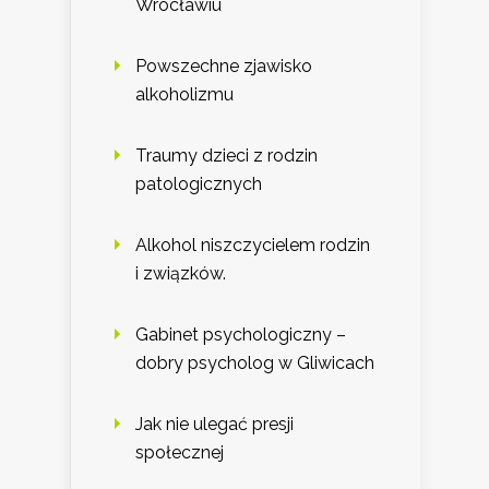
Wrocławiu
Powszechne zjawisko
alkoholizmu
Traumy dzieci z rodzin
patologicznych
Alkohol niszczycielem rodzin
i związków.
Gabinet psychologiczny –
dobry psycholog w Gliwicach
Jak nie ulegać presji
społecznej