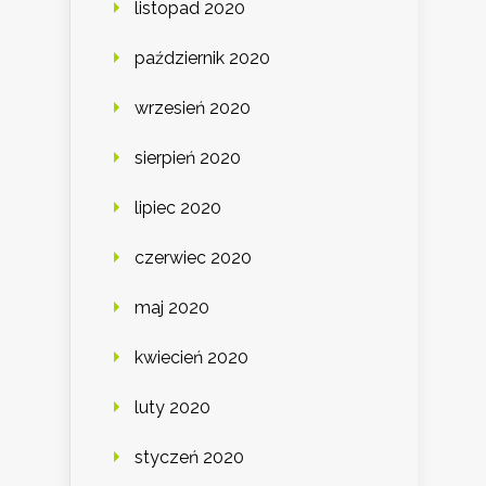
listopad 2020
październik 2020
wrzesień 2020
sierpień 2020
lipiec 2020
czerwiec 2020
maj 2020
kwiecień 2020
luty 2020
styczeń 2020