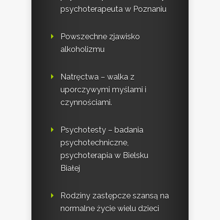
psychoterapeuta w Poznaniu
Powszechne zjawisko
alkoholizmu
Natręctwa – walka z
uporczywymi myślami i
czynnościami.
Psychotesty – badania
psychotechniczne,
psychoterapia w Bielsku
Białej
Rodziny zastępcze szansą na
normalne życie wielu dzieci