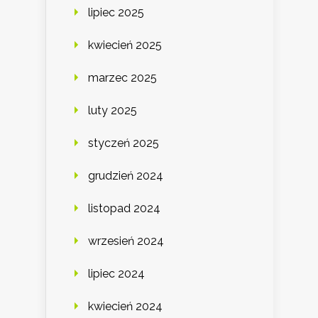
lipiec 2025
kwiecień 2025
marzec 2025
luty 2025
styczeń 2025
grudzień 2024
listopad 2024
wrzesień 2024
lipiec 2024
kwiecień 2024