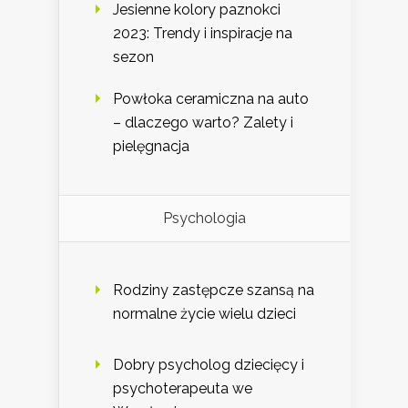
Jesienne kolory paznokci
2023: Trendy i inspiracje na
sezon
Powłoka ceramiczna na auto
– dlaczego warto? Zalety i
pielęgnacja
Psychologia
Rodziny zastępcze szansą na
normalne życie wielu dzieci
Dobry psycholog dziecięcy i
psychoterapeuta we