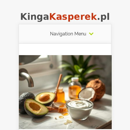
Navigation Menu