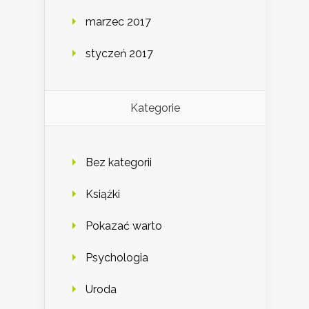
marzec 2017
styczeń 2017
Kategorie
Bez kategorii
Książki
Pokazać warto
Psychologia
Uroda