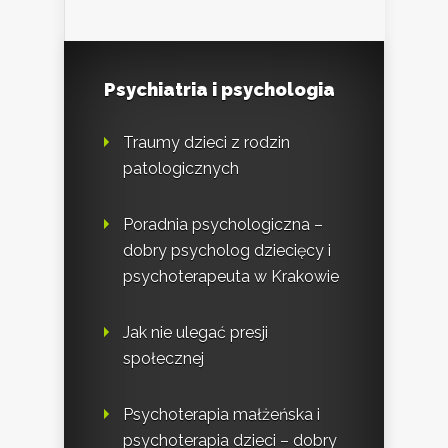
Psychiatria i psychologia
Traumy dzieci z rodzin
patologicznych
Poradnia psychologiczna –
dobry psycholog dziecięcy i
psychoterapeuta w Krakowie
Jak nie ulegać presji
społecznej
Psychoterapia małżeńska i
psychoterapia dzieci – dobry