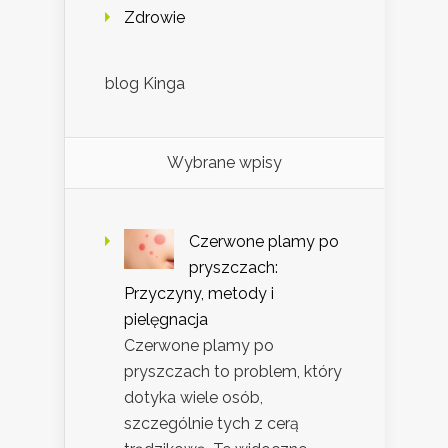
Zdrowie
blog Kinga
Wybrane wpisy
Czerwone plamy po
pryszczach:
Przyczyny, metody i
pielęgnacja
Czerwone plamy po
pryszczach to problem, który
dotyka wiele osób,
szczególnie tych z cerą