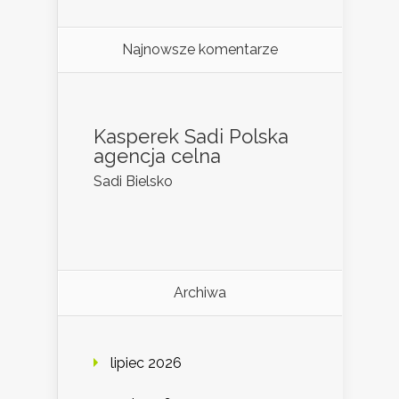
Najnowsze komentarze
Kasperek Sadi Polska
agencja celna
Sadi Bielsko
Archiwa
lipiec 2026