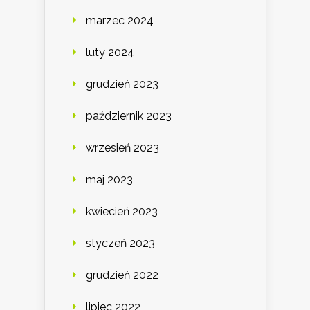
marzec 2024
luty 2024
grudzień 2023
październik 2023
wrzesień 2023
maj 2023
kwiecień 2023
styczeń 2023
grudzień 2022
lipiec 2022