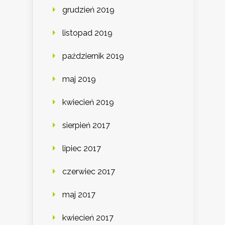
grudzień 2019
listopad 2019
październik 2019
maj 2019
kwiecień 2019
sierpień 2017
lipiec 2017
czerwiec 2017
maj 2017
kwiecień 2017