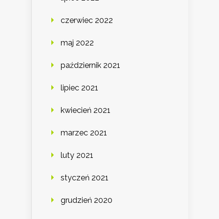
czerwiec 2022
maj 2022
październik 2021
lipiec 2021
kwiecień 2021
marzec 2021
luty 2021
styczeń 2021
grudzień 2020