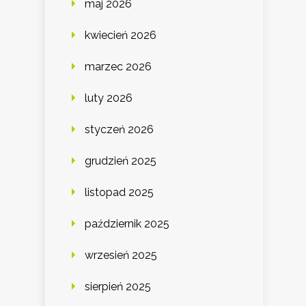
maj 2026
kwiecień 2026
marzec 2026
luty 2026
styczeń 2026
grudzień 2025
listopad 2025
październik 2025
wrzesień 2025
sierpień 2025