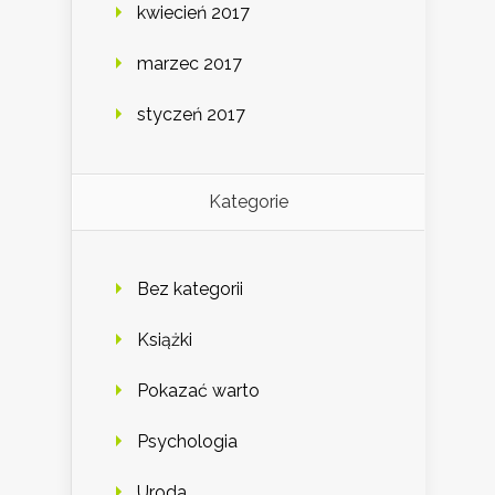
kwiecień 2017
marzec 2017
styczeń 2017
Kategorie
Bez kategorii
Książki
Pokazać warto
Psychologia
Uroda