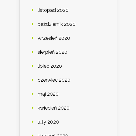
listopad 2020
październik 2020
wrzesień 2020
sierpień 2020
lipiec 2020
czerwiec 2020
maj 2020
kwiecień 2020
luty 2020
styczeń 2020