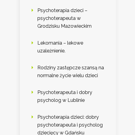
Psychoterapia dzieci –
psychoterapeuta w
Grodzisku Mazowieckim
Lekomania – lekowe
uzależnienie.
Rodziny zastępcze szansą na
normalne życie wielu dzieci
Psychoterapeuta i dobry
psycholog w Lublinie
Psychoterapia dzieci: dobry
psychoterapeuta i psycholog
dziecięcy w Gdańsku