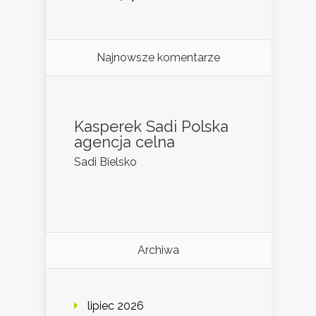
Najnowsze komentarze
Kasperek Sadi Polska
agencja celna
Sadi Bielsko
Archiwa
lipiec 2026