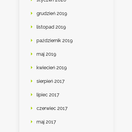
grudzień 2019
listopad 2019
październik 2019
maj 2019
kwiecień 2019
sierpień 2017
lipiec 2017
czerwiec 2017
maj 2017