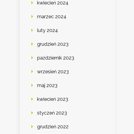
kwiecień 2024
marzec 2024
luty 2024
grudzień 2023
październik 2023
wrzesień 2023
maj 2023
kwiecień 2023
styczeń 2023
grudzień 2022