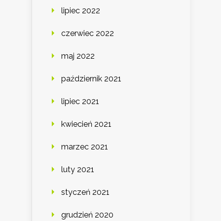
lipiec 2022
czerwiec 2022
maj 2022
październik 2021
lipiec 2021
kwiecień 2021
marzec 2021
luty 2021
styczeń 2021
grudzień 2020