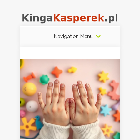
Navigation Menu