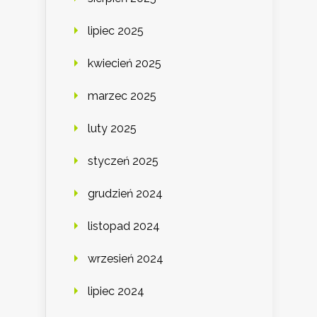
lipiec 2025
kwiecień 2025
marzec 2025
luty 2025
styczeń 2025
grudzień 2024
listopad 2024
wrzesień 2024
lipiec 2024