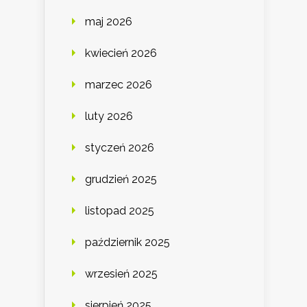
maj 2026
kwiecień 2026
marzec 2026
luty 2026
styczeń 2026
grudzień 2025
listopad 2025
październik 2025
wrzesień 2025
sierpień 2025