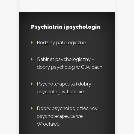
Psychiatria i psychologia
Rodziny patologiczne
Gabinet psychologiczny –
dobry psycholog w Gliwicach
Psychoterapeuta i dobry
psycholog w Lublinie
Dobry psycholog dziecięcy i
psychoterapeuta we
Wrocławiu