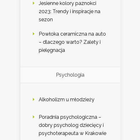
Jesienne kolory paznokci
2023: Trendy i inspiracje na
sezon
Powłoka ceramiczna na auto
– dlaczego warto? Zalety i
pielęgnacja
Psychologia
Alkoholizm u młodzieży
Poradnia psychologiczna –
dobry psycholog dziecięcy i
psychoterapeuta w Krakowie