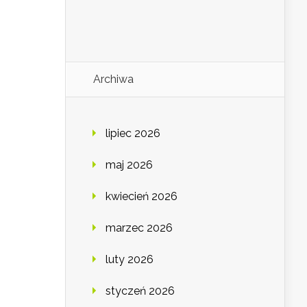
Archiwa
lipiec 2026
maj 2026
kwiecień 2026
marzec 2026
luty 2026
styczeń 2026