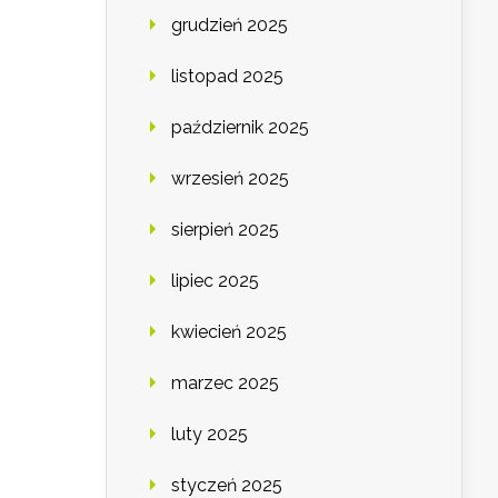
grudzień 2025
listopad 2025
październik 2025
wrzesień 2025
sierpień 2025
lipiec 2025
kwiecień 2025
marzec 2025
luty 2025
styczeń 2025