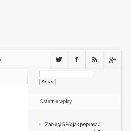
ie
Szukaj:
Ostatnie wpisy
Zabiegi SPA: jak poprawić