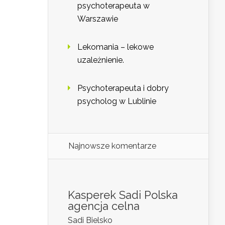
psychoterapeuta w
Warszawie
Lekomania – lekowe
uzależnienie.
Psychoterapeuta i dobry
psycholog w Lublinie
Najnowsze komentarze
Kasperek Sadi Polska
agencja celna
Sadi Bielsko