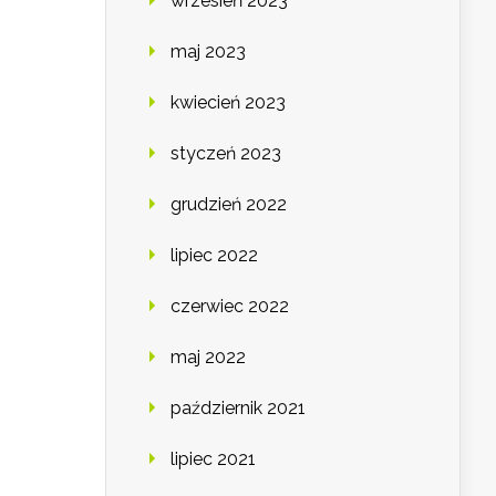
wrzesień 2023
maj 2023
kwiecień 2023
styczeń 2023
grudzień 2022
lipiec 2022
czerwiec 2022
maj 2022
październik 2021
lipiec 2021