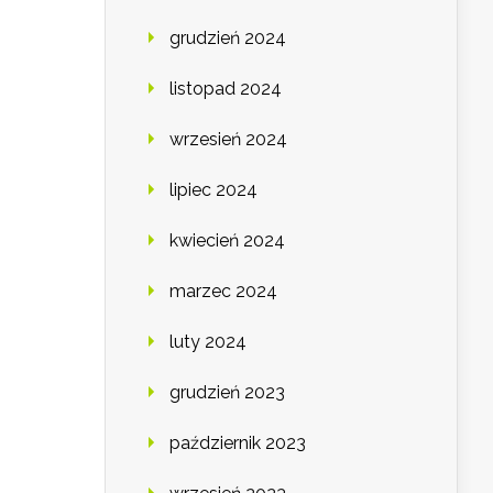
grudzień 2024
listopad 2024
wrzesień 2024
lipiec 2024
kwiecień 2024
marzec 2024
luty 2024
grudzień 2023
październik 2023